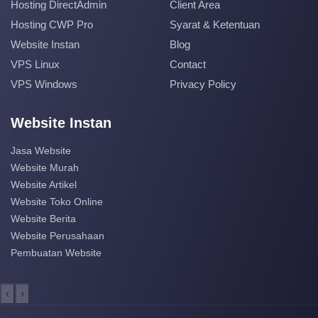
Hosting DirectAdmin
Client Area
Hosting CWP Pro
Syarat & Ketentuan
Website Instan
Blog
VPS Linux
Contact
VPS Windows
Privacy Policy
Website Instan
Jasa Website
Website Murah
Website Artikel
Website Toko Online
Website Berita
Website Perusahaan
Pembuatan Website
‹
›