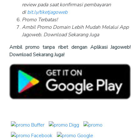
review pada saat konfirmasi pembayaran
di
bit.ly/tiketjagoweb
Promo Terbatas!
Ambil Promo Domain Lebih Mudah Melalui App
Jagoweb. Download Sekarang Juga
Ambil promo tanpa ribet dengan Aplikasi Jagoweb!
Download Sekarang Juga!