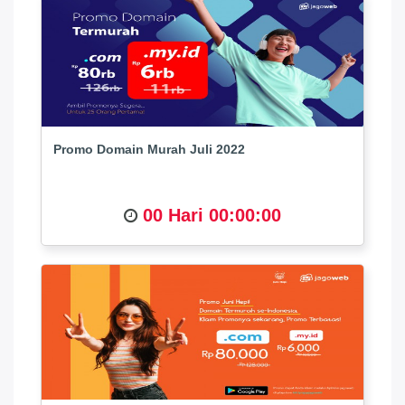
Promo Domain Murah Juli 2022
00 Hari 00:00:00