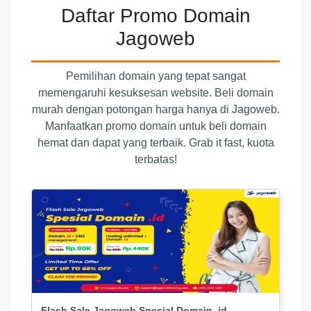
Daftar Promo Domain
Jagoweb
Pemilihan domain yang tepat sangat
memengaruhi kesuksesan website. Beli domain
murah dengan potongan harga hanya di Jagoweb.
Manfaatkan promo domain untuk beli domain
hemat dan dapat yang terbaik. Grab it fast, kuota
terbatas!
Flash Sale Jagoweb Spesial Domain .id