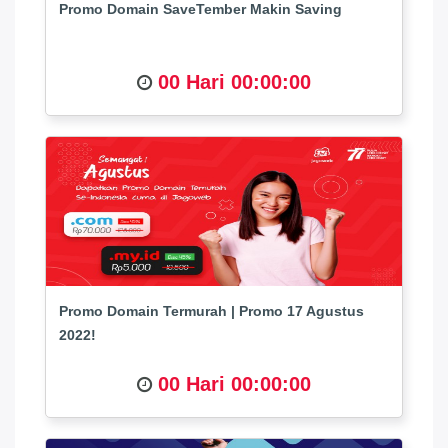
Promo Domain SaveTember Makin Saving
00 Hari 00:00:00
Promo Domain Termurah | Promo 17 Agustus
2022!
00 Hari 00:00:00