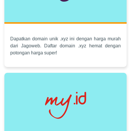
Dapatkan domain unik .xyz ini dengan harga murah
dari Jagoweb. Daftar domain .xyz hemat dengan
potongan harga super!