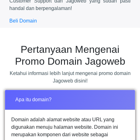
Customer Support dari Jagoweb yang sudah pasti
handal dan berpengalaman!
Beli Domain
Pertanyaan Mengenai
Promo Domain Jagoweb
Ketahui informasi lebih lanjut mengenai promo domain
Jagoweb disini!
Apa itu domain?
Domain adalah alamat website atau URL yang
digunakan menuju halaman website. Domain ini
merupakan komponen dari website sebagai