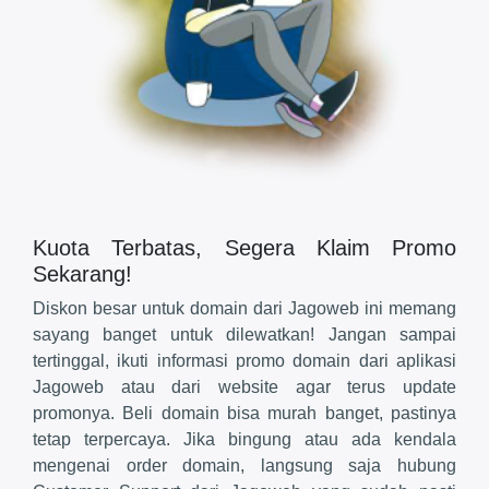
Kuota Terbatas, Segera Klaim Promo
Sekarang!
Diskon besar untuk domain dari Jagoweb ini memang
sayang banget untuk dilewatkan! Jangan sampai
tertinggal, ikuti informasi promo domain dari aplikasi
Jagoweb atau dari website agar terus update
promonya. Beli domain bisa murah banget, pastinya
tetap terpercaya. Jika bingung atau ada kendala
mengenai order domain, langsung saja hubung