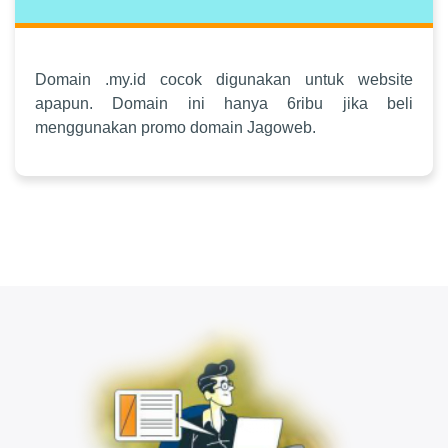
Domain .my.id cocok digunakan untuk website
apapun. Domain ini hanya 6ribu jika beli
menggunakan promo domain Jagoweb.