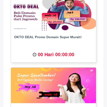
OKTO DEAL Promo Domain Super Murah!
00 Hari 00:00:00