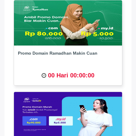
Promo Domain Ramadhan Makin Cuan
00 Hari 00:00:00