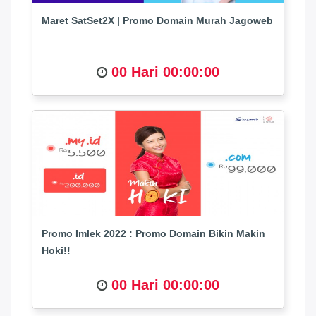
Maret SatSet2X | Promo Domain Murah Jagoweb
00 Hari 00:00:00
Promo Imlek 2022 : Promo Domain Bikin Makin
Hoki!!
00 Hari 00:00:00