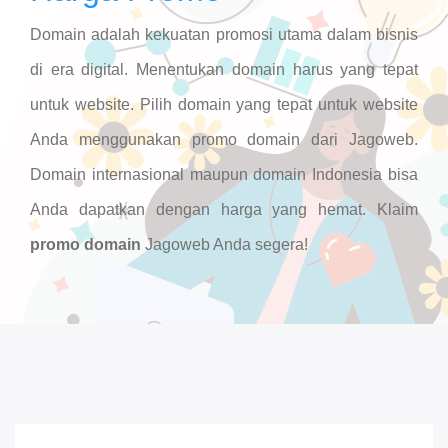
Domain adalah kekuatan promosi utama dalam bisnis
di era digital. Menentukan domain harus yang tepat
untuk website. Pilih domain yang tepat untuk website
Anda menggunakan promo domain dari Jagoweb.
Domain internasional maupun domain Indonesia bisa
Anda dapatkan dengan harga yang hemat. Klaim
promo domain
Jagoweb Anda segera!