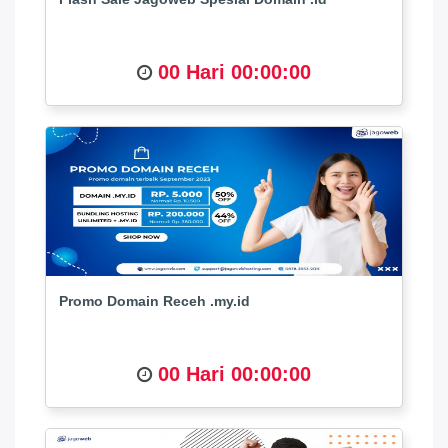
00 Hari 00:00:00
Promo Domain Receh .my.id
00 Hari 00:00:00