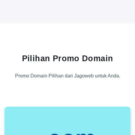
Pilihan Promo Domain
Promo Domain Pilihan dari Jagoweb untuk Anda.