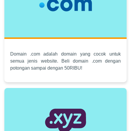
Domain .com adalah domain yang cocok untuk
semua jenis website. Beli domain .com dengan
potongan sampai dengan 50RIBU!