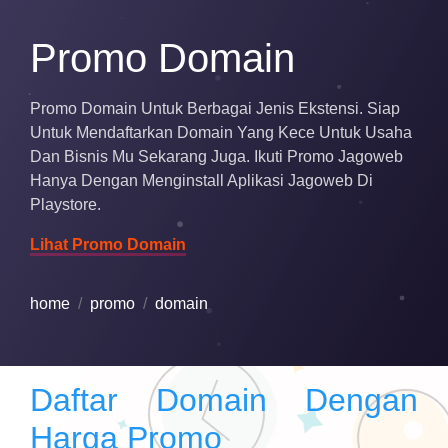
Promo Domain
Promo Domain
Untuk Berbagai Jenis Ekstensi. Siap
Untuk Mendaftarkan Domain Yang Kece Untuk Usaha
Dan Bisnis Mu Sekarang Juga. Ikuti Promo Jagoweb
Hanya Dengan Menginstall Aplikasi Jagoweb Di
Playstore.
Lihat Promo Domain
home
promo
domain
Daftar Domain Dengan
Harga Promo