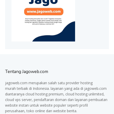
Tentang Jagoweb.com
jagoweb.com merupakan salah satu provider
hosting
murah
terbaik di Indonesia. layanan yang ada di jagoweb.com
diantaranya cloud hosting premium, cloud hosting unlimited,
cloud vps server, pendaftaran doman dan layanan pembuatan
website instan untuk website populer seperti profil
perusahaan, toko online dan website berita.