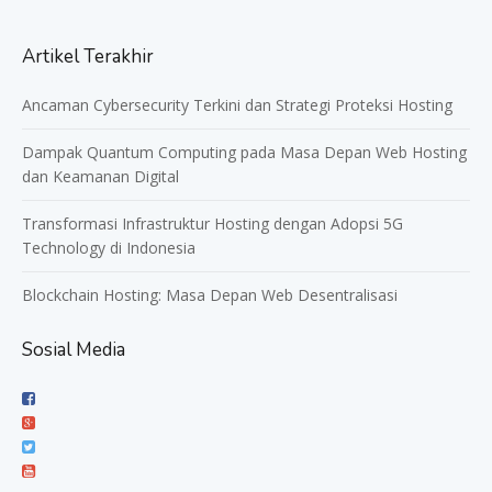
Artikel Terakhir
Ancaman Cybersecurity Terkini dan Strategi Proteksi Hosting
Dampak Quantum Computing pada Masa Depan Web Hosting
dan Keamanan Digital
Transformasi Infrastruktur Hosting dengan Adopsi 5G
Technology di Indonesia
Blockchain Hosting: Masa Depan Web Desentralisasi
Sosial Media