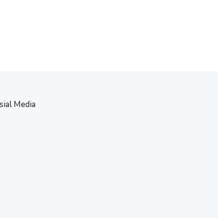
sial Media