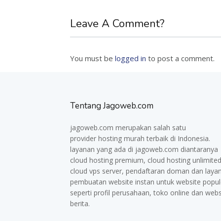
Leave A Comment?
You must be
logged in
to post a comment.
Tentang Jagoweb.com
jagoweb.com merupakan salah satu
provider
hosting murah
terbaik di Indonesia.
layanan yang ada di jagoweb.com diantaranya
cloud hosting premium, cloud hosting unlimited
cloud vps server, pendaftaran doman dan laya
pembuatan website instan untuk website popul
seperti profil perusahaan, toko online dan webs
berita.