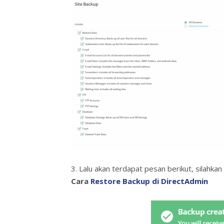
3. Lalu akan terdapat pesan berikut, silahka
Cara
Restore Backup di DirectAdmin