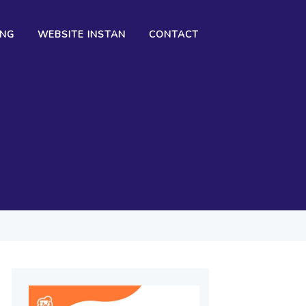
ING
WEBSITE INSTAN
CONTACT