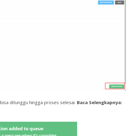
n bisa ditunggu hingga proses selesai.
Baca Selengkapnya: