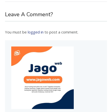
Leave A Comment?
You must be
logged in
to post a comment.