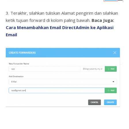
3. Terakhir, silahkan tuliskan Alamat pengirim dan silahkan
ketik tujuan forward di kolom paling bawah.
Baca Juga:
Cara Menambahkan Email DirectAdmin ke Aplikasi
Email