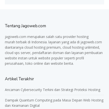
Tentang Jagoweb.com
jagoweb.com merupakan salah satu provider
hosting
murah
terbaik di Indonesia. layanan yang ada di jagoweb.com
diantaranya cloud hosting premium, cloud hosting unlimited,
cloud vps server, pendaftaran doman dan layanan pembuatan
website instan untuk website populer seperti profil
perusahaan, toko online dan website berita.
Artikel Terakhir
Ancaman Cybersecurity Terkini dan Strategi Proteksi Hosting
Dampak Quantum Computing pada Masa Depan Web Hosting
dan Keamanan Digital