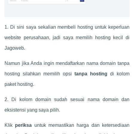
1. Di sini saya sekalian membeli hosting untuk keperluan
website perusahaan, jadi saya memilih hosting kecil di
Jagoweb.
Namun jika Anda ingin mendaftarkan nama domain tanpa
hosting silahkan memilih opsi
tanpa hosting
di kolom
paket hosting.
2. Di kolom domain sudah sesuai nama domain dan
eksistensi yang saya pilih.
Klik
periksa
untuk memastikan harga dan ketersediaan