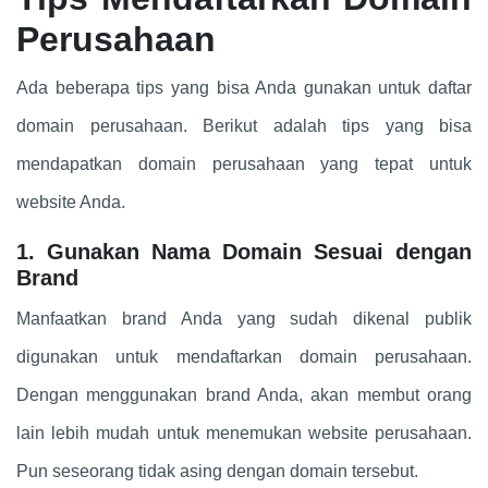
Perusahaan
Ada beberapa tips yang bisa Anda gunakan untuk daftar
domain perusahaan. Berikut adalah tips yang bisa
mendapatkan domain perusahaan yang tepat untuk
website Anda.
1. Gunakan Nama Domain Sesuai dengan
Brand
Manfaatkan brand Anda yang sudah dikenal publik
digunakan untuk mendaftarkan domain perusahaan.
Dengan menggunakan brand Anda, akan membut orang
lain lebih mudah untuk menemukan website perusahaan.
Pun seseorang tidak asing dengan domain tersebut.