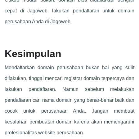
cepat di Jagoweb. lakukan pendaftaran untuk domain
perusahaan Anda di Jagoweb.
Kesimpulan
Mendaftarkan domain perusahaan bukan hal yang sulit
dilakukan, tinggal mencari registrar domain terpercaya dan
lakukan pendaftaran. Namun sebelum melakukan
pendaftaran cari nama domain yang benar-benar baik dan
cocok untuk perusahaan Anda. Jangan membuat
kesalahan pembuatan domain karena akan memengaruhi
profesionalitas website perusahaan.