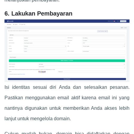
6. Lakukan Pembayaran
Isi identitas sesuai diri Anda dan selesaikan pesanan.
Pastikan menggunakan email aktif karena email ini yang
nantinya digunakan untuk memberikan Anda akses lebih
lanjut untuk mengelola domain.
Cukup mudah bukan, domain bisa didaftarkan dengan