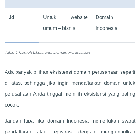
.id
Untuk website
Domain
umum – bisnis
indonesia
Table 1 Contoh Eksistensi Domain Perusahaan
Ada banyak pilihan eksistensi domain perusahaan seperti
di atas, sehingga jika ingin mendaftarkan domain untuk
perusahaan Anda tinggal memilih eksistensi yang paling
cocok.
Jangan lupa jika domain Indonesia memerlukan syarat
pendaftaran atau registrasi dengan mengumpulkan