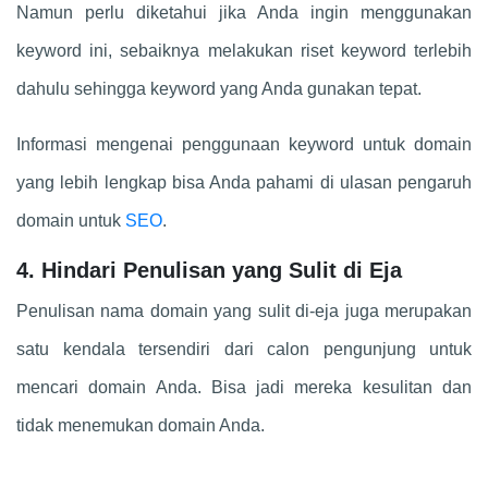
Namun perlu diketahui jika Anda ingin menggunakan
keyword ini, sebaiknya melakukan riset keyword terlebih
dahulu sehingga keyword yang Anda gunakan tepat.
Informasi mengenai penggunaan keyword untuk domain
yang lebih lengkap bisa Anda pahami di ulasan pengaruh
domain untuk
SEO
.
4. Hindari Penulisan yang Sulit di Eja
Penulisan nama domain yang sulit di-eja juga merupakan
satu kendala tersendiri dari calon pengunjung untuk
mencari domain Anda. Bisa jadi mereka kesulitan dan
tidak menemukan domain Anda.