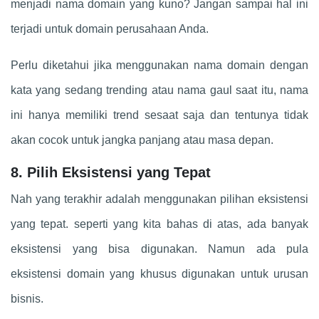
menjadi nama domain yang kuno? Jangan sampai hal ini
terjadi untuk domain perusahaan Anda.
Perlu diketahui jika menggunakan nama domain dengan
kata yang sedang trending atau nama gaul saat itu, nama
ini hanya memiliki trend sesaat saja dan tentunya tidak
akan cocok untuk jangka panjang atau masa depan.
8. Pilih Eksistensi yang Tepat
Nah yang terakhir adalah menggunakan pilihan eksistensi
yang tepat. seperti yang kita bahas di atas, ada banyak
eksistensi yang bisa digunakan. Namun ada pula
eksistensi domain yang khusus digunakan untuk urusan
bisnis.