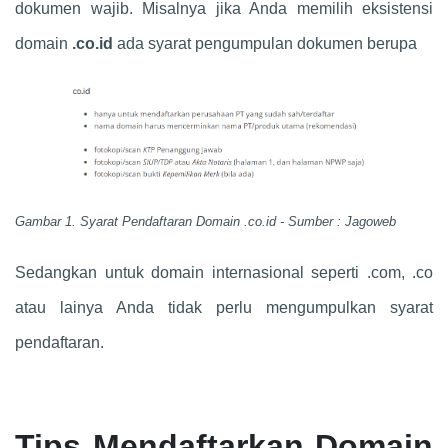
dokumen wajib. Misalnya jika Anda memilih eksistensi
domain
.co.id
ada syarat pengumpulan dokumen berupa
Gambar 1. Syarat Pendaftaran Domain .co.id - Sumber : Jagoweb
Sedangkan untuk domain internasional seperti .com, .co
atau lainya Anda tidak perlu mengumpulkan syarat
pendaftaran.
Tips Mendaftarkan Domain