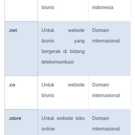
bisnis
indonesia
.net
Untuk website
Domain
bisnis yang
internasional
bergerak di bidang
telekomunikasi
.co
Untuk website
Domain
bisnis
internasional
.store
Untuk website toko
Domain
online
internasional