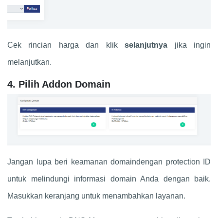
Cek rincian harga dan klik
selanjutnya
jika ingin
melanjutkan.
4. Pilih Addon Domain
Jangan lupa beri keamanan domaindengan protection ID
untuk melindungi informasi domain Anda dengan baik.
Masukkan keranjang untuk menambahkan layanan.