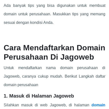
Ada banyak tips yang bisa digunakan untuk membuat
domain untuk perusahaan. Masukkan tips yang memang
sesuai dengan kondisi Anda.
Cara Mendaftarkan Domain
Perusahaan Di Jagoweb
Untuk mendaftarkan nama domain perusahaan di
Jagoweb, caranya cukup mudah. Berikut Langkah daftar
domain perusahaan
1. Masuk di Halaman Jagoweb
Silahkan masuk di web Jagoweb, di halaman
domain