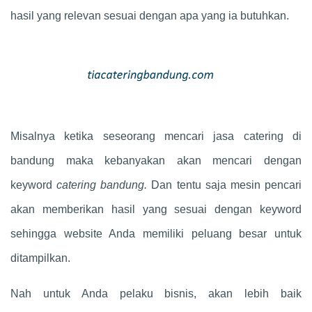
hasil yang relevan sesuai dengan apa yang ia butuhkan.
Misalnya ketika seseorang mencari jasa catering di
bandung maka kebanyakan akan mencari dengan
keyword
catering bandung.
Dan tentu saja mesin pencari
akan memberikan hasil yang sesuai dengan keyword
sehingga website Anda memiliki peluang besar untuk
ditampilkan.
Nah untuk Anda pelaku bisnis, akan lebih baik