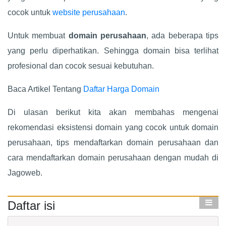
cocok untuk
website perusahaan
.
Untuk membuat
domain perusahaan
, ada beberapa tips
yang perlu diperhatikan. Sehingga domain bisa terlihat
profesional dan cocok sesuai kebutuhan.
Baca Artikel Tentang
Daftar Harga Domain
Di ulasan berikut kita akan membahas mengenai
rekomendasi eksistensi domain yang cocok untuk domain
perusahaan, tips mendaftarkan domain perusahaan dan
cara mendaftarkan domain perusahaan dengan mudah di
Jagoweb.
Daftar isi