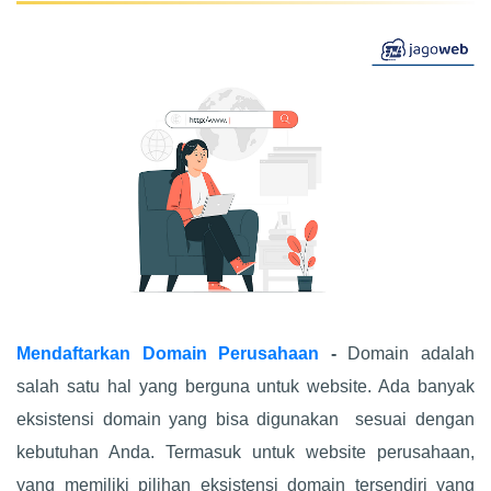
Mendaftarkan Domain Perusahaan
-
Domain adalah
salah satu hal yang berguna untuk website. Ada banyak
eksistensi domain yang bisa digunakan sesuai dengan
kebutuhan Anda. Termasuk untuk website perusahaan,
yang memiliki pilihan eksistensi domain tersendiri yang