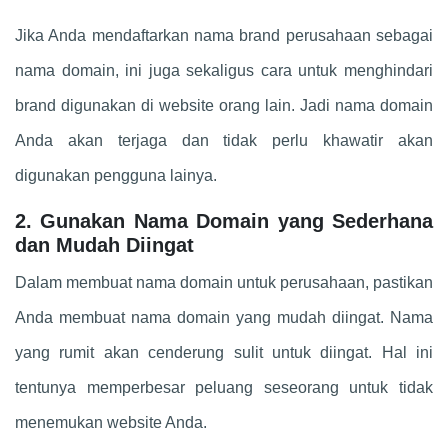
Jika Anda mendaftarkan nama brand perusahaan sebagai
nama domain, ini juga sekaligus cara untuk menghindari
brand digunakan di website orang lain. Jadi nama domain
Anda akan terjaga dan tidak perlu khawatir akan
digunakan pengguna lainya.
2. Gunakan Nama Domain yang Sederhana
dan Mudah Diingat
Dalam membuat nama domain untuk perusahaan, pastikan
Anda membuat nama domain yang mudah diingat. Nama
yang rumit akan cenderung sulit untuk diingat. Hal ini
tentunya memperbesar peluang seseorang untuk tidak
menemukan website Anda.