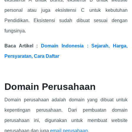
personal atau juga eksistensi C untuk kebutuhan
Pendidikan. Eksistensi sudah dibuat sesuai dengan
fungsinya.
Baca Artikel :
Domain Indonesia : Sejarah, Harga,
Persyaratan, Cara Daftar
Domain Perusahaan
Domain perusahaan adalah domain yang dibuat untuk
kepentingan perusahaan. Dari pembuatan domain
perusahaan ini, digunakan untuk membuat website
perusahaan dan juga
email perusahaan
.