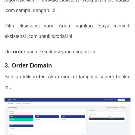
.com sampai dengan .id.
Pilih eksistensi yang Anda inginkan. Saya memilih
eksistensi .com untuk tutorial ini.
klik
order
pada eksistensi yang diinginkan.
3. Order Domain
Setelah klik
order.
Akan muncul tampilan seperti berikut
ini.