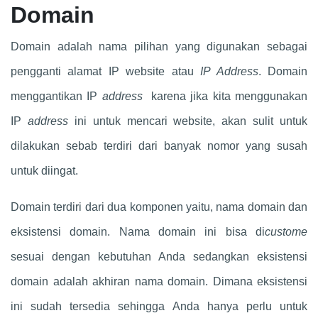
Domain
Domain adalah nama pilihan yang digunakan sebagai
pengganti alamat IP website atau
IP Address
. Domain
menggantikan IP
address
karena jika kita menggunakan
IP
address
ini untuk mencari website, akan sulit untuk
dilakukan sebab terdiri dari banyak nomor yang susah
untuk diingat.
Domain terdiri dari dua komponen yaitu, nama domain dan
eksistensi domain. Nama domain ini bisa di
custome
sesuai dengan kebutuhan Anda sedangkan eksistensi
domain adalah akhiran nama domain. Dimana eksistensi
ini sudah tersedia sehingga Anda hanya perlu untuk