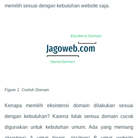
memilih sesuai dengan kebutuhan website saja.
Figure 1. Contoh Domain
Kenapa memilih eksistensi domain dilakukan sesuai
dengan kebutuhan? Karena tidak semua domain cocok
digunakan untuk kebutuhan umum. Ada yang memang
eksistensi A untuk bisnis, eksitensi B untuk website