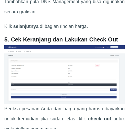
Tambahkan pula DNS Management yang bisa digunakan
secara gratis ini.
Klik
selanjutnya
di bagian rincian harga.
5. Cek Keranjang dan Lakukan Check Out
Periksa pesanan Anda dan harga yang harus dibayarkan
untuk kemudian jika sudah jelas, klik
check out
untuk
melanjutkan pembayaran.