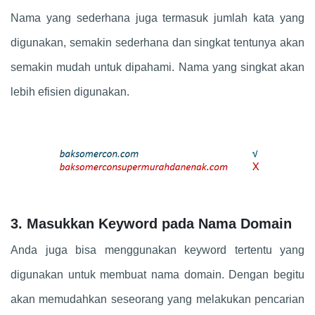
Nama yang sederhana juga termasuk jumlah kata yang
digunakan, semakin sederhana dan singkat tentunya akan
semakin mudah untuk dipahami. Nama yang singkat akan
lebih efisien digunakan.
3. Masukkan Keyword pada Nama Domain
Anda juga bisa menggunakan keyword tertentu yang
digunakan untuk membuat nama domain. Dengan begitu
akan memudahkan seseorang yang melakukan pencarian