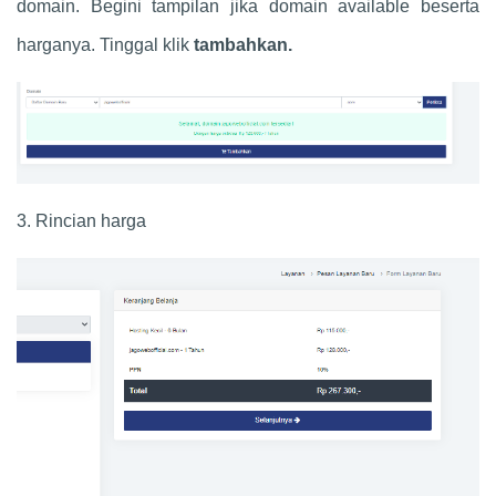
domain. Begini tampilan jika domain available beserta
harganya. Tinggal klik
tambahkan.
3. Rincian harga