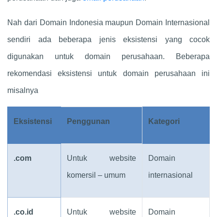
Nah dari Domain Indonesia maupun Domain Internasional
sendiri ada beberapa jenis eksistensi yang cocok
digunakan untuk domain perusahaan. Beberapa
rekomendasi eksistensi untuk domain perusahaan ini
misalnya
Eksistensi
Penggunan
Kategori
.com
Untuk website
Domain
komersil – umum
internasional
.co.id
Untuk website
Domain