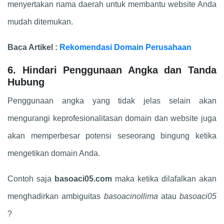
menyertakan nama daerah untuk membantu website Anda
mudah ditemukan.
Baca Artikel :
Rekomendasi Domain Perusahaan
6. Hindari Penggunaan Angka dan Tanda
Hubung
Penggunaan angka yang tidak jelas selain akan
mengurangi keprofesionalitasan domain dan website juga
akan memperbesar potensi seseorang bingung ketika
mengetikan domain Anda.
Contoh saja
basoaci05.com
maka ketika dilafalkan akan
menghadirkan ambiguitas
basoacinollima
atau
basoaci05
?