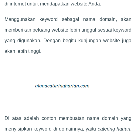
di internet untuk mendapatkan website Anda.
Menggunakan keyword sebagai nama domain, akan
memberikan peluang website lebih unggul sesuai keyword
yang digunakan. Dengan begitu kunjungan website juga
akan lebih tinggi.
Di atas adalah contoh membuatan nama domain yang
menyisipkan keyword di domainnya, yaitu
catering harian
.