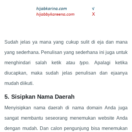
Sudah jelas ya mana yang cukup sulit di eja dan mana
yang sederhana. Penulisan yang sederhana ini juga untuk
menghindari salah ketik atau
typo.
Apalagi ketika
diucapkan, maka sudah jelas penulisan dan ejaanya
mudah diikuti.
5. Sisipkan Nama Daerah
Menyisipkan nama daerah di nama domain Anda juga
sangat membantu seseorang menemukan website Anda
dengan mudah. Dan calon pengunjung bisa menemukan