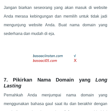
Jangan biarkan seseorang yang akan masuk di website
Anda merasa kebingungan dan memilih untuk tidak jadi
mengunjung website Anda. Buat nama domain yang
sederhana dan mudah di eja.
7. Pikirkan Nama Domain yang
Long
Lasting
Pernahkah Anda menjumpai nama domain yang
menggunakan bahasa gaul saat itu dan berakhir dengan