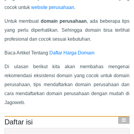
cocok untuk
website perusahaan
.
Untuk membuat
domain perusahaan
, ada beberapa tips
yang perlu diperhatikan. Sehingga domain bisa terlihat
profesional dan cocok sesuai kebutuhan.
Baca Artikel Tentang
Daftar Harga Domain
Di ulasan berikut kita akan membahas mengenai
rekomendasi eksistensi domain yang cocok untuk domain
perusahaan, tips mendaftarkan domain perusahaan dan
cara mendaftarkan domain perusahaan dengan mudah di
Jagoweb.
Daftar isi