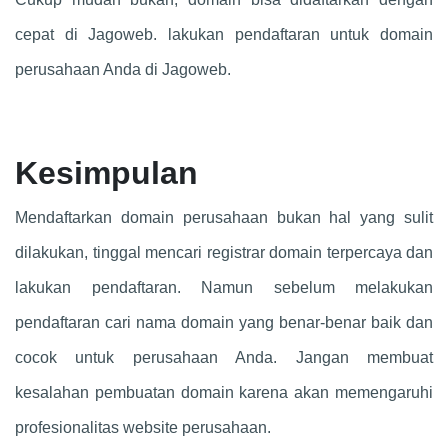
cepat di Jagoweb. lakukan pendaftaran untuk domain
perusahaan Anda di Jagoweb.
Kesimpulan
Mendaftarkan domain perusahaan bukan hal yang sulit
dilakukan, tinggal mencari registrar domain terpercaya dan
lakukan pendaftaran. Namun sebelum melakukan
pendaftaran cari nama domain yang benar-benar baik dan
cocok untuk perusahaan Anda. Jangan membuat
kesalahan pembuatan domain karena akan memengaruhi
profesionalitas website perusahaan.