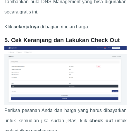
Tambahkan pula DNS Management yang bisa digunakan
secara gratis ini.
Klik
selanjutnya
di bagian rincian harga.
5. Cek Keranjang dan Lakukan Check Out
Periksa pesanan Anda dan harga yang harus dibayarkan
untuk kemudian jika sudah jelas, klik
check out
untuk
melanjutkan pembayaran.