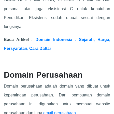
personal atau juga eksistensi C untuk kebutuhan
Pendidikan. Eksistensi sudah dibuat sesuai dengan
fungsinya.
Baca Artikel :
Domain Indonesia : Sejarah, Harga,
Persyaratan, Cara Daftar
Domain Perusahaan
Domain perusahaan adalah domain yang dibuat untuk
kepentingan perusahaan. Dari pembuatan domain
perusahaan ini, digunakan untuk membuat website
perusahaan dan juga
email perusahaan
.