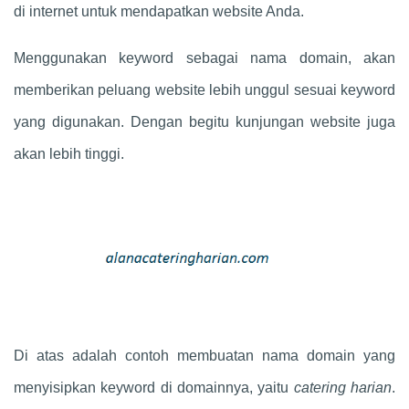
di internet untuk mendapatkan website Anda.
Menggunakan keyword sebagai nama domain, akan
memberikan peluang website lebih unggul sesuai keyword
yang digunakan. Dengan begitu kunjungan website juga
akan lebih tinggi.
Di atas adalah contoh membuatan nama domain yang
menyisipkan keyword di domainnya, yaitu
catering harian
.