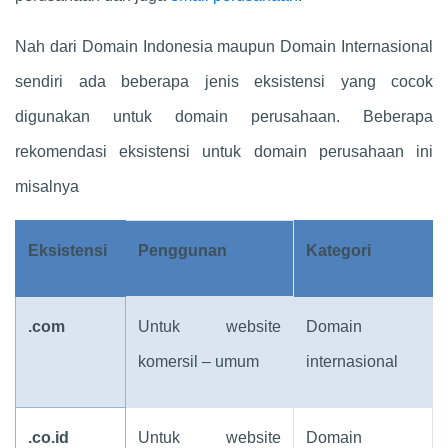
Nah dari Domain Indonesia maupun Domain Internasional
sendiri ada beberapa jenis eksistensi yang cocok
digunakan untuk domain perusahaan. Beberapa
rekomendasi eksistensi untuk domain perusahaan ini
misalnya
Eksistensi
Penggunan
Kategori
.com
Untuk website
Domain
komersil – umum
internasional
.co.id
Untuk website
Domain