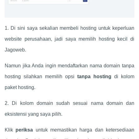
1. Di sini saya sekalian membeli hosting untuk keperluan
website perusahaan, jadi saya memilih hosting kecil di
Jagoweb.
Namun jika Anda ingin mendaftarkan nama domain tanpa
hosting silahkan memilih opsi
tanpa hosting
di kolom
paket hosting.
2. Di kolom domain sudah sesuai nama domain dan
eksistensi yang saya pilih.
Klik
periksa
untuk memastikan harga dan ketersediaan