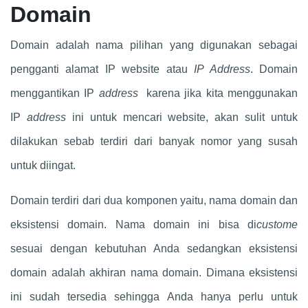
Domain
Domain adalah nama pilihan yang digunakan sebagai
pengganti alamat IP website atau
IP Address
. Domain
menggantikan IP
address
karena jika kita menggunakan
IP
address
ini untuk mencari website, akan sulit untuk
dilakukan sebab terdiri dari banyak nomor yang susah
untuk diingat.
Domain terdiri dari dua komponen yaitu, nama domain dan
eksistensi domain. Nama domain ini bisa di
custome
sesuai dengan kebutuhan Anda sedangkan eksistensi
domain adalah akhiran nama domain. Dimana eksistensi
ini sudah tersedia sehingga Anda hanya perlu untuk