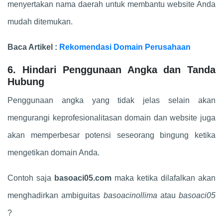
menyertakan nama daerah untuk membantu website Anda
mudah ditemukan.
Baca Artikel :
Rekomendasi Domain Perusahaan
6. Hindari Penggunaan Angka dan Tanda
Hubung
Penggunaan angka yang tidak jelas selain akan
mengurangi keprofesionalitasan domain dan website juga
akan memperbesar potensi seseorang bingung ketika
mengetikan domain Anda.
Contoh saja
basoaci05.com
maka ketika dilafalkan akan
menghadirkan ambiguitas
basoacinollima
atau
basoaci05
?