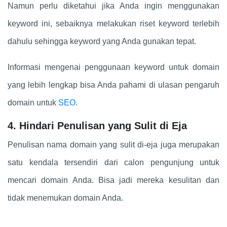
Namun perlu diketahui jika Anda ingin menggunakan
keyword ini, sebaiknya melakukan riset keyword terlebih
dahulu sehingga keyword yang Anda gunakan tepat.
Informasi mengenai penggunaan keyword untuk domain
yang lebih lengkap bisa Anda pahami di ulasan pengaruh
domain untuk
SEO
.
4. Hindari Penulisan yang Sulit di Eja
Penulisan nama domain yang sulit di-eja juga merupakan
satu kendala tersendiri dari calon pengunjung untuk
mencari domain Anda. Bisa jadi mereka kesulitan dan
tidak menemukan domain Anda.