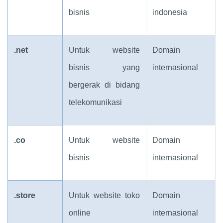
bisnis
indonesia
.net
Untuk website
Domain
bisnis yang
internasional
bergerak di bidang
telekomunikasi
.co
Untuk website
Domain
bisnis
internasional
.store
Untuk website toko
Domain
online
internasional