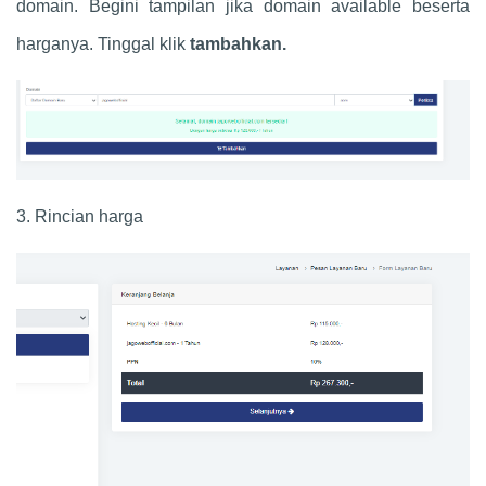
domain. Begini tampilan jika domain available beserta
harganya. Tinggal klik
tambahkan.
3. Rincian harga