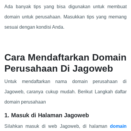
Ada banyak tips yang bisa digunakan untuk membuat
domain untuk perusahaan. Masukkan tips yang memang
sesuai dengan kondisi Anda.
Cara Mendaftarkan Domain
Perusahaan Di Jagoweb
Untuk mendaftarkan nama domain perusahaan di
Jagoweb, caranya cukup mudah. Berikut Langkah daftar
domain perusahaan
1. Masuk di Halaman Jagoweb
Silahkan masuk di web Jagoweb, di halaman
domain