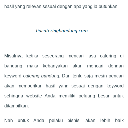
hasil yang relevan sesuai dengan apa yang ia butuhkan.
Misalnya ketika seseorang mencari jasa catering di
bandung maka kebanyakan akan mencari dengan
keyword
catering bandung.
Dan tentu saja mesin pencari
akan memberikan hasil yang sesuai dengan keyword
sehingga website Anda memiliki peluang besar untuk
ditampilkan.
Nah untuk Anda pelaku bisnis, akan lebih baik