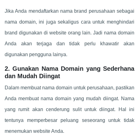
Jika Anda mendaftarkan nama brand perusahaan sebagai
nama domain, ini juga sekaligus cara untuk menghindari
brand digunakan di website orang lain. Jadi nama domain
Anda akan terjaga dan tidak perlu khawatir akan
digunakan pengguna lainya.
2. Gunakan Nama Domain yang Sederhana
dan Mudah Diingat
Dalam membuat nama domain untuk perusahaan, pastikan
Anda membuat nama domain yang mudah diingat. Nama
yang rumit akan cenderung sulit untuk diingat. Hal ini
tentunya memperbesar peluang seseorang untuk tidak
menemukan website Anda.