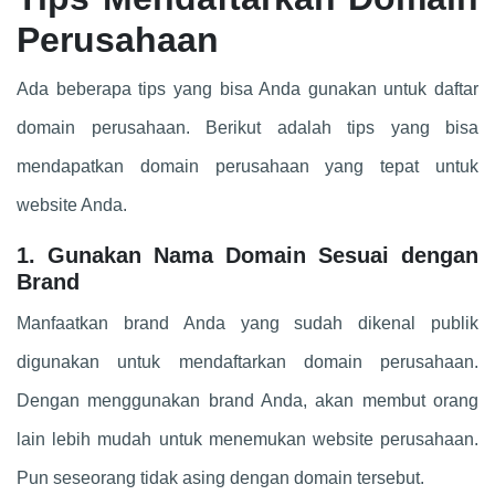
Perusahaan
Ada beberapa tips yang bisa Anda gunakan untuk daftar
domain perusahaan. Berikut adalah tips yang bisa
mendapatkan domain perusahaan yang tepat untuk
website Anda.
1. Gunakan Nama Domain Sesuai dengan
Brand
Manfaatkan brand Anda yang sudah dikenal publik
digunakan untuk mendaftarkan domain perusahaan.
Dengan menggunakan brand Anda, akan membut orang
lain lebih mudah untuk menemukan website perusahaan.
Pun seseorang tidak asing dengan domain tersebut.