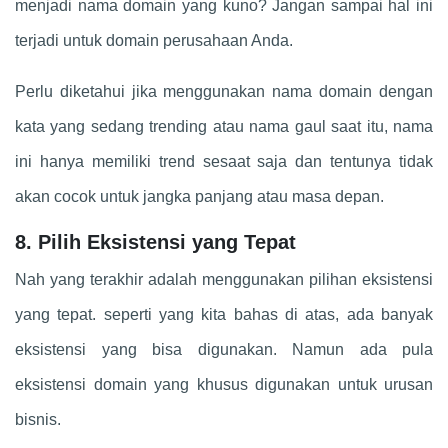
menjadi nama domain yang kuno? Jangan sampai hal ini
terjadi untuk domain perusahaan Anda.
Perlu diketahui jika menggunakan nama domain dengan
kata yang sedang trending atau nama gaul saat itu, nama
ini hanya memiliki trend sesaat saja dan tentunya tidak
akan cocok untuk jangka panjang atau masa depan.
8. Pilih Eksistensi yang Tepat
Nah yang terakhir adalah menggunakan pilihan eksistensi
yang tepat. seperti yang kita bahas di atas, ada banyak
eksistensi yang bisa digunakan. Namun ada pula
eksistensi domain yang khusus digunakan untuk urusan
bisnis.