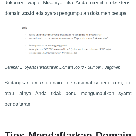
dokumen wajib. Misalnya jika Anda memilih eksistensi
domain
.co.id
ada syarat pengumpulan dokumen berupa
Gambar 1. Syarat Pendaftaran Domain .co.id - Sumber : Jagoweb
Sedangkan untuk domain internasional seperti .com, .co
atau lainya Anda tidak perlu mengumpulkan syarat
pendaftaran.
Tips Mendaftarkan Domain