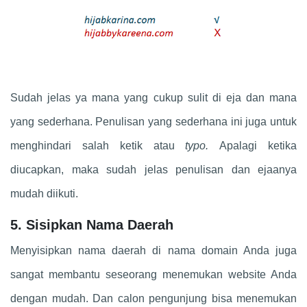
Sudah jelas ya mana yang cukup sulit di eja dan mana
yang sederhana. Penulisan yang sederhana ini juga untuk
menghindari salah ketik atau
typo.
Apalagi ketika
diucapkan, maka sudah jelas penulisan dan ejaanya
mudah diikuti.
5. Sisipkan Nama Daerah
Menyisipkan nama daerah di nama domain Anda juga
sangat membantu seseorang menemukan website Anda
dengan mudah. Dan calon pengunjung bisa menemukan