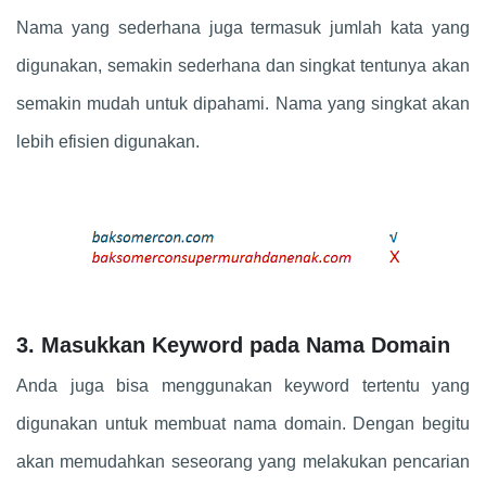
Nama yang sederhana juga termasuk jumlah kata yang
digunakan, semakin sederhana dan singkat tentunya akan
semakin mudah untuk dipahami. Nama yang singkat akan
lebih efisien digunakan.
3. Masukkan Keyword pada Nama Domain
Anda juga bisa menggunakan keyword tertentu yang
digunakan untuk membuat nama domain. Dengan begitu
akan memudahkan seseorang yang melakukan pencarian