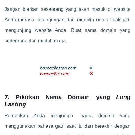
Jangan biarkan seseorang yang akan masuk di website
Anda merasa kebingungan dan memilih untuk tidak jadi
mengunjung website Anda. Buat nama domain yang
sederhana dan mudah di eja.
7. Pikirkan Nama Domain yang
Long
Lasting
Pernahkah Anda menjumpai nama domain yang
menggunakan bahasa gaul saat itu dan berakhir dengan