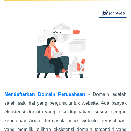
Mendaftarkan Domain Perusahaan
-
Domain adalah
salah satu hal yang berguna untuk website. Ada banyak
eksistensi domain yang bisa digunakan sesuai dengan
kebutuhan Anda. Termasuk untuk website perusahaan,
yang memiliki pilihan eksistensi domain tersendiri yang