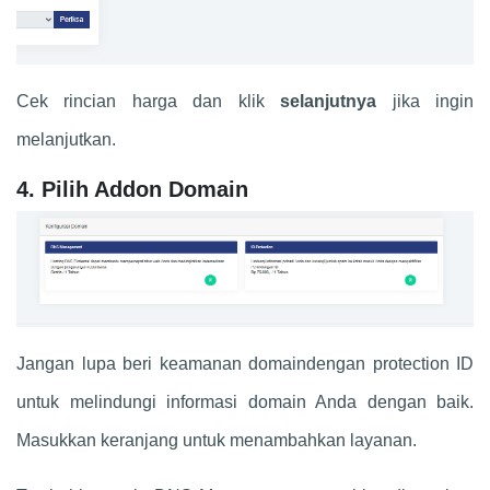
Cek rincian harga dan klik
selanjutnya
jika ingin
melanjutkan.
4. Pilih Addon Domain
Jangan lupa beri keamanan domaindengan protection ID
untuk melindungi informasi domain Anda dengan baik.
Masukkan keranjang untuk menambahkan layanan.