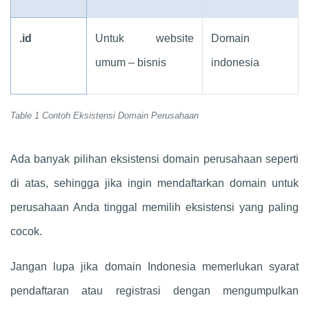
.id
Untuk website
Domain
umum – bisnis
indonesia
Table 1 Contoh Eksistensi Domain Perusahaan
Ada banyak pilihan eksistensi domain perusahaan seperti
di atas, sehingga jika ingin mendaftarkan domain untuk
perusahaan Anda tinggal memilih eksistensi yang paling
cocok.
Jangan lupa jika domain Indonesia memerlukan syarat
pendaftaran atau registrasi dengan mengumpulkan