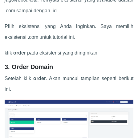
.com sampai dengan .id.
Pilih eksistensi yang Anda inginkan. Saya memilih
eksistensi .com untuk tutorial ini.
klik
order
pada eksistensi yang diinginkan.
3. Order Domain
Setelah klik
order.
Akan muncul tampilan seperti berikut
ini.