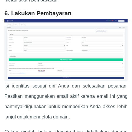
6. Lakukan Pembayaran
Isi identitas sesuai diri Anda dan selesaikan pesanan.
Pastikan menggunakan email aktif karena email ini yang
nantinya digunakan untuk memberikan Anda akses lebih
lanjut untuk mengelola domain.
Cukup mudah bukan, domain bisa didaftarkan dengan