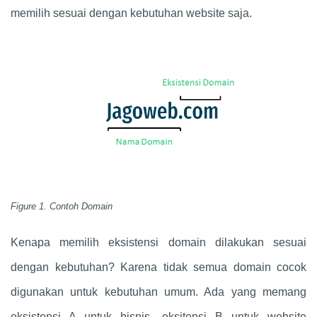
memilih sesuai dengan kebutuhan website saja.
Figure 1. Contoh Domain
Kenapa memilih eksistensi domain dilakukan sesuai
dengan kebutuhan? Karena tidak semua domain cocok
digunakan untuk kebutuhan umum. Ada yang memang
eksistensi A untuk bisnis, eksitensi B untuk website