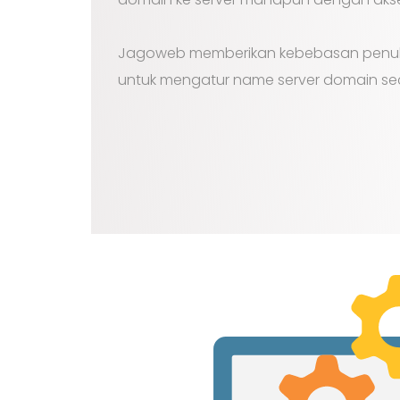
Jagoweb memberikan kebebasan penu
untuk mengatur name server domain se