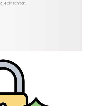
lebih lancar.