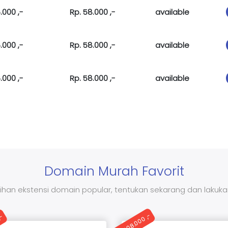
.000 ,-
Rp. 58.000 ,-
available
.000 ,-
Rp. 58.000 ,-
available
.000 ,-
Rp. 58.000 ,-
available
Domain Murah Favorit
ihan ekstensi domain popular, tentukan sekarang dan lakuk
Rp. 208.000 ,-
,-