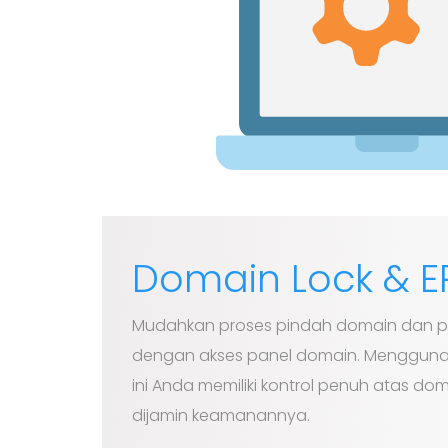
Domain Lock & E
Mudahkan proses pindah domain dan
dengan akses panel domain. Mengguna
ini Anda memiliki kontrol penuh atas do
dijamin keamanannya.