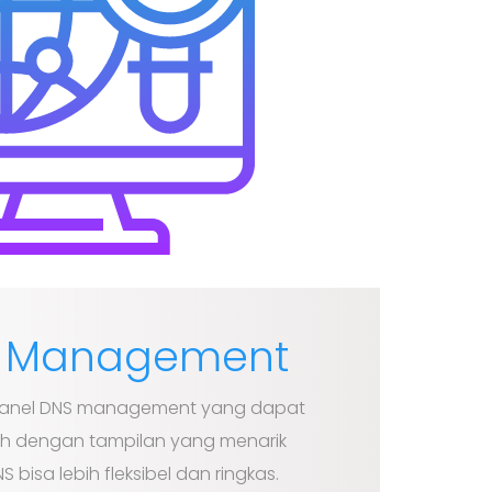
S Management
anel DNS management yang dapat
h dengan tampilan yang menarik
bisa lebih fleksibel dan ringkas.