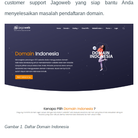
customer support Jagoweb yang siap bantu Anda
menyelesaikan masalah pendaftaran domain.
Gambar 1. Daftar Domain Indonesia