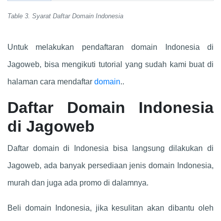
Table 3. Syarat Daftar Domain Indonesia
Untuk melakukan pendaftaran domain Indonesia di
Jagoweb, bisa mengikuti tutorial yang sudah kami buat di
halaman cara mendaftar
domain
..
Daftar Domain Indonesia
di Jagoweb
Daftar domain di Indonesia bisa langsung dilakukan di
Jagoweb, ada banyak persediaan jenis domain Indonesia,
murah dan juga ada promo di dalamnya.
Beli domain Indonesia, jika kesulitan akan dibantu oleh