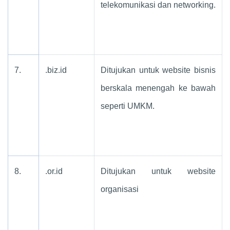
telekomunikasi dan networking.
7.
.biz.id
Ditujukan untuk website bisnis
berskala menengah ke bawah
seperti UMKM.
8.
.or.id
Ditujukan untuk website
organisasi