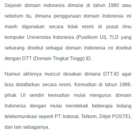
Sejarah domain indonesia dimulai di tahun 1980 atau
sebelum itu, dimana penggunaan domain Indonesia ini
masih digunakan secara tidak resmi di pusat ilmu
komputer Universitas Indonesia (Pusilkom UI). TLD yang
sekarang disebut sebagai domain Indonesia ini disebut
dengan DTT (Domain Tingkat Tinggi) ID.
Namun akhirnya muncul desakan dimana DTT-ID agar
bisa didaftarkan secara resmi. Kemudian di tahun 1988,
pihak UI sendiri kemudian mulai mengurus domain
Indonesia dengan mulai mendekati beberapa bidang
telekomunikasi seperti PT Indosat, Telkom, Ditjet POSTEL
dan lain sebagainya.