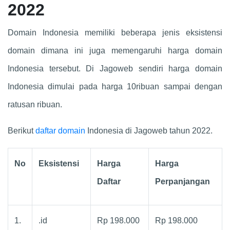
2022
Domain Indonesia memiliki beberapa jenis eksistensi
domain dimana ini juga memengaruhi harga domain
Indonesia tersebut. Di Jagoweb sendiri harga domain
Indonesia dimulai pada harga 10ribuan sampai dengan
ratusan ribuan.
Berikut
daftar domain
Indonesia di Jagoweb tahun 2022.
No
Eksistensi
Harga
Harga
Daftar
Perpanjangan
1.
.id
Rp 198.000
Rp 198.000