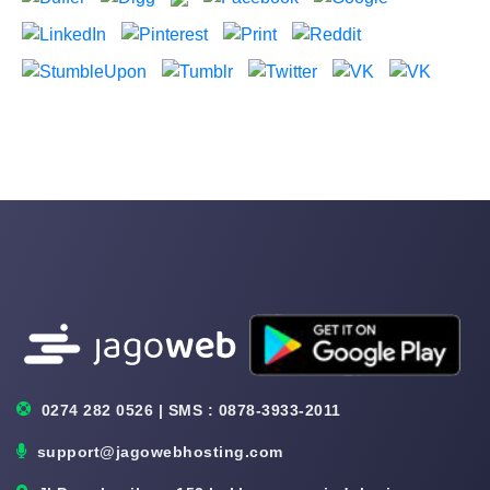
0274 282 0526 | SMS : 0878-3933-2011
support@jagowebhosting.com