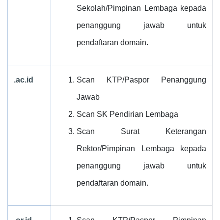
Sekolah/Pimpinan Lembaga kepada
penanggung jawab untuk
pendaftaran domain.
.ac.id
Scan KTP/Paspor Penanggung
Jawab
Scan SK Pendirian Lembaga
Scan Surat Keterangan
Rektor/Pimpinan Lembaga kepada
penanggung jawab untuk
pendaftaran domain.