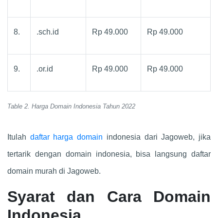
8.
.sch.id
Rp 49.000
Rp 49.000
9.
.or.id
Rp 49.000
Rp 49.000
Table 2. Harga Domain Indonesia Tahun 2022
Itulah
daftar harga domain
indonesia dari Jagoweb, jika
tertarik dengan domain indonesia, bisa langsung daftar
domain murah di Jagoweb.
Syarat dan Cara Domain
Indonesia