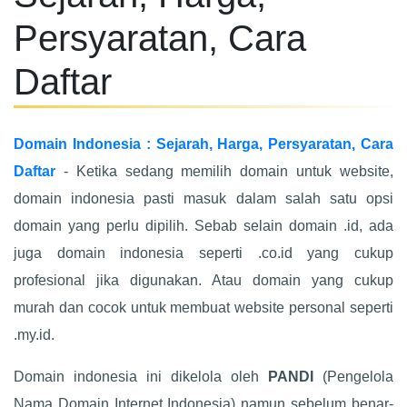
Persyaratan, Cara
Daftar
Domain Indonesia : Sejarah, Harga, Persyaratan, Cara
Daftar
- Ketika sedang memilih domain untuk website,
domain indonesia pasti masuk dalam salah satu opsi
domain yang perlu dipilih. Sebab selain domain .id, ada
juga domain indonesia seperti .co.id yang cukup
profesional jika digunakan. Atau domain yang cukup
murah dan cocok untuk membuat website personal seperti
.my.id.
Domain indonesia ini dikelola oleh
PANDI
(Pengelola
Nama Domain Internet Indonesia) namun sebelum benar-