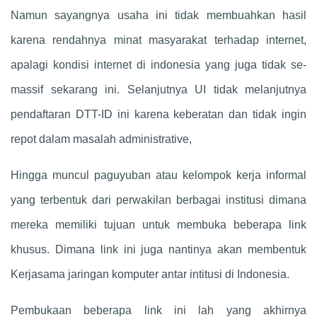
Namun sayangnya usaha ini tidak membuahkan hasil
karena rendahnya minat masyarakat terhadap internet,
apalagi kondisi internet di indonesia yang juga tidak se-
massif sekarang ini. Selanjutnya UI tidak melanjutnya
pendaftaran DTT-ID ini karena keberatan dan tidak ingin
repot dalam masalah administrative,
Hingga muncul paguyuban atau kelompok kerja informal
yang terbentuk dari perwakilan berbagai institusi dimana
mereka memiliki tujuan untuk membuka beberapa link
khusus. Dimana link ini juga nantinya akan membentuk
Kerjasama jaringan komputer antar intitusi di Indonesia.
Pembukaan beberapa link ini lah yang akhirnya