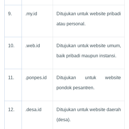
9.
.my.id
Ditujukan untuk website pribadi
atau personal.
10.
.web.id
Ditujukan untuk website umum,
baik pribadi maupun instansi.
11.
.ponpes.id
Ditujukan untuk website
pondok pesantren.
12.
.desa.id
Ditujukan untuk website daerah
(desa).