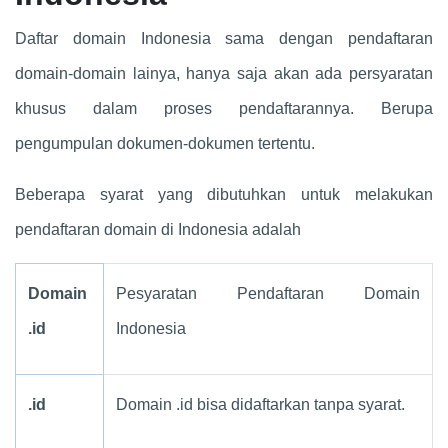
Daftar domain Indonesia sama dengan pendaftaran
domain-domain lainya, hanya saja akan ada persyaratan
khusus dalam proses pendaftarannya. Berupa
pengumpulan dokumen-dokumen tertentu.
Beberapa syarat yang dibutuhkan untuk melakukan
pendaftaran domain di Indonesia adalah
Domain
Pesyaratan Pendaftaran Domain
.id
Indonesia
.id
Domain .id bisa didaftarkan tanpa syarat.