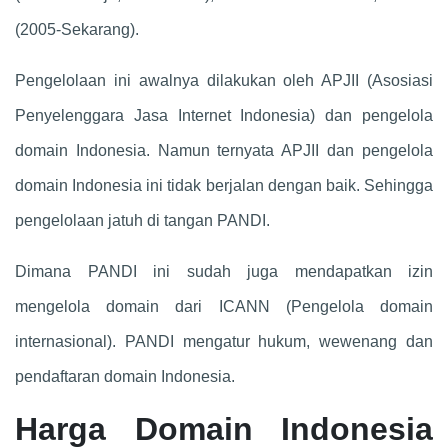
(2005-Sekarang).
Pengelolaan ini awalnya dilakukan oleh APJII (Asosiasi
Penyelenggara Jasa Internet Indonesia) dan pengelola
domain Indonesia. Namun ternyata APJII dan pengelola
domain Indonesia ini tidak berjalan dengan baik. Sehingga
pengelolaan jatuh di tangan PANDI.
Dimana PANDI ini sudah juga mendapatkan izin
mengelola domain dari ICANN (Pengelola domain
internasional). PANDI mengatur hukum, wewenang dan
pendaftaran domain Indonesia.
Harga Domain Indonesia