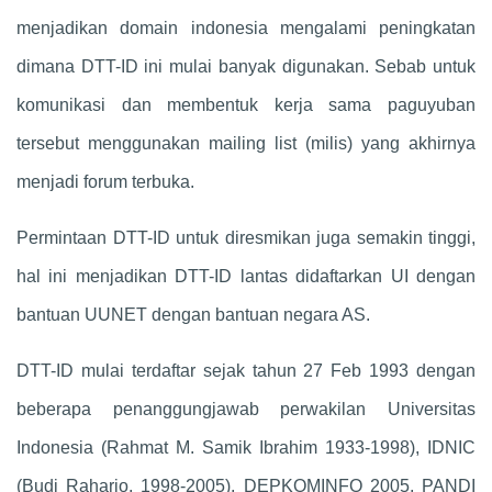
menjadikan domain indonesia mengalami peningkatan
dimana DTT-ID ini mulai banyak digunakan. Sebab untuk
komunikasi dan membentuk kerja sama paguyuban
tersebut menggunakan mailing list (milis) yang akhirnya
menjadi forum terbuka.
Permintaan DTT-ID untuk diresmikan juga semakin tinggi,
hal ini menjadikan DTT-ID lantas didaftarkan UI dengan
bantuan UUNET dengan bantuan negara AS.
DTT-ID mulai terdaftar sejak tahun 27 Feb 1993 dengan
beberapa penanggungjawab perwakilan Universitas
Indonesia (Rahmat M. Samik Ibrahim 1933-1998), IDNIC
(Budi Raharjo, 1998-2005), DEPKOMINFO 2005, PANDI