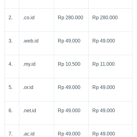
2.
.co.id
Rp 280.000
Rp 280.000
3.
.web.id
Rp 49.000
Rp 49.000
4.
.my.id
Rp 10.500
Rp 11.000
5.
.or.id
Rp 49.000
Rp 49.000
6.
.net.id
Rp 49.000
Rp 49.000
7.
.ac.id
Rp 49.000
Rp 49.000