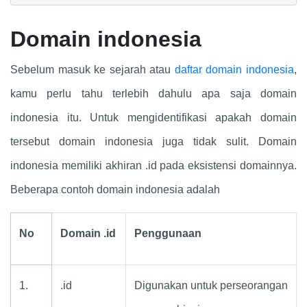
Domain indonesia
Sebelum masuk ke sejarah atau
daftar domain indonesia
,
kamu perlu tahu terlebih dahulu apa saja domain
indonesia itu. Untuk mengidentifikasi apakah domain
tersebut domain indonesia juga tidak sulit. Domain
indonesia memiliki akhiran .id pada eksistensi domainnya.
Beberapa contoh domain indonesia adalah
No
Domain .id
Penggunaan
1.
.id
Digunakan untuk perseorangan