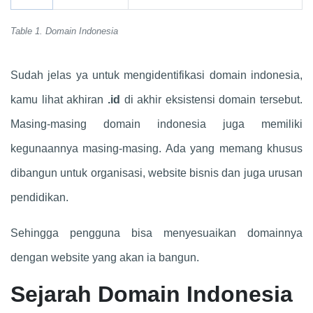
Table 1. Domain Indonesia
Sudah jelas ya untuk mengidentifikasi domain indonesia,
kamu lihat akhiran
.id
di akhir eksistensi domain tersebut.
Masing-masing domain indonesia juga memiliki
kegunaannya masing-masing. Ada yang memang khusus
dibangun untuk organisasi, website bisnis dan juga urusan
pendidikan.
Sehingga pengguna bisa menyesuaikan domainnya
dengan website yang akan ia bangun.
Sejarah Domain Indonesia