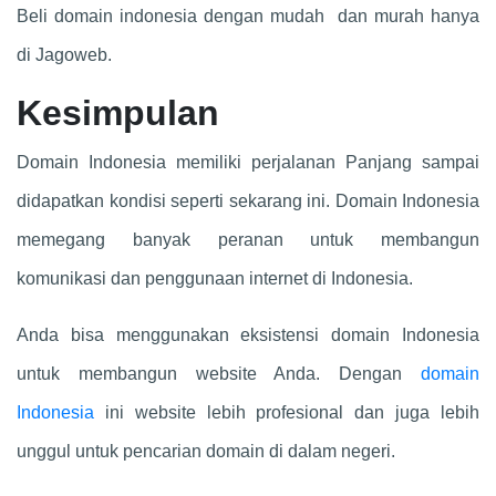
Beli domain indonesia dengan mudah dan murah hanya
di Jagoweb.
Kesimpulan
Domain Indonesia memiliki perjalanan Panjang sampai
didapatkan kondisi seperti sekarang ini. Domain Indonesia
memegang banyak peranan untuk membangun
komunikasi dan penggunaan internet di Indonesia.
Anda bisa menggunakan eksistensi domain Indonesia
untuk membangun website Anda. Dengan
domain
Indonesia
ini website lebih profesional dan juga lebih
unggul untuk pencarian domain di dalam negeri.