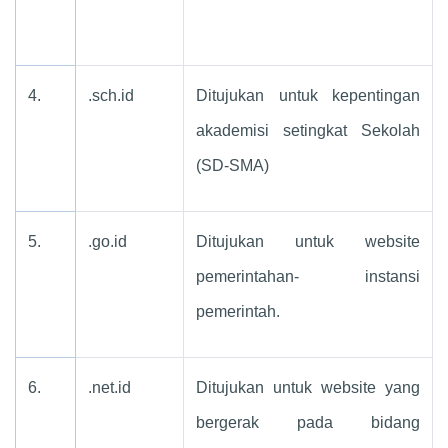
4.
.sch.id
Ditujukan untuk kepentingan
akademisi setingkat Sekolah
(SD-SMA)
5.
.go.id
Ditujukan untuk website
pemerintahan- instansi
pemerintah.
6.
.net.id
Ditujukan untuk website yang
bergerak pada bidang