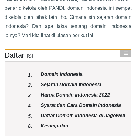
benar dikelola oleh PANDI, domain indonesia ini sempat
dikelola oleh pihak lain lho. Gimana sih sejarah domain
indonesia? Dan apa fakta tentang domain indonesia
lainya? Mari kita lihat di ulasan berikut ini.
Daftar isi
Domain indonesia
1.
Sejarah Domain Indonesia
2.
Harga Domain Indonesia 2022
3.
Syarat dan Cara Domain Indonesia
4.
Daftar Domain Indonesia di Jagoweb
5.
Kesimpulan
6.