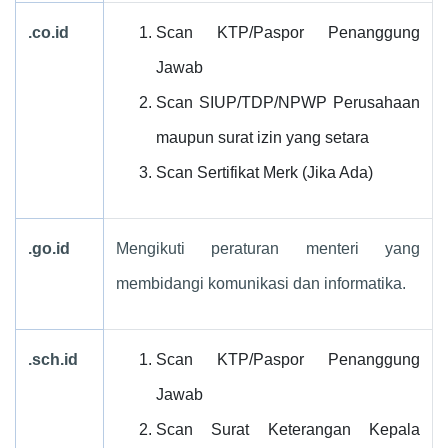
.co.id
Scan KTP/Paspor Penanggung
Jawab
Scan SIUP/TDP/NPWP Perusahaan
maupun surat izin yang setara
Scan Sertifikat Merk (Jika Ada)
.go.id
Mengikuti peraturan menteri yang
membidangi komunikasi dan informatika.
.sch.id
Scan KTP/Paspor Penanggung
Jawab
Scan Surat Keterangan Kepala