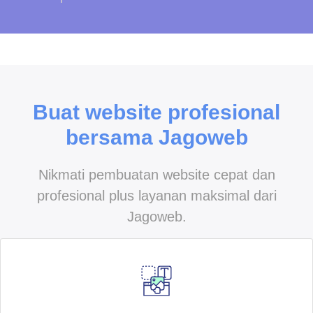
Buat website profesional
bersama Jagoweb
Nikmati pembuatan website cepat dan
profesional plus layanan maksimal dari
Jagoweb.