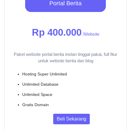
Portal Berita
Rp 400.000
/Website
Paket website portal berita instan tinggal pakai, full fitur
untuk website berita dan blog
Hosting Super Unlimited
Unlimited Database
Unlimited Space
Gratis Domain
Beli Sekarang