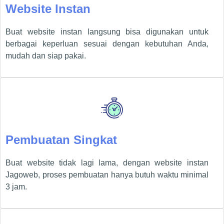
Website Instan
Buat website instan langsung bisa digunakan untuk
berbagai keperluan sesuai dengan kebutuhan Anda,
mudah dan siap pakai.
Pembuatan Singkat
Buat website tidak lagi lama, dengan website instan
Jagoweb, proses pembuatan hanya butuh waktu minimal
3 jam.