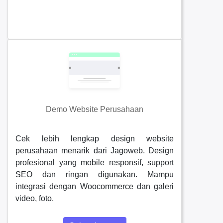
Demo Website Perusahaan
Cek lebih lengkap design website
perusahaan menarik dari Jagoweb. Design
profesional yang mobile responsif, support
SEO dan ringan digunakan. Mampu
integrasi dengan Woocommerce dan galeri
video, foto.