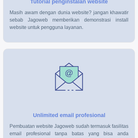
Tutorial penginstalan website
Masih awam dengan dunia website? jangan khawatir
sebab Jagoweb memberikan demonstrasi install
website untuk pengguna layanan.
Unlimited email profesional
Pembuatan website Jagoweb sudah termasuk fasilitas
email profesional tanpa batas yang bisa anda