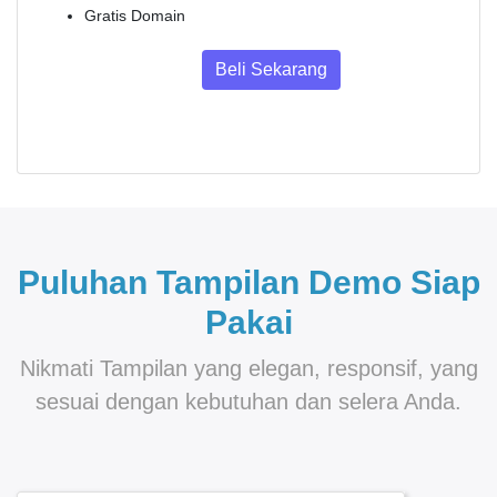
Gratis Domain
Beli Sekarang
Puluhan Tampilan Demo Siap
Pakai
Nikmati Tampilan yang elegan, responsif, yang
sesuai dengan kebutuhan dan selera Anda.