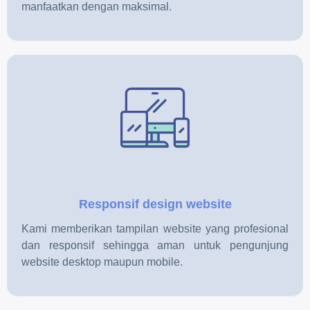
manfaatkan dengan maksimal.
Responsif design website
Kami memberikan tampilan website yang profesional
dan responsif sehingga aman untuk pengunjung
website desktop maupun mobile.