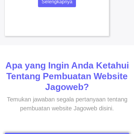
Selengkapnya
Apa yang Ingin Anda Ketahui
Tentang Pembuatan Website
Jagoweb?
Temukan jawaban segala pertanyaan tentang
pembuatan website Jagoweb disini.