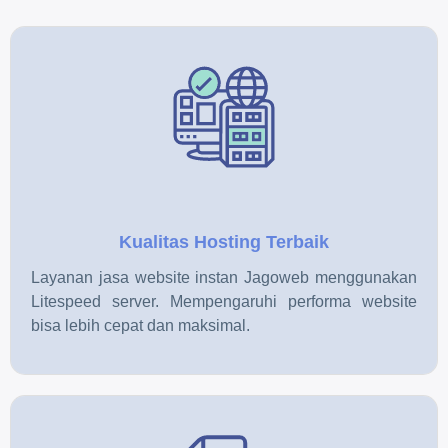
Kualitas Hosting Terbaik
Layanan jasa website instan Jagoweb menggunakan
Litespeed server. Mempengaruhi performa website
bisa lebih cepat dan maksimal.