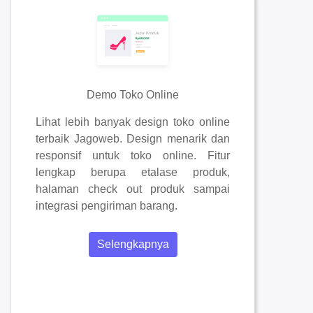
Demo Toko Online
Lihat lebih banyak design toko online
terbaik Jagoweb. Design menarik dan
responsif untuk toko online. Fitur
lengkap berupa etalase produk,
halaman check out produk sampai
integrasi pengiriman barang.
Selengkapnya