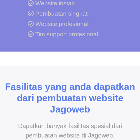
Website instan
Pembuatan singkat
Website profesional
Tim support profesional
Fasilitas yang anda dapatkan
dari pembuatan website
Jagoweb
Dapatkan banyak fasilitas spesial dari
pembuatan website di Jagoweb.