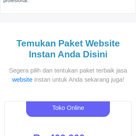
profesional.
Temukan Paket Website
Instan Anda Disini
Segera pilih dan tentukan paket terbaik jasa
website
instan untuk Anda sekarang juga!
Toko Online