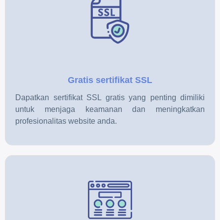
Gratis sertifikat SSL
Dapatkan sertifikat SSL gratis yang penting dimiliki
untuk menjaga keamanan dan meningkatkan
profesionalitas website anda.