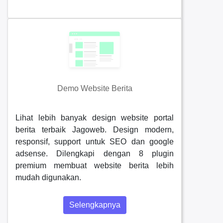
Demo Website Berita
Lihat lebih banyak design website portal
berita terbaik Jagoweb. Design modern,
responsif, support untuk SEO dan google
adsense. Dilengkapi dengan 8 plugin
premium membuat website berita lebih
mudah digunakan.
Selengkapnya