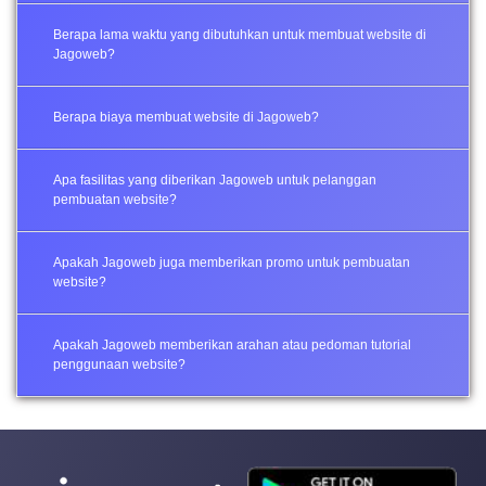
Berapa lama waktu yang dibutuhkan untuk membuat website di
Jagoweb?
Berapa biaya membuat website di Jagoweb?
Apa fasilitas yang diberikan Jagoweb untuk pelanggan
pembuatan website?
Apakah Jagoweb juga memberikan promo untuk pembuatan
website?
Apakah Jagoweb memberikan arahan atau pedoman tutorial
penggunaan website?