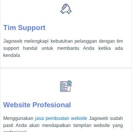
Tim Support
Jagoweb melengkapi kebutuhan pelanggan dengan tim
support handal untuk membantu Anda ketika ada
kendala
Website Profesional
Menggunakan
jasa pembuatan website
Jagoweb sudah
pasti Anda akan mendapatkan tampilan website yang