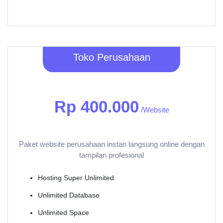
Toko Perusahaan
Rp 400.000
/Website
Paket website perusahaan instan langsung online dengan
tampilan profesional
Hosting Super Unlimited
Unlimited Database
Unlimited Space