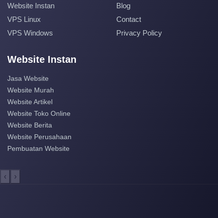
Website Instan
Blog
VPS Linux
Contact
VPS Windows
Privacy Policy
Website Instan
Jasa Website
Website Murah
Website Artikel
Website Toko Online
Website Berita
Website Perusahaan
Pembuatan Website
‹
›