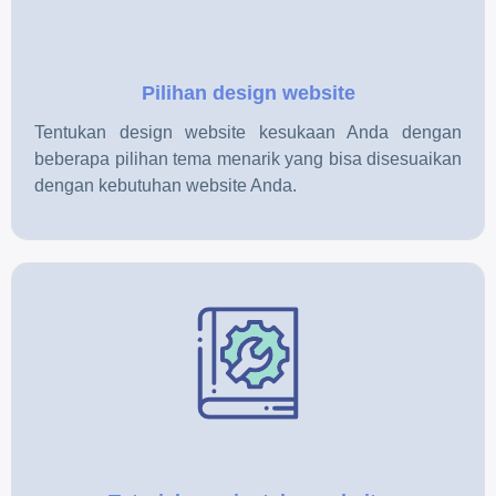
Pilihan design website
Tentukan design website kesukaan Anda dengan
beberapa pilihan tema menarik yang bisa disesuaikan
dengan kebutuhan website Anda.