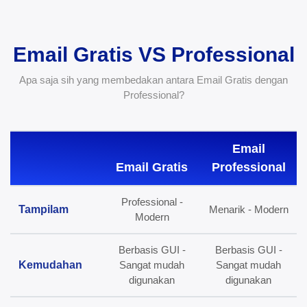
Email Gratis VS Professional
Apa saja sih yang membedakan antara Email Gratis dengan
Professional?
Email
Email Gratis
Professional
Professional -
Tampilam
Menarik - Modern
Modern
Berbasis GUI -
Berbasis GUI -
Kemudahan
Sangat mudah
Sangat mudah
digunakan
digunakan