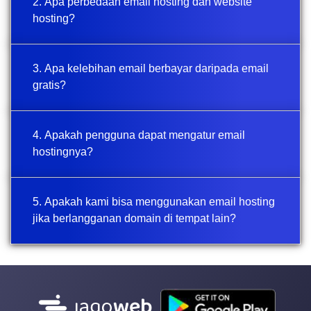
2. Apa perbedaan email hosting dan website
hosting?
3. Apa kelebihan email berbayar daripada email
gratis?
4. Apakah pengguna dapat mengatur email
hostingnya?
5. Apakah kami bisa menggunakan email hosting
jika berlangganan domain di tempat lain?