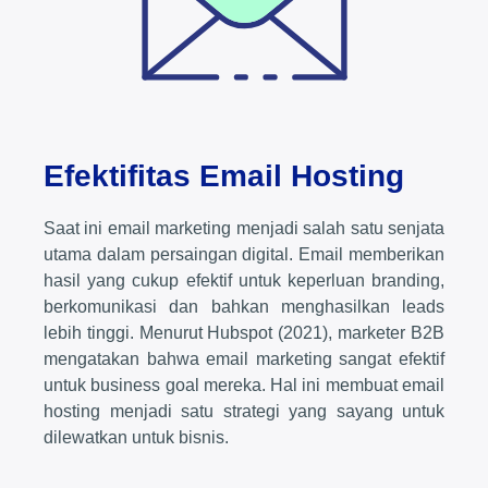
Efektifitas Email Hosting
Saat ini email marketing menjadi salah satu senjata
utama dalam persaingan digital. Email memberikan
hasil yang cukup efektif untuk keperluan branding,
berkomunikasi dan bahkan menghasilkan leads
lebih tinggi. Menurut Hubspot (2021), marketer B2B
mengatakan bahwa email marketing sangat efektif
untuk business goal mereka. Hal ini membuat email
hosting menjadi satu strategi yang sayang untuk
dilewatkan untuk bisnis.