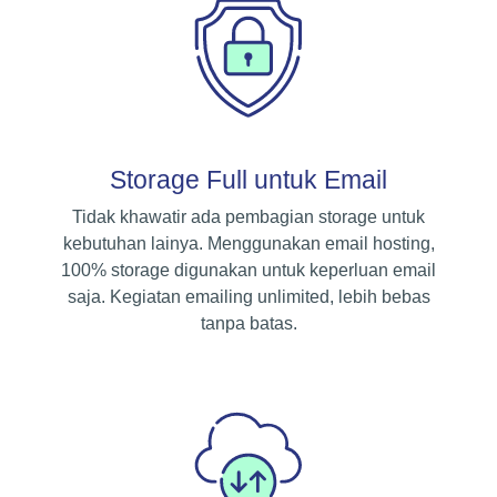
Storage Full untuk Email
Tidak khawatir ada pembagian storage untuk
kebutuhan lainya. Menggunakan email hosting,
100% storage digunakan untuk keperluan email
saja. Kegiatan emailing unlimited, lebih bebas
tanpa batas.