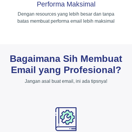
Performa Maksimal
Dengan resources yang lebih besar dan tanpa
batas membuat performa email lebih maksimal
Bagaimana Sih Membuat
Email yang Profesional?
Jangan asal buat email, ini ada tipsnya!