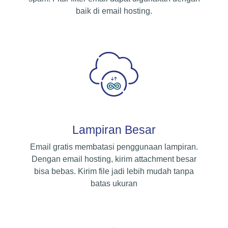
baik di email hosting.
Lampiran Besar
Email gratis membatasi penggunaan lampiran.
Dengan email hosting, kirim attachment besar
bisa bebas. Kirim file jadi lebih mudah tanpa
batas ukuran