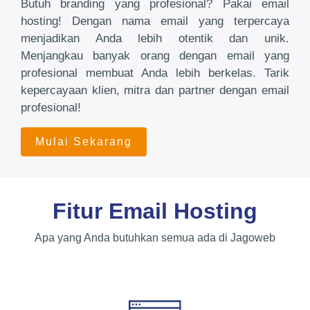
Butuh branding yang profesional? Pakai email
hosting! Dengan nama email yang terpercaya
menjadikan Anda lebih otentik dan unik.
Menjangkau banyak orang dengan email yang
profesional membuat Anda lebih berkelas. Tarik
kepercayaan klien, mitra dan partner dengan email
profesional!
Mulai Sekarang
Fitur Email Hosting
Apa yang Anda butuhkan semua ada di Jagoweb