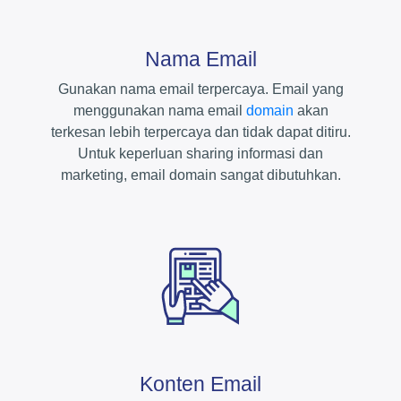
Nama Email
Gunakan nama email terpercaya. Email yang
menggunakan nama email
domain
akan
terkesan lebih terpercaya dan tidak dapat ditiru.
Untuk keperluan sharing informasi dan
marketing, email domain sangat dibutuhkan.
Konten Email