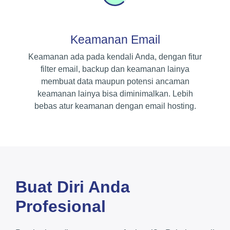
Keamanan Email
Keamanan ada pada kendali Anda, dengan fitur
filter email, backup dan keamanan lainya
membuat data maupun potensi ancaman
keamanan lainya bisa diminimalkan. Lebih
bebas atur keamanan dengan email hosting.
Buat Diri Anda
Profesional