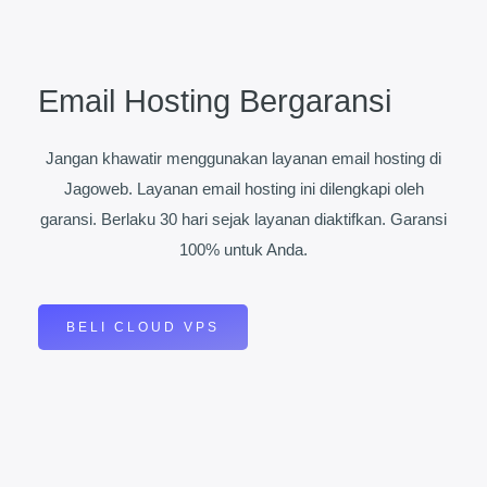
Email Hosting Bergaransi
Jangan khawatir menggunakan layanan email hosting di
Jagoweb. Layanan email hosting ini dilengkapi oleh
garansi. Berlaku 30 hari sejak layanan diaktifkan. Garansi
100% untuk Anda.
BELI CLOUD VPS