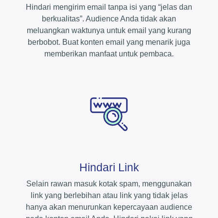
Hindari mengirim email tanpa isi yang “jelas dan
berkualitas”. Audience Anda tidak akan
meluangkan waktunya untuk email yang kurang
berbobot. Buat konten email yang menarik juga
memberikan manfaat untuk pembaca.
Hindari Link
Selain rawan masuk kotak spam, menggunakan
link yang berlebihan atau link yang tidak jelas
hanya akan menurunkan kepercayaan audience