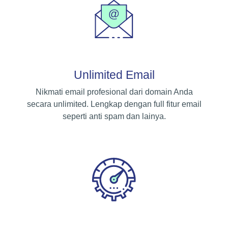
Unlimited Email
Nikmati email profesional dari domain Anda
secara unlimited. Lengkap dengan full fitur email
seperti anti spam dan lainya.