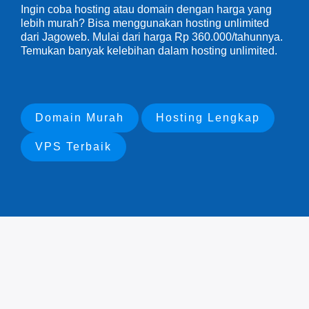
Ingin coba hosting atau domain dengan harga yang
lebih murah? Bisa menggunakan hosting unlimited
dari Jagoweb. Mulai dari harga Rp 360.000/tahunnya.
Temukan banyak kelebihan dalam hosting unlimited.
Domain Murah
Hosting Lengkap
VPS Terbaik