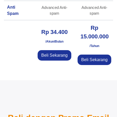
Anti
Advanced Anti-
Advanced Anti-
spam
spam
Spam
Rp
Rp 34.400
15.000.000
/Akun/Bulan
/Tahun
Beli Sekarang
Beli Sekarang