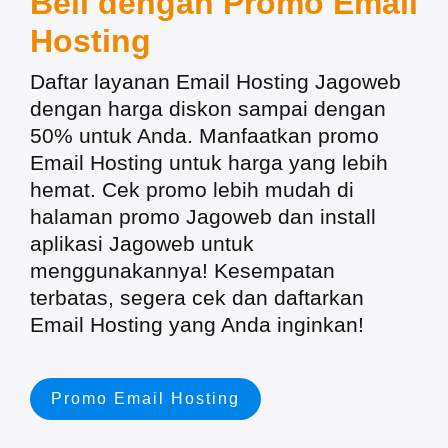
Beli dengan
Promo Email
Hosting
Daftar layanan Email Hosting Jagoweb
dengan harga diskon sampai dengan
50% untuk Anda. Manfaatkan promo
Email Hosting untuk harga yang lebih
hemat. Cek promo lebih mudah di
halaman promo Jagoweb dan install
aplikasi Jagoweb untuk
menggunakannya! Kesempatan
terbatas, segera cek dan daftarkan
Email Hosting yang Anda inginkan!
Promo Email Hosting