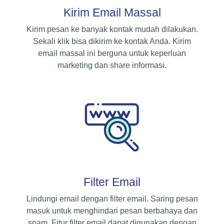
Kirim Email Massal
Kirim pesan ke banyak kontak mudah dilakukan.
Sekali klik bisa dikirim ke kontak Anda. Kirim
email massal ini berguna untuk keperluan
marketing dan share informasi.
Filter Email
Lindungi email dengan filter email. Saring pesan
masuk untuk menghindari pesan berbahaya dan
spam. Fitur filter email dapat digunakan dengan