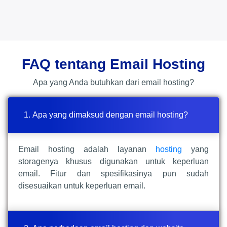
FAQ tentang Email Hosting
Apa yang Anda butuhkan dari email hosting?
1. Apa yang dimaksud dengan email hosting?
Email hosting adalah layanan
hosting
yang
storagenya khusus digunakan untuk keperluan
email. Fitur dan spesifikasinya pun sudah
disesuaikan untuk keperluan email.