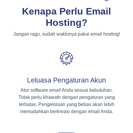
Kenapa Perlu Email
Hosting?
Jangan ragu, sudah waktunya pakai email hosting!
Leluasa Pengaturan Akun
Atur software email Anda sesuai kebutuhan.
Tidak perlu khawatir dengan pengaturan yang
terbatas. Pengelolaan yang bebas akan lebih
memudahkan berkreasi dengan email Anda.