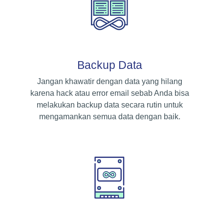
Backup Data
Jangan khawatir dengan data yang hilang
karena hack atau error email sebab Anda bisa
melakukan backup data secara rutin untuk
mengamankan semua data dengan baik.