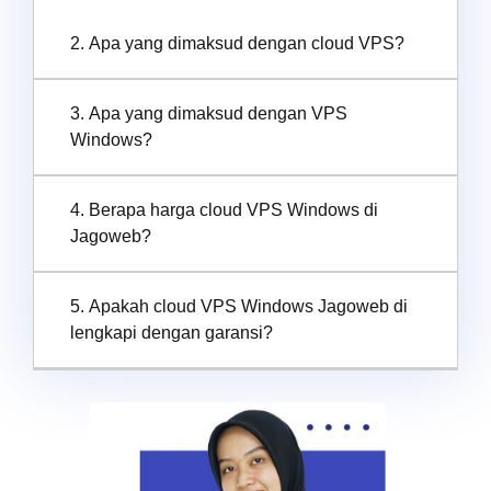
2. Apa yang dimaksud dengan cloud VPS?
3. Apa yang dimaksud dengan VPS
Windows?
4. Berapa harga cloud VPS Windows di
Jagoweb?
5. Apakah cloud VPS Windows Jagoweb di
lengkapi dengan garansi?