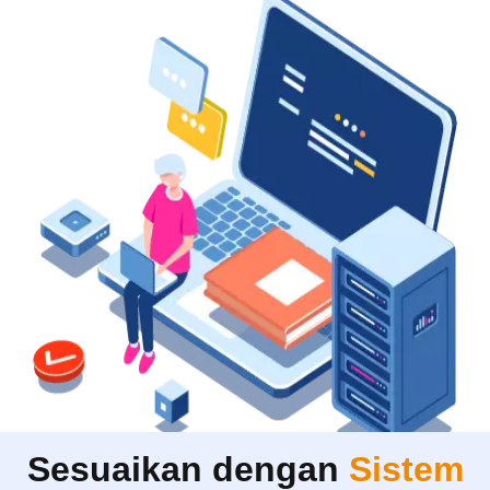
Sesuaikan dengan
Sistem