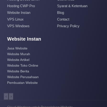
Hosting CWP Pro
Syarat & Ketentuan
Website Instan
Blog
VPS Linux
Contact
VPS Windows
Privacy Policy
Website Instan
Jasa Website
Website Murah
Website Artikel
Website Toko Online
Website Berita
Website Perusahaan
Pembuatan Website
‹
›