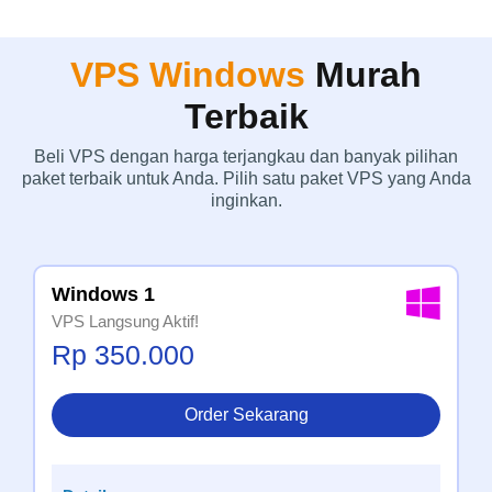
VPS Windows
Murah
Terbaik
Beli VPS dengan harga terjangkau dan banyak pilihan
paket terbaik untuk Anda. Pilih satu paket VPS yang Anda
inginkan.
Windows 1
VPS Langsung Aktif!
Rp 350.000
Order Sekarang