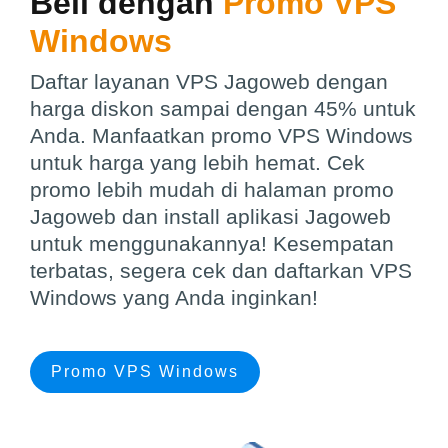
Beli dengan
Promo VPS
Windows
Daftar layanan VPS Jagoweb dengan
harga diskon sampai dengan 45% untuk
Anda. Manfaatkan promo VPS Windows
untuk harga yang lebih hemat. Cek
promo lebih mudah di halaman promo
Jagoweb dan install aplikasi Jagoweb
untuk menggunakannya! Kesempatan
terbatas, segera cek dan daftarkan VPS
Windows yang Anda inginkan!
Promo VPS Windows