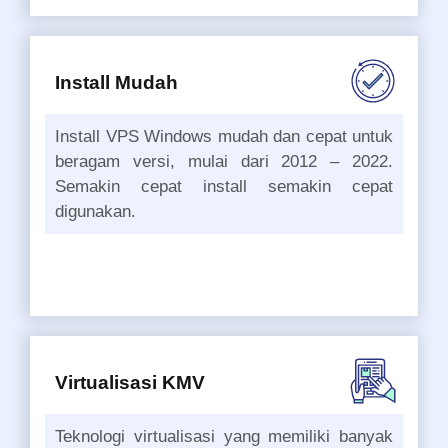
Install Mudah
Install VPS Windows mudah dan cepat untuk
beragam versi, mulai dari 2012 – 2022.
Semakin cepat install semakin cepat
digunakan.
Virtualisasi KMV
Teknologi virtualisasi yang memiliki banyak