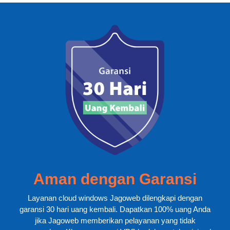
Aman dengan Garansi
Layanan cloud windows Jagoweb dilengkapi dengan
garansi 30 hari uang kembali. Dapatkan 100% uang Anda
jika Jagoweb memberikan pelayanan yang tidak