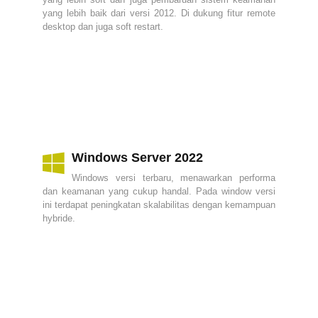
yang lebih baik dari versi 2012. Di dukung fitur remote
desktop dan juga soft restart.
Windows Server 2022
Windows versi terbaru, menawarkan performa
dan keamanan yang cukup handal. Pada window versi
ini terdapat peningkatan skalabilitas dengan kemampuan
hybride.