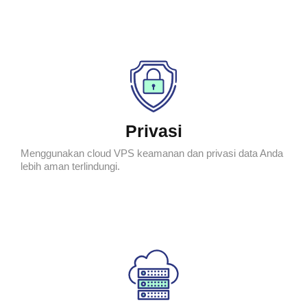
Privasi
Menggunakan cloud VPS keamanan dan privasi data Anda
lebih aman terlindungi.