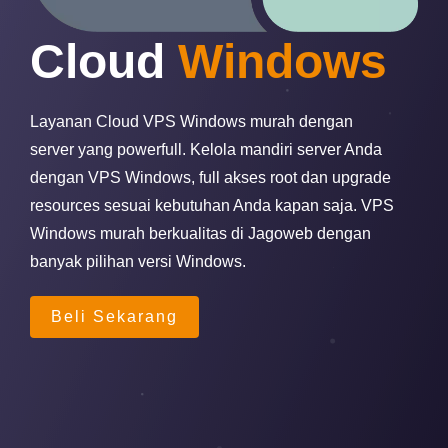
Cloud
Windows
Layanan Cloud VPS Windows murah dengan
server yang powerfull. Kelola mandiri server Anda
dengan VPS Windows, full akses root dan upgrade
resources sesuai kebutuhan Anda kapan saja. VPS
Windows murah berkualitas di Jagoweb dengan
banyak pilihan versi Windows.
Beli Sekarang