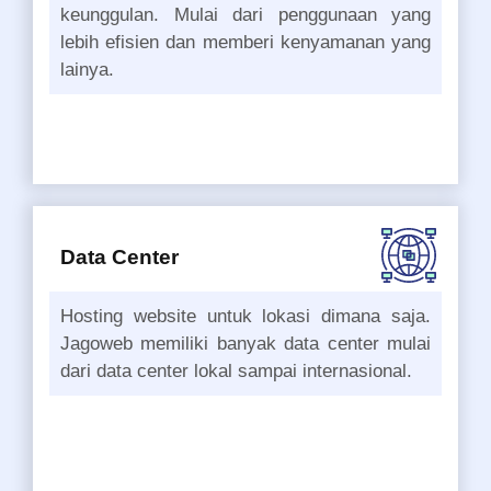
keunggulan. Mulai dari penggunaan yang
lebih efisien dan memberi kenyamanan yang
lainya.
Data Center
Hosting website untuk lokasi dimana saja.
Jagoweb memiliki banyak data center mulai
dari data center lokal sampai internasional.