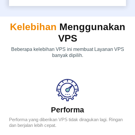
Kelebihan
Menggunakan
VPS
Beberapa kelebihan VPS ini membuat Layanan VPS
banyak dipilih.
Performa
Performa yang diberikan VPS tidak diragukan lagi. Ringan
dan berjalan lebih cepat.