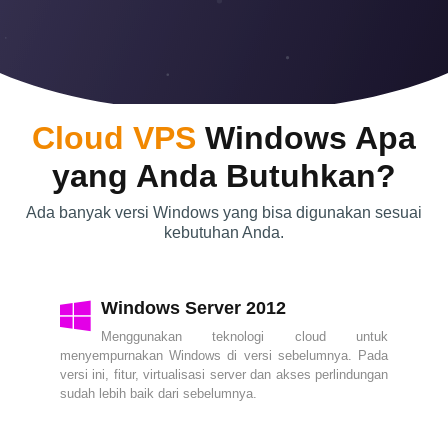
Cloud VPS
Windows Apa
yang Anda Butuhkan?
Ada banyak versi Windows yang bisa digunakan sesuai
kebutuhan Anda.
Windows Server 2012
Menggunakan teknologi cloud untuk
menyempurnakan Windows di versi sebelumnya. Pada
versi ini, fitur, virtualisasi server dan akses perlindungan
sudah lebih baik dari sebelumnya.