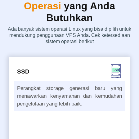
Operasi
yang Anda
Butuhkan
Ada banyak sistem operasi Linux yang bisa dipilih untuk
mendukung penggunaan VPS Anda. Cek ketersediaan
sistem operasi berikut
SSD
Perangkat storage generasi baru yang
menawarkan kenyamanan dan kemudahan
pengelolaan yang lebih baik.