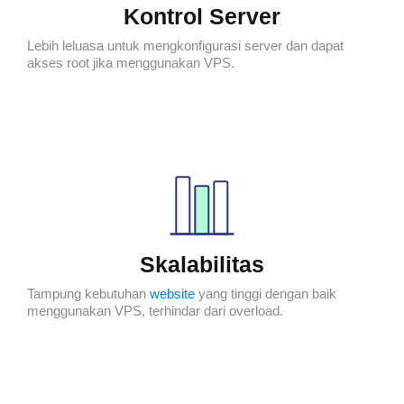
Kontrol Server
Lebih leluasa untuk mengkonfigurasi server dan dapat
akses root jika menggunakan VPS.
Skalabilitas
Tampung kebutuhan
website
yang tinggi dengan baik
menggunakan VPS, terhindar dari overload.