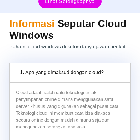
Lihat Selengkapnya
Informasi
Seputar Cloud
Windows
Pahami cloud windows di kolom tanya jawab berikut
1. Apa yang dimaksud dengan cloud?
Cloud adalah salah satu teknologi untuk
penyimpanan online dimana menggunakan satu
server khusus yang digunakan sebagai pusat data.
Teknologi cloud ini membuat data bisa diakses
secara online dengan mudah dimana saja dan
menggunakan perangkat apa saja.