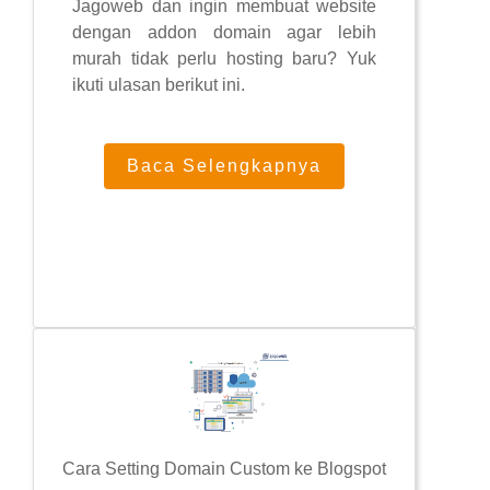
Jagoweb dan ingin membuat website
dengan addon domain agar lebih
murah tidak perlu hosting baru? Yuk
ikuti ulasan berikut ini.
Baca Selengkapnya
Cara Setting Domain Custom ke Blogspot