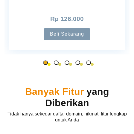
Rp 126.000
Beli Sekarang
Banyak Fitur
yang
Diberikan
Tidak hanya sekedar daftar domain, nikmati fitur lengkap
untuk Anda