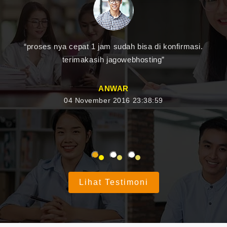
“proses nya cepat 1 jam sudah bisa di konfirmasi.
terimakasih jagowebhosting”
ANWAR
04 November 2016 23:38:59
Lihat Testimoni