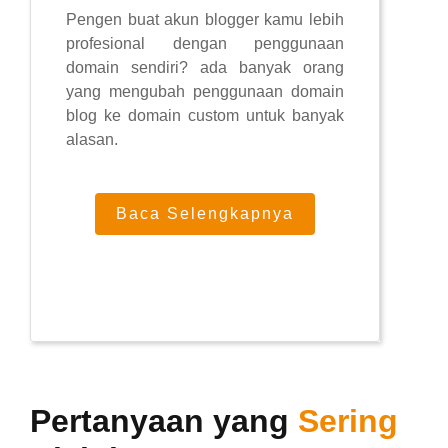
Pengen buat akun blogger kamu lebih
profesional dengan penggunaan
domain sendiri? ada banyak orang
yang mengubah penggunaan domain
blog ke domain custom untuk banyak
alasan.
Baca Selengkapnya
Pertanyaan yang
Sering