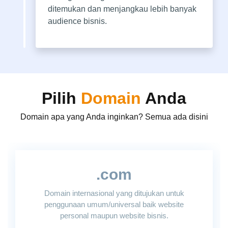
ditemukan dan menjangkau lebih banyak
audience bisnis.
Pilih
Domain
Anda
Domain apa yang Anda inginkan? Semua ada disini
.com
Domain internasional yang ditujukan untuk
penggunaan umum/universal baik website
personal maupun website bisnis.