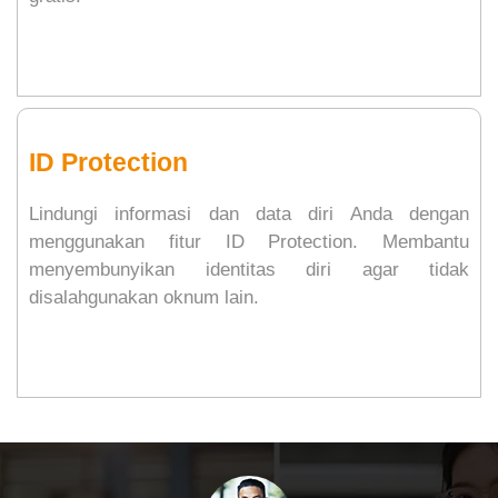
ID Protection
Lindungi informasi dan data diri Anda dengan
menggunakan fitur ID Protection. Membantu
menyembunyikan identitas diri agar tidak
disalahgunakan oknum lain.