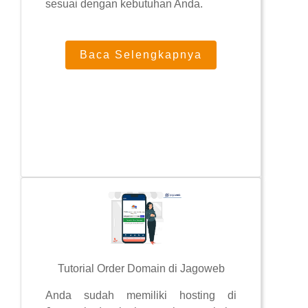
sesuai dengan kebutuhan Anda.
Baca Selengkapnya
Tutorial Order Domain di Jagoweb
Anda sudah memiliki hosting di