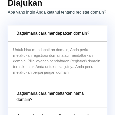
Diajukan
Apa yang ingin Anda ketahui tentang register domain?
Bagaimana cara mendapatkan domain?
Untuk bisa mendapatkan domain, Anda perlu
melakukan registrasi domainatau mendaftarkan
domain. Pilih layanan pendaftaran (registrar) domain
terbaik untuk Anda untuk selanjutnya Anda perlu
melakukan perpanjangan domain.
Bagaimana cara mendaftarkan nama
domain?