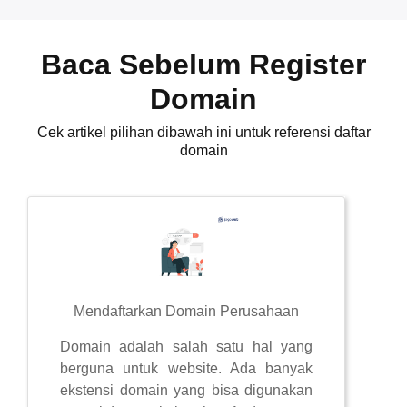
Baca Sebelum Register
Domain
Cek artikel pilihan dibawah ini untuk referensi daftar
domain
Mendaftarkan Domain Perusahaan
Domain adalah salah satu hal yang
berguna untuk website. Ada banyak
ekstensi domain yang bisa digunakan