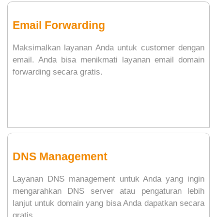
Email Forwarding
Maksimalkan layanan Anda untuk customer dengan
email. Anda bisa menikmati layanan email domain
forwarding secara gratis.
DNS Management
Layanan DNS management untuk Anda yang ingin
mengarahkan DNS server atau pengaturan lebih
lanjut untuk domain yang bisa Anda dapatkan secara
gratis.