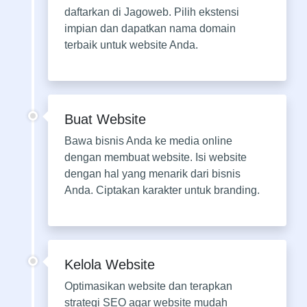
daftarkan di Jagoweb. Pilih ekstensi
impian dan dapatkan nama domain
terbaik untuk website Anda.
Buat Website
Bawa bisnis Anda ke media online
dengan membuat website. Isi website
dengan hal yang menarik dari bisnis
Anda. Ciptakan karakter untuk branding.
Kelola Website
Optimasikan website dan terapkan
strategi SEO agar website mudah