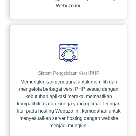
Webuzo ini.
Sistem Pengelolaan Versi PHP
Memungkinkan pengguna untuk memilih dan
mengelola berbagai versi PHP sesuai dengan
kebutuhan aplikasi mereka, memastikan
kompatibilitas dan kinerja yang optimal. Dengan
fitur pada hosting Webuzo ini, kemudahan untuk
menyesuaikan server hosting dengan website
menjadi mungkin.