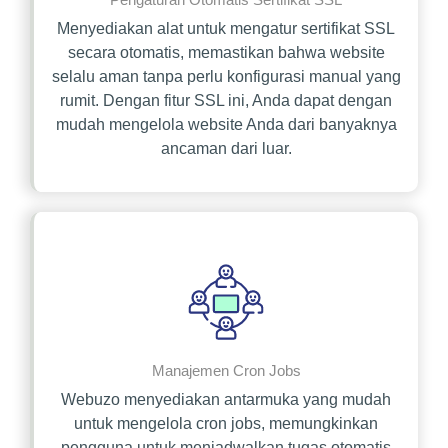
Menyediakan alat untuk mengatur sertifikat SSL
secara otomatis, memastikan bahwa website
selalu aman tanpa perlu konfigurasi manual yang
rumit. Dengan fitur SSL ini, Anda dapat dengan
mudah mengelola website Anda dari banyaknya
ancaman dari luar.
Manajemen Cron Jobs
Webuzo menyediakan antarmuka yang mudah
untuk mengelola cron jobs, memungkinkan
pengguna untuk menjadwalkan tugas otomatis