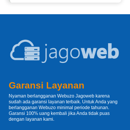
Garansi Layanan
Nyaman berlangganan Webuzo Jagoweb karena
sudah ada garansi layanan terbaik. Untuk Anda yang
berlangganan Webuzo minimal periode tahunan.
Garansi 100% uang kembali jika Anda tidak puas
dengan layanan kami.