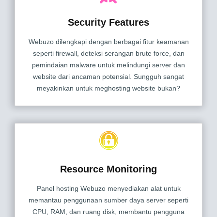
Security Features
Webuzo dilengkapi dengan berbagai fitur keamanan
seperti firewall, deteksi serangan brute force, dan
pemindaian malware untuk melindungi server dan
website dari ancaman potensial. Sungguh sangat
meyakinkan untuk meghosting website bukan?
Resource Monitoring
Panel hosting Webuzo menyediakan alat untuk
memantau penggunaan sumber daya server seperti
CPU, RAM, dan ruang disk, membantu pengguna