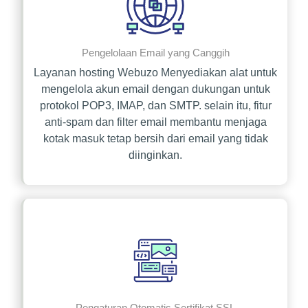
Pengelolaan Email yang Canggih
Layanan hosting Webuzo Menyediakan alat untuk
mengelola akun email dengan dukungan untuk
protokol POP3, IMAP, dan SMTP. selain itu, fitur
anti-spam dan filter email membantu menjaga
kotak masuk tetap bersih dari email yang tidak
diinginkan.
Pengaturan Otomatis Sertifikat SSL