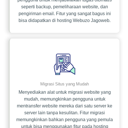
seperti backup, pemeliharaan website, dan
pengiriman email. Fitur yang sangat bagus ini
bisa didapatkan di hosting Webuzo Jagoweb.
Migrasi Situs yang Mudah
Menyediakan alat untuk migrasi website yang
mudah, memungkinkan pengguna untuk
mentransfer website mereka dari satu server ke
server lain tanpa kesulitan. Fitur migrasi
memungkinkan bahkan pengguna yang pemula
untuk bisa menggunakan fitur pada hosting