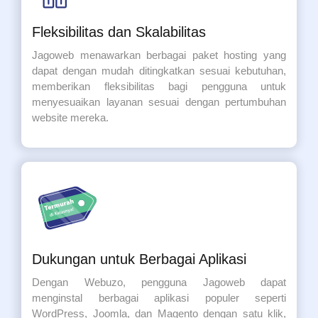
Fleksibilitas dan Skalabilitas
Jagoweb menawarkan berbagai paket hosting yang
dapat dengan mudah ditingkatkan sesuai kebutuhan,
memberikan fleksibilitas bagi pengguna untuk
menyesuaikan layanan sesuai dengan pertumbuhan
website mereka.
Dukungan untuk Berbagai Aplikasi
Dengan Webuzo, pengguna Jagoweb dapat
menginstal berbagai aplikasi populer seperti
WordPress, Joomla, dan Magento dengan satu klik,