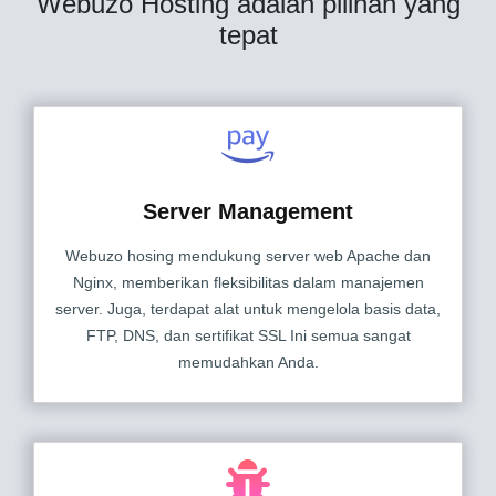
Webuzo Hosting adalah pilihan yang
tepat
Server Management
Webuzo hosing mendukung server web Apache dan
Nginx, memberikan fleksibilitas dalam manajemen
server. Juga, terdapat alat untuk mengelola basis data,
FTP, DNS, dan sertifikat SSL Ini semua sangat
memudahkan Anda.