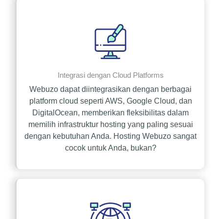
Integrasi dengan Cloud Platforms
Webuzo dapat diintegrasikan dengan berbagai
platform cloud seperti AWS, Google Cloud, dan
DigitalOcean, memberikan fleksibilitas dalam
memilih infrastruktur hosting yang paling sesuai
dengan kebutuhan Anda. Hosting Webuzo sangat
cocok untuk Anda, bukan?