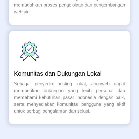
memudahkan proses pengelolaan dan pengembangan
website.
Komunitas dan Dukungan Lokal
Sebagai penyedia hosting lokal, Jagoweb dapat
memberikan dukungan yang lebih personal dan
memahami kebutuhan pasar Indonesia dengan baik,
serta menyediakan komunitas pengguna yang aktif
untuk berbagi pengalaman dan solusi.