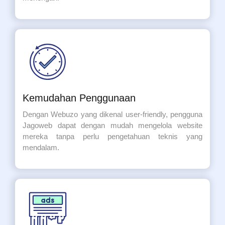
Kemudahan Penggunaan
Dengan Webuzo yang dikenal user-friendly, pengguna
Jagoweb dapat dengan mudah mengelola website
mereka tanpa perlu pengetahuan teknis yang
mendalam.