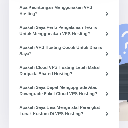
Apa Keuntungan Menggunakan VPS
Hosting?
Apakah Saya Perlu Pengalaman Teknis
Untuk Menggunakan VPS Hosting?
Apakah VPS Hosting Cocok Untuk Bisnis
Saya?
Apakah Cloud VPS Hosting Lebih Mahal
Daripada Shared Hosting?
Apakah Saya Dapat Mengupgrade Atau
Downgrade Paket Cloud VPS Hosting?
Apakah Saya Bisa Menginstal Perangkat
Lunak Kustom Di VPS Hosting?