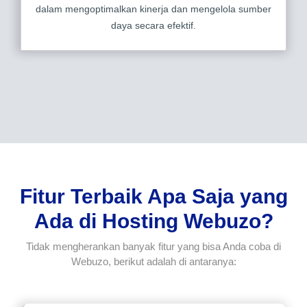
dalam mengoptimalkan kinerja dan mengelola sumber
daya secara efektif.
Fitur Terbaik Apa Saja yang
Ada di Hosting Webuzo?
Tidak mengherankan banyak fitur yang bisa Anda coba di
Webuzo, berikut adalah di antaranya: