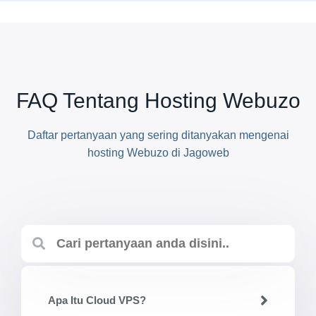
FAQ Tentang Hosting Webuzo
Daftar pertanyaan yang sering ditanyakan mengenai
hosting Webuzo di Jagoweb
Apa Itu Cloud VPS?