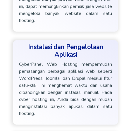
ini, dapat memungkinkan pemilik jasa website
mengelola banyak website dalam satu
hosting.
Instalasi dan Pengelolaan
Aplikasi
CyberPanel Web Hosting mempermudah
pemasangan berbagai aplikasi web seperti
WordPress, Joomla, dan Drupal melalui fitur
satu-klik. Ini menghemat waktu dan usaha
dibandingkan dengan instalasi manual. Pada
cyber hosting ini, Anda bisa dengan mudah
menginstalasi banyak aplikasi dalam satu
hosting.