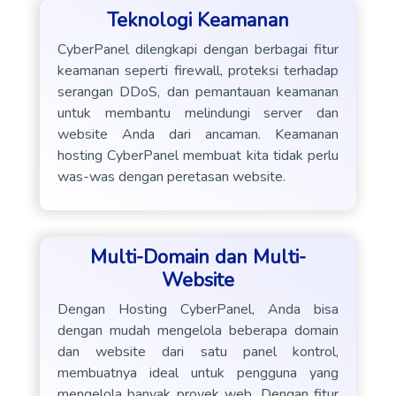
Teknologi Keamanan
CyberPanel dilengkapi dengan berbagai fitur
keamanan seperti firewall, proteksi terhadap
serangan DDoS, dan pemantauan keamanan
untuk membantu melindungi server dan
website Anda dari ancaman. Keamanan
hosting CyberPanel membuat kita tidak perlu
was-was dengan peretasan website.
Multi-Domain dan Multi-
Website
Dengan Hosting CyberPanel, Anda bisa
dengan mudah mengelola beberapa domain
dan website dari satu panel kontrol,
membuatnya ideal untuk pengguna yang
mengelola banyak proyek web. Dengan fitur