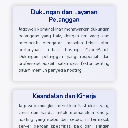
Dukungan dan Layanan
Pelanggan
Jagoweb kemungkinan menawarkan dukungan
pelanggan yang baik, dengan tim yang siap
membantu mengatasi masalah teknis atau
pertanyaan terkait hosting CyberPanel.
Dukungan pelanggan yang responsif dan
profesional adalah salah satu faktor penting
dalam memilih penyedia hosting.
Keandalan dan Kinerja
Jagoweb mungkin memiliki infrastruktur yang
teruji dan handal untuk memastikan kinerja
hosting yang stabil dan cepat. Ini termasuk
server dengan spesifikasi baik dan jaringan