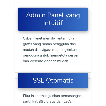
Admin Panel yang
Intuitif
CyberPanel memiliki antarmuka
grafis yang ramah pengguna dan
mudah dinavigasi, memungkinkan
pengguna untuk mengelola server
dan website dengan mudah.
SSL Otomatis
Fitur ini memungkinkan pemasangan
sertifikat SSL gratis dari Let's