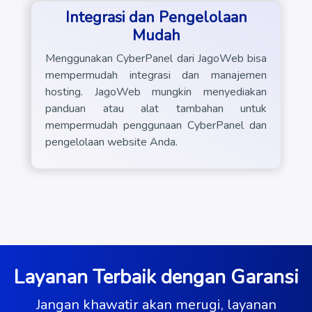
Integrasi dan Pengelolaan
Mudah
Menggunakan CyberPanel dari JagoWeb bisa
mempermudah integrasi dan manajemen
hosting. JagoWeb mungkin menyediakan
panduan atau alat tambahan untuk
mempermudah penggunaan CyberPanel dan
pengelolaan website Anda.
Layanan Terbaik dengan Garansi
Jangan khawatir akan merugi, layanan