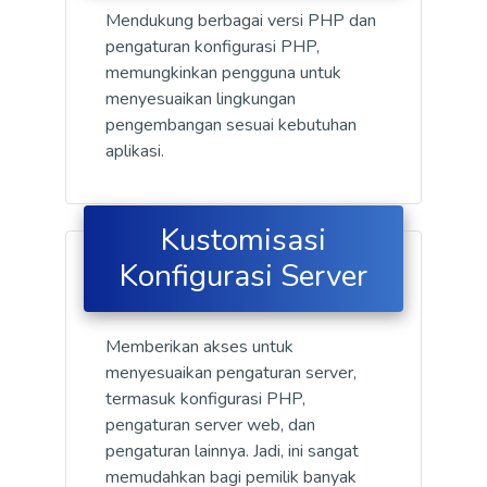
Mendukung berbagai versi PHP dan
pengaturan konfigurasi PHP,
memungkinkan pengguna untuk
menyesuaikan lingkungan
pengembangan sesuai kebutuhan
aplikasi.
Kustomisasi
Konfigurasi Server
Memberikan akses untuk
menyesuaikan pengaturan server,
termasuk konfigurasi PHP,
pengaturan server web, dan
pengaturan lainnya. Jadi, ini sangat
memudahkan bagi pemilik banyak