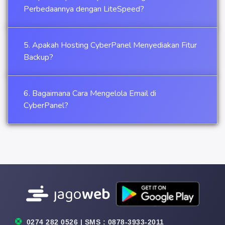
Perbedaannya dengan LiteSpeed?
5. Apakah Hosting CyberPanel Menyediakan Fitur
Backup?
6. Bagaimana Cara Mengelola Email di
CyberPanel?
0274 282 0526 | SMS : 0878-3933-2011