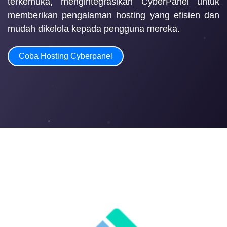
terkemuka, mengintegrasikan CyberPanel untuk
memberikan pengalaman hosting yang efisien dan
mudah dikelola kepada pengguna mereka.
Coba Hosting Cyberpanel