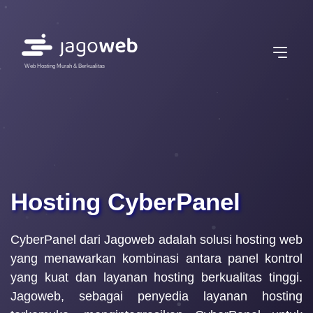
Web Hosting Murah & Berkualitas
Hosting CyberPanel
CyberPanel dari Jagoweb adalah solusi hosting web
yang menawarkan kombinasi antara panel kontrol
yang kuat dan layanan hosting berkualitas tinggi.
Jagoweb, sebagai penyedia layanan hosting