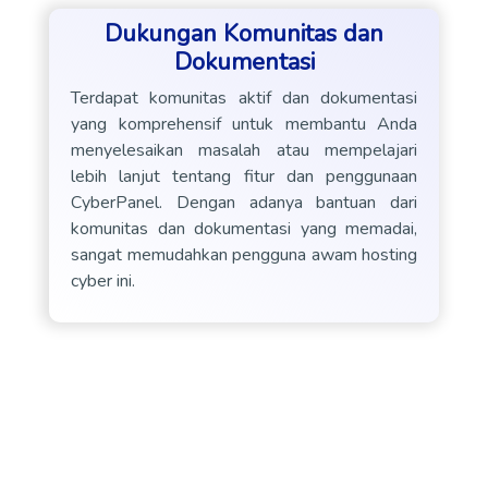
Dukungan Komunitas dan
Dokumentasi
Terdapat komunitas aktif dan dokumentasi
yang komprehensif untuk membantu Anda
menyelesaikan masalah atau mempelajari
lebih lanjut tentang fitur dan penggunaan
CyberPanel. Dengan adanya bantuan dari
komunitas dan dokumentasi yang memadai,
sangat memudahkan pengguna awam hosting
cyber ini.