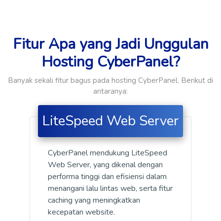
Fitur Apa yang Jadi Unggulan
Hosting CyberPanel?
Banyak sekali fitur bagus pada hosting CyberPanel. Berikut di
antaranya:
LiteSpeed Web Server
CyberPanel mendukung LiteSpeed
Web Server, yang dikenal dengan
performa tinggi dan efisiensi dalam
menangani lalu lintas web, serta fitur
caching yang meningkatkan
kecepatan website.