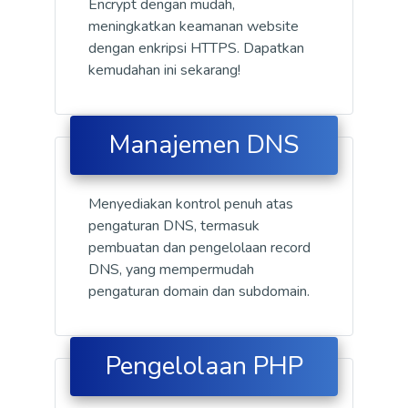
Encrypt dengan mudah,
meningkatkan keamanan website
dengan enkripsi HTTPS. Dapatkan
kemudahan ini sekarang!
Manajemen DNS
Menyediakan kontrol penuh atas
pengaturan DNS, termasuk
pembuatan dan pengelolaan record
DNS, yang mempermudah
pengaturan domain dan subdomain.
Pengelolaan PHP