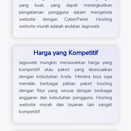
yang kuat, yang dapat meningkatkan
pengalaman pengguna dalam mengelola
website dengan CyberPanel. Hosting
website murah adalah andalan Jagoweb.
Harga yang Kompetitif
Jagoweb mungkin menawarkan harga yang
kompetitif atau paket yang disesuaikan
dengan kebutuhan Anda. Mereka bisa saja
memiliki berbagai pilihan paket hosting
dengan fitur yang sesuai dengan berbagai
anggaran dan kebutuhan pengguna. Hosting
website murah dan layanan lain sangat
kompetitif.