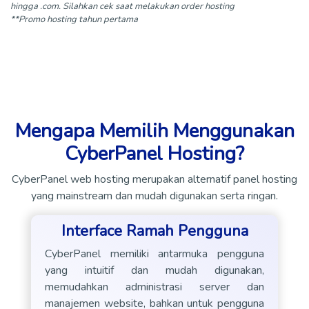
hingga .com. Silahkan cek saat melakukan order hosting
**Promo hosting tahun pertama
Mengapa Memilih Menggunakan
CyberPanel Hosting?
CyberPanel web hosting merupakan alternatif panel hosting
yang mainstream dan mudah digunakan serta ringan.
Interface Ramah Pengguna
CyberPanel memiliki antarmuka pengguna
yang intuitif dan mudah digunakan,
memudahkan administrasi server dan
manajemen website, bahkan untuk pengguna