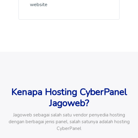
website
Kenapa Hosting CyberPanel
Jagoweb?
Jagoweb sebagai salah satu vendor penyedia hosting
dengan berbagai jenis panel, salah satunya adalah hosting
CyberPanel