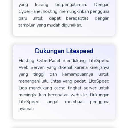
yang kurang berpengalaman. Dengan
CyberPanel hosting, memungkinkan pengguna
baru untuk dapat beradaptasi dengan
tampilan yang mudah digunakan.
Dukungan Litespeed
Hosting CyberPanel mendukung LiteSpeed
Web Server, yang dikenal karena kinerjanya
yang tinggi dan kemampuannya untuk
menangani lalu lintas yang padat. LiteSpeed
juga mendukung cache tingkat server untuk
meningkatkan kecepatan website. Dukungan
LiteSpeed sangat membuat pengguna
nyaman.