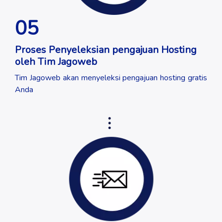
05
Proses Penyeleksian pengajuan Hosting
oleh Tim Jagoweb
Tim Jagoweb akan menyeleksi pengajuan hosting gratis
Anda