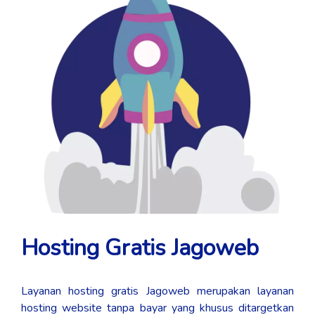
Hosting Gratis Jagoweb
Layanan hosting gratis Jagoweb merupakan layanan
hosting website tanpa bayar yang khusus ditargetkan