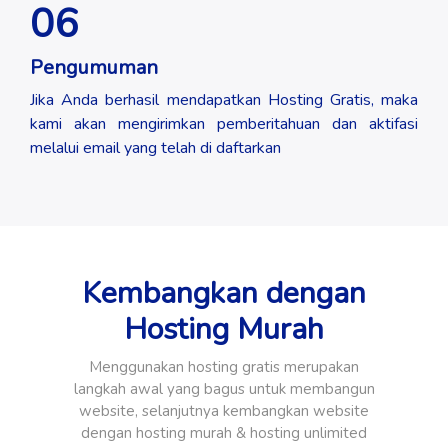
06
Pengumuman
Jika Anda berhasil mendapatkan Hosting Gratis, maka
kami akan mengirimkan pemberitahuan dan aktifasi
melalui email yang telah di daftarkan
Kembangkan dengan
Hosting Murah
Menggunakan hosting gratis merupakan
langkah awal yang bagus untuk membangun
website, selanjutnya kembangkan website
dengan hosting murah & hosting unlimited