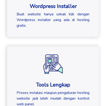
Wordpress Installer
Buat website hanya sekali klik dengan
Wordpress installer yang ada di hosting
gratis.
Tools Lengkap
Proses instalasi maupun pengaturan hosting
website jadi lebih mudah dengan kontrol
web panel.