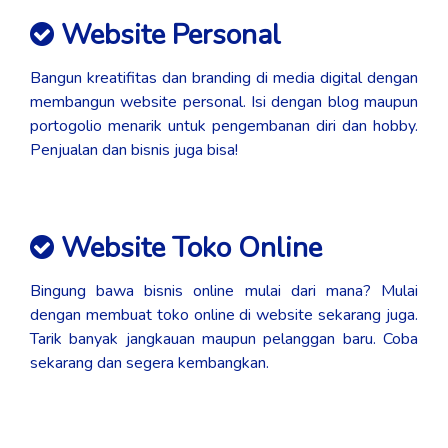
Website Personal
Bangun kreatifitas dan branding di media digital dengan
membangun website personal. Isi dengan blog maupun
portogolio menarik untuk pengembanan diri dan hobby.
Penjualan dan bisnis juga bisa!
Website Toko Online
Bingung bawa bisnis online mulai dari mana? Mulai
dengan membuat toko online di website sekarang juga.
Tarik banyak jangkauan maupun pelanggan baru. Coba
sekarang dan segera kembangkan.