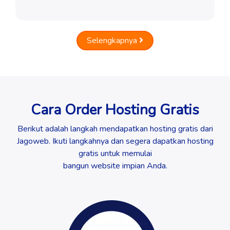
Selengkapnya
Cara Order Hosting Gratis
Berikut adalah langkah mendapatkan hosting gratis dari
Jagoweb. Ikuti langkahnya dan segera dapatkan hosting
gratis untuk memulai
bangun website impian Anda.