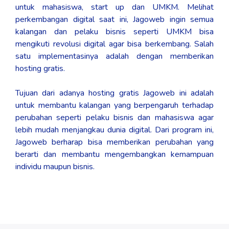
untuk mahasiswa, start up dan UMKM. Melihat
perkembangan digital saat ini, Jagoweb ingin semua
kalangan dan pelaku bisnis seperti UMKM bisa
mengikuti revolusi digital agar bisa berkembang. Salah
satu implementasinya adalah dengan memberikan
hosting gratis.
Tujuan dari adanya hosting gratis Jagoweb ini adalah
untuk membantu kalangan yang berpengaruh terhadap
perubahan seperti pelaku bisnis dan mahasiswa agar
lebih mudah menjangkau dunia digital. Dari program ini,
Jagoweb berharap bisa memberikan perubahan yang
berarti dan membantu mengembangkan kemampuan
individu maupun bisnis.