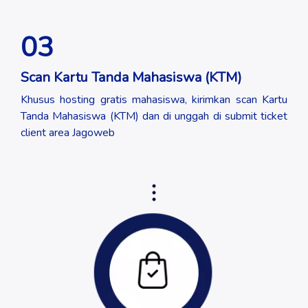
03
Scan Kartu Tanda Mahasiswa (KTM)
Khusus hosting gratis mahasiswa, kirimkan scan Kartu
Tanda Mahasiswa (KTM) dan di unggah di submit ticket
client area Jagoweb