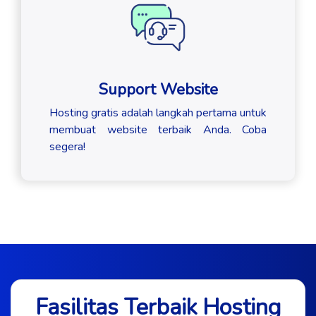
Support Website
Hosting gratis adalah langkah pertama untuk
membuat website terbaik Anda. Coba
segera!
Fasilitas Terbaik Hosting