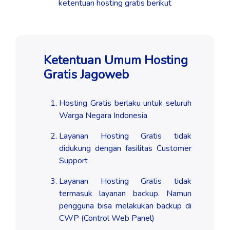
ketentuan hosting gratis berikut
Ketentuan Umum Hosting
Gratis Jagoweb
Hosting Gratis berlaku untuk seluruh
Warga Negara Indonesia
Layanan Hosting Gratis tidak
didukung dengan fasilitas Customer
Support
Layanan Hosting Gratis tidak
termasuk layanan backup. Namun
pengguna bisa melakukan backup di
CWP (Control Web Panel)