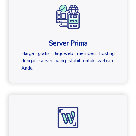
Server Prima
Harga gratis, Jagoweb memberi hosting
dengan server yang stabil untuk website
Anda.