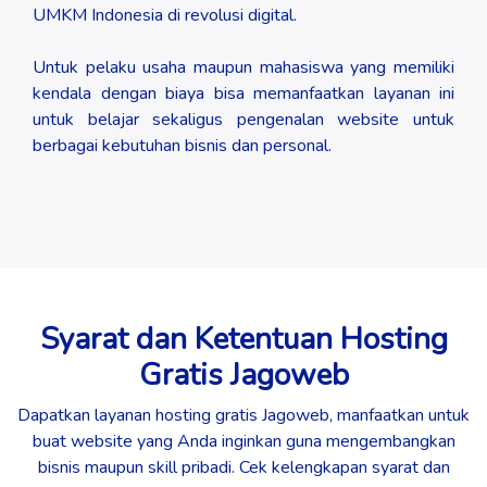
UMKM Indonesia di revolusi digital.
Untuk pelaku usaha maupun mahasiswa yang memiliki
kendala dengan biaya bisa memanfaatkan layanan ini
untuk belajar sekaligus pengenalan website untuk
berbagai kebutuhan bisnis dan personal.
Syarat dan Ketentuan Hosting
Gratis Jagoweb
Dapatkan layanan hosting gratis Jagoweb, manfaatkan untuk
buat website yang Anda inginkan guna mengembangkan
bisnis maupun skill pribadi. Cek kelengkapan syarat dan