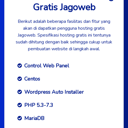
Gratis Jagoweb
Berikut adalah beberapa fasilitas dan fitur yang
akan di dapatkan pengguna hosting gratis
Jagoweb. Spesifikasi hosting gratis ini tentunya
sudah dihitung dengan baik sehingga cukup untuk
pembuatan website di langkah awal.
Control Web Panel
Centos
Wordpress Auto Installer
PHP 5.3-7.3
MariaDB