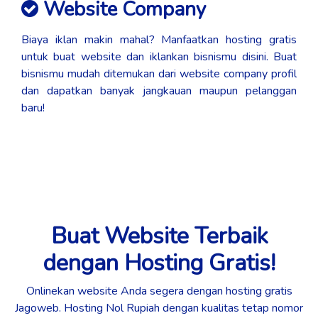
Website Company
Biaya iklan makin mahal? Manfaatkan hosting gratis
untuk buat website dan iklankan bisnismu disini. Buat
bisnismu mudah ditemukan dari website company profil
dan dapatkan banyak jangkauan maupun pelanggan
baru!
Buat Website Terbaik
dengan Hosting Gratis!
Onlinekan website Anda segera dengan hosting gratis
Jagoweb. Hosting Nol Rupiah dengan kualitas tetap nomor