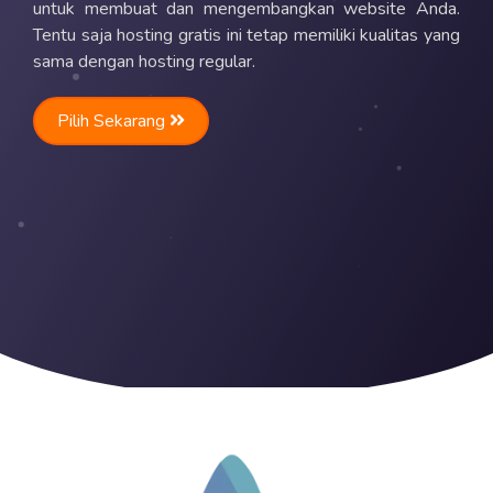
untuk membuat dan mengembangkan website Anda.
Tentu saja hosting gratis ini tetap memiliki kualitas yang
sama dengan hosting regular.
Pilih Sekarang