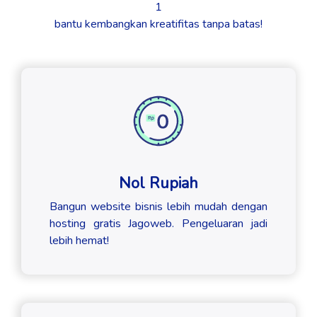
1
bantu kembangkan kreatifitas tanpa batas!
Nol Rupiah
Bangun website bisnis lebih mudah dengan
hosting gratis Jagoweb. Pengeluaran jadi
lebih hemat!