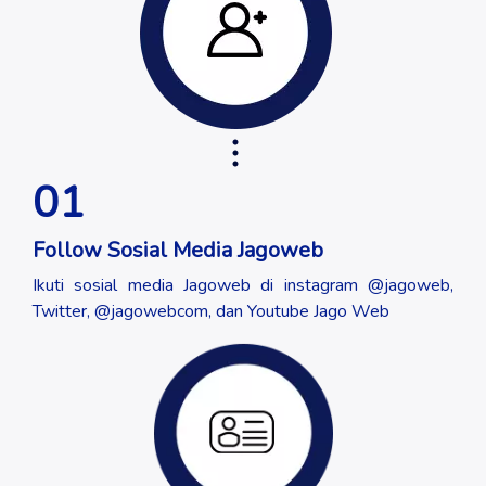
01
Follow Sosial Media Jagoweb
Ikuti sosial media Jagoweb di instagram @jagoweb,
Twitter, @jagowebcom, dan Youtube Jago Web