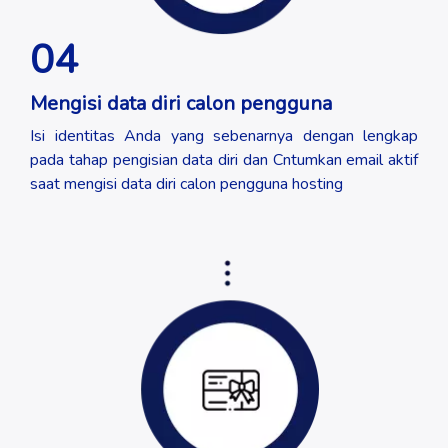
04
Mengisi data diri calon pengguna
Isi identitas Anda yang sebenarnya dengan lengkap
pada tahap pengisian data diri dan Cntumkan email aktif
saat mengisi data diri calon pengguna hosting