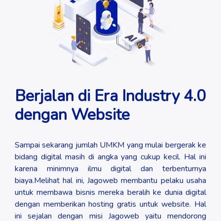
Berjalan di Era Industry 4.0
dengan Website
Sampai sekarang jumlah UMKM yang mulai bergerak ke
bidang digital masih di angka yang cukup kecil. Hal ini
karena minimnya ilmu digital dan terbenturnya
biaya.Melihat hal ini, Jagoweb membantu pelaku usaha
untuk membawa bisnis mereka beralih ke dunia digital
dengan memberikan hosting gratis untuk website. Hal
ini sejalan dengan misi Jagoweb yaitu mendorong