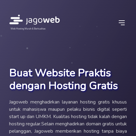
Web Hosting Murah & Berkualitas
Buat Website Praktis
dengan Hosting Gratis
Jagoweb menghadirkan layanan hosting gratis khusus
untuk mahasiswa maupun pelaku bisnis digital seperti
start up dan UMKM. Kualitas hosting tidak kalah dengan
hosting regular.Selain menghadirkan domain gratis untuk
pelanggan, Jagoweb memberikan hosting tanpa biaya