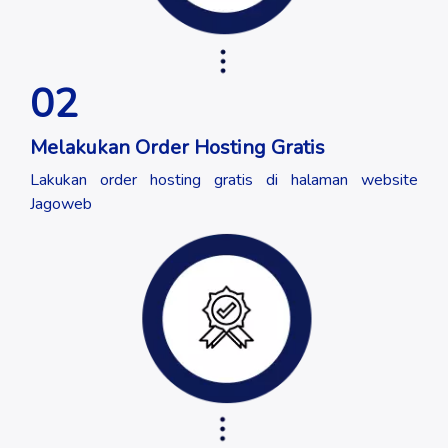
02
Melakukan Order Hosting Gratis
Lakukan order hosting gratis di halaman website
Jagoweb