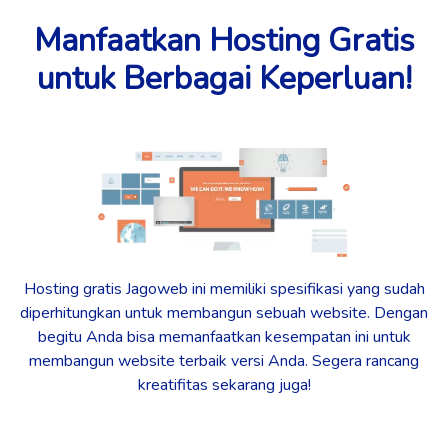
Manfaatkan Hosting Gratis
untuk Berbagai Keperluan!
Hosting gratis Jagoweb ini memiliki spesifikasi yang sudah
diperhitungkan untuk membangun sebuah website. Dengan
begitu Anda bisa memanfaatkan kesempatan ini untuk
membangun website terbaik versi Anda. Segera rancang
kreatifitas sekarang juga!