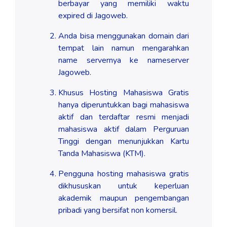
berbayar yang memiliki waktu
expired di Jagoweb.
Anda bisa menggunakan domain dari
tempat lain namun mengarahkan
name servernya ke nameserver
Jagoweb.
Khusus Hosting Mahasiswa Gratis
hanya diperuntukkan bagi mahasiswa
aktif dan terdaftar resmi menjadi
mahasiswa aktif dalam Perguruan
Tinggi dengan menunjukkan Kartu
Tanda Mahasiswa (KTM).
Pengguna hosting mahasiswa gratis
dikhususkan untuk keperluan
akademik maupun pengembangan
pribadi yang bersifat non komersil.