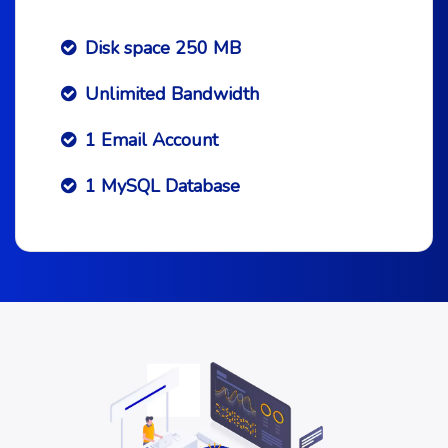
Disk space 250 MB
Unlimited Bandwidth
1 Email Account
1 MySQL Database