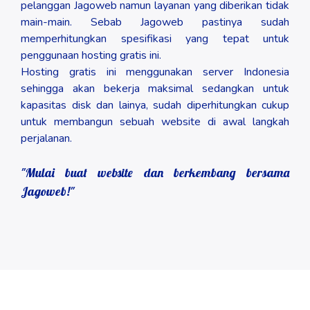
pelanggan Jagoweb namun layanan yang diberikan tidak
main-main. Sebab Jagoweb pastinya sudah
memperhitungkan spesifikasi yang tepat untuk
penggunaan hosting gratis ini.
Hosting gratis ini menggunakan server Indonesia
sehingga akan bekerja maksimal sedangkan untuk
kapasitas disk dan lainya, sudah diperhitungkan cukup
untuk membangun sebuah website di awal langkah
perjalanan.
"Mulai buat website dan berkembang bersama
Jagoweb!"