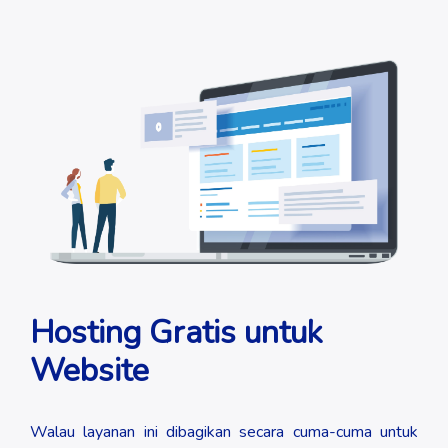
Hosting Gratis untuk
Website
Walau layanan ini dibagikan secara cuma-cuma untuk