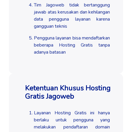
Tim Jagoweb tidak bertanggung
jawab atas kerusakan dan kehilangan
data pengguna layanan karena
gangguan teknis
Pengguna layanan bisa mendaftarkan
beberapa Hosting Gratis tanpa
adanya batasan
Ketentuan Khusus Hosting
Gratis Jagoweb
Layanan Hosting Gratis ini hanya
berlaku untuk pengguna yang
melakukan pendaftaran domain