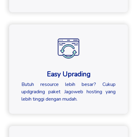
Easy Uprading
Butuh resource lebih besar? Cukup
updgrading paket Jagoweb hosting yang
lebih tinggi dengan mudah.