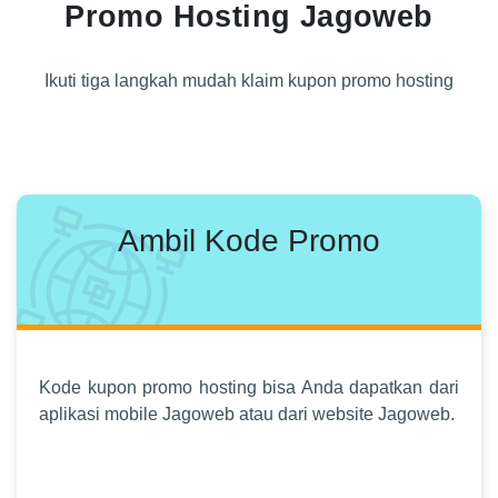
Promo Hosting Jagoweb
Ikuti tiga langkah mudah klaim kupon promo hosting
Ambil Kode Promo
Kode kupon promo hosting bisa Anda dapatkan dari
aplikasi mobile Jagoweb atau dari website Jagoweb.