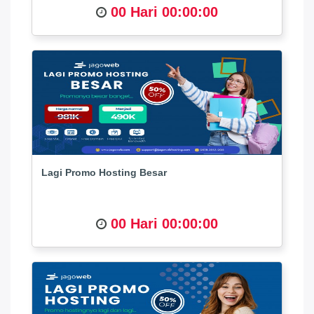
00 Hari 00:00:00
Lagi Promo Hosting Besar
00 Hari 00:00:00