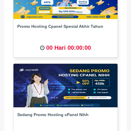
Promo Hosting Cpanel Spesial Akhir Tahun
00 Hari 00:00:00
Sedang Promo Hosting cPanel Nihh