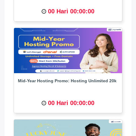
00 Hari 00:00:00
Mid-Year Hosting Promo: Hosting Unlimited 20k
00 Hari 00:00:00