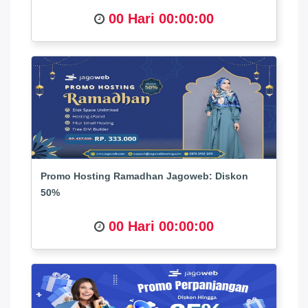
00 Hari 00:00:00
Promo Hosting Ramadhan Jagoweb: Diskon
50%
00 Hari 00:00:00