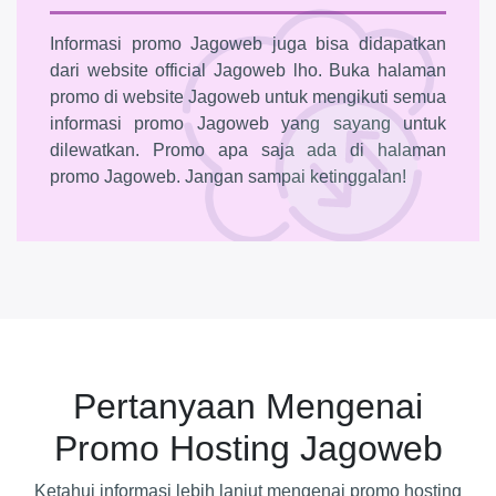
Informasi promo Jagoweb juga bisa didapatkan
dari website official Jagoweb lho. Buka halaman
promo di website Jagoweb untuk mengikuti semua
informasi promo Jagoweb yang sayang untuk
dilewatkan. Promo apa saja ada di halaman
promo Jagoweb. Jangan sampai ketinggalan!
Pertanyaan Mengenai
Promo Hosting Jagoweb
Ketahui informasi lebih lanjut mengenai promo hosting