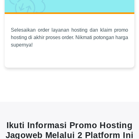
Selesaikan order layanan hosting dan klaim promo
hosting di akhir proses order. Nikmati potongan harga
supernya!
Ikuti Informasi Promo Hosting
Jagoweb Melalui 2 Platform Ini