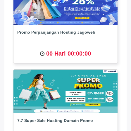
Promo Perpanjangan Hosting Jagoweb
00 Hari 00:00:00
7.7 Super Sale Hosting Domain Promo