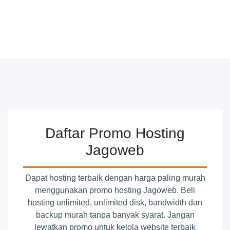
Daftar Promo Hosting
Jagoweb
Dapat hosting terbaik dengan harga paling murah
menggunakan promo hosting Jagoweb. Beli
hosting unlimited, unlimited disk, bandwidth dan
backup murah tanpa banyak syarat. Jangan
lewatkan promo untuk kelola website terbaik