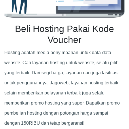
Beli Hosting Pakai Kode
Voucher
Hosting adalah media penyimpanan untuk data-data
website. Cari layanan hosting untuk website, selalu pilih
yang terbaik. Dari segi harga, layanan dan juga fasilitas
untuk penggunannya. Jagoweb, layanan hosting terbaik
selain memberikan pelayanan terbaik juga selalu
memberikan promo hosting yang super. Dapatkan promo
pembelian hosting dengan potongan harga sampai
dengan 150RIBU dan tetap bergaransi!