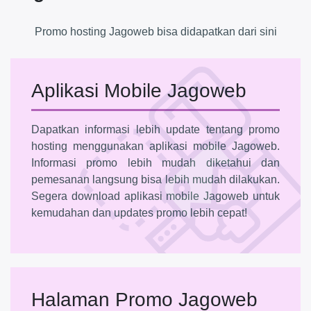
Promo hosting Jagoweb bisa didapatkan dari sini
Aplikasi Mobile Jagoweb
Dapatkan informasi lebih update tentang promo
hosting menggunakan aplikasi mobile Jagoweb.
Informasi promo lebih mudah diketahui dan
pemesanan langsung bisa lebih mudah dilakukan.
Segera download aplikasi mobile Jagoweb untuk
kemudahan dan updates promo lebih cepat!
Halaman Promo Jagoweb