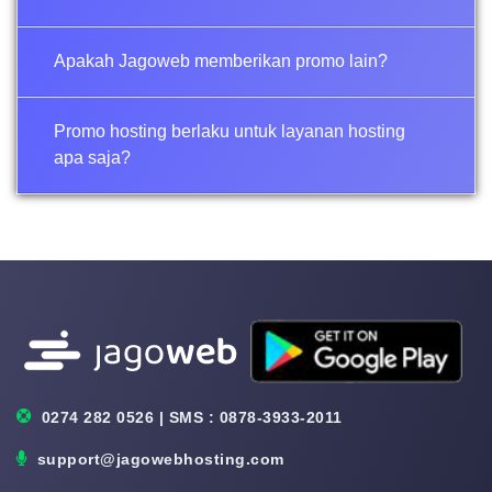
Apakah Jagoweb memberikan promo lain?
Promo hosting berlaku untuk layanan hosting
apa saja?
0274 282 0526 | SMS : 0878-3933-2011
support@jagowebhosting.com