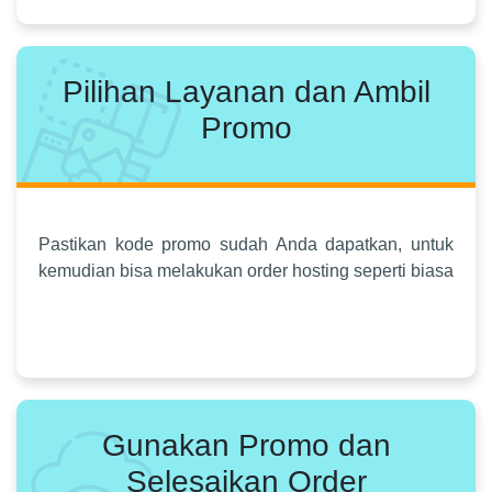
Pilihan Layanan dan Ambil
Promo
Pastikan kode promo sudah Anda dapatkan, untuk
kemudian bisa melakukan order hosting seperti biasa
Gunakan Promo dan
Selesaikan Order