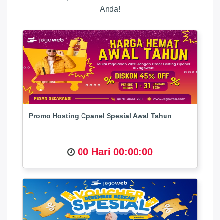
Anda!
Promo Hosting Cpanel Spesial Awal Tahun
00 Hari 00:00:00