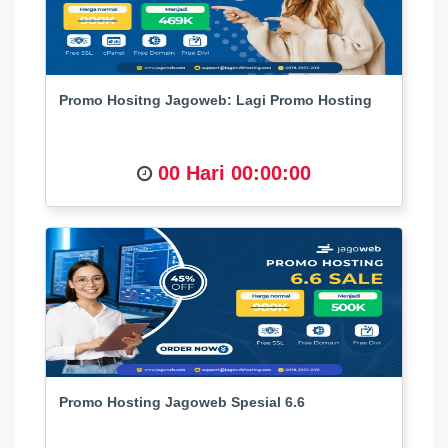
Promo Hositng Jagoweb: Lagi Promo Hosting
00 Hari 00:00:00
Promo Hosting Jagoweb Spesial 6.6