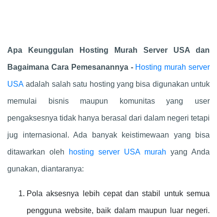
Apa Keunggulan Hosting Murah Server USA dan
Bagaimana Cara Pemesanannya -
Hosting murah server
USA
adalah salah satu hosting yang bisa digunakan untuk
memulai bisnis maupun komunitas yang user
pengaksesnya tidak hanya berasal dari dalam negeri tetapi
jug internasional. Ada banyak keistimewaan yang bisa
ditawarkan oleh
hosting server USA murah
yang Anda
gunakan, diantaranya:
Pola aksesnya lebih cepat dan stabil untuk semua
pengguna website, baik dalam maupun luar negeri.