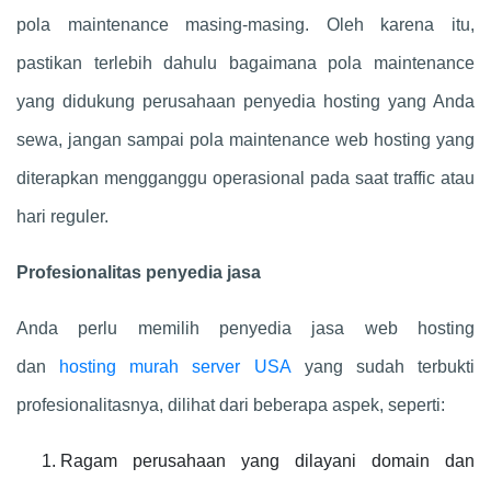
pola maintenance masing-masing. Oleh karena itu,
pastikan terlebih dahulu bagaimana pola maintenance
yang didukung perusahaan penyedia hosting yang Anda
sewa, jangan sampai pola maintenance web hosting yang
diterapkan mengganggu operasional pada saat traffic atau
hari reguler.
Profesionalitas penyedia jasa
Anda perlu memilih penyedia jasa web hosting
dan
hosting murah server USA
yang sudah terbukti
profesionalitasnya, dilihat dari beberapa aspek, seperti:
Ragam perusahaan yang dilayani domain dan