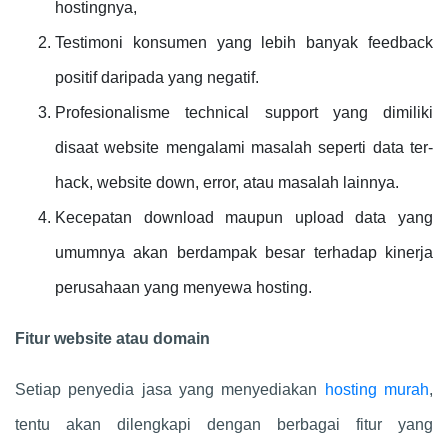
hostingnya,
Testimoni konsumen yang lebih banyak feedback
positif daripada yang negatif.
Profesionalisme technical support yang dimiliki
disaat website mengalami masalah seperti data ter-
hack, website down, error, atau masalah lainnya.
Kecepatan download maupun upload data yang
umumnya akan berdampak besar terhadap kinerja
perusahaan yang menyewa hosting.
Fitur website atau domain
Setiap penyedia jasa yang menyediakan
hosting murah
,
tentu akan dilengkapi dengan berbagai fitur yang