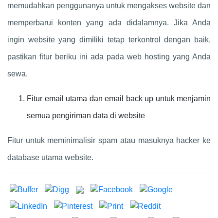
memudahkan penggunanya untuk mengakses website dan
memperbarui konten yang ada didalamnya. Jika Anda
ingin website yang dimiliki tetap terkontrol dengan baik,
pastikan fitur beriku ini ada pada web hosting yang Anda
sewa.
Fitur email utama dan email back up untuk menjamin
semua pengiriman data di website
Fitur untuk meminimalisir spam atau masuknya hacker ke
database utama website.