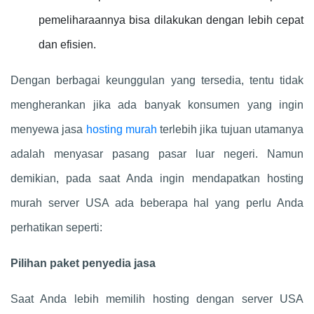
pemeliharaannya bisa dilakukan dengan lebih cepat
dan efisien.
Dengan berbagai keunggulan yang tersedia, tentu tidak
mengherankan jika ada banyak konsumen yang ingin
menyewa jasa
hosting murah
terlebih jika tujuan utamanya
adalah menyasar pasang pasar luar negeri. Namun
demikian, pada saat Anda ingin mendapatkan hosting
murah server USA ada beberapa hal yang perlu Anda
perhatikan seperti:
Pilihan paket penyedia jasa
Saat Anda lebih memilih hosting dengan server USA