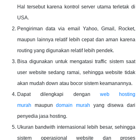
Hal tersebut karena kontrol server utama terletak di
USA.
Pengiriman data via email Yahoo, Gmail, Rocket,
maupun lainnya relatif lebih cepat dan aman karena
routing yang digunakan relatif lebih pendek.
Bisa digunakan untuk mengatasi traffic sistem saat
user website sedang ramai, sehingga website tidak
akan mudah down atau bocor sistem keamanannya.
Dapat dilengkapi dengan
web hosting
murah
maupun
domain murah
yang disewa dari
penyedia jasa hosting.
Ukuran bandwith internasional lebih besar, sehingga
sistem operasional website dan proses