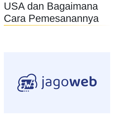
USA dan Bagaimana
Cara Pemesanannya