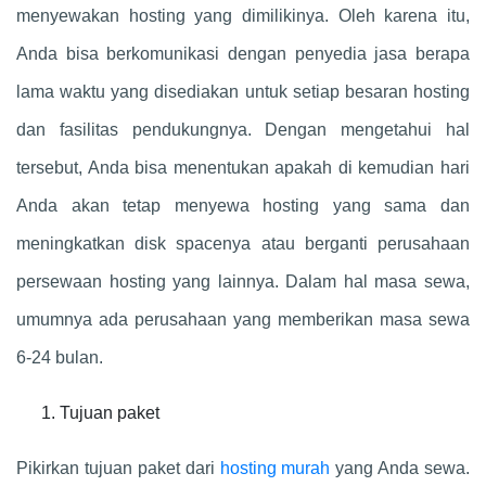
menyewakan hosting yang dimilikinya. Oleh karena itu,
Anda bisa berkomunikasi dengan penyedia jasa berapa
lama waktu yang disediakan untuk setiap besaran hosting
dan fasilitas pendukungnya. Dengan mengetahui hal
tersebut, Anda bisa menentukan apakah di kemudian hari
Anda akan tetap menyewa hosting yang sama dan
meningkatkan disk spacenya atau berganti perusahaan
persewaan hosting yang lainnya. Dalam hal masa sewa,
umumnya ada perusahaan yang memberikan masa sewa
6-24 bulan.
Tujuan paket
Pikirkan tujuan paket dari
hosting murah
yang Anda sewa.