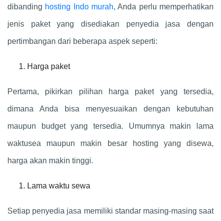
dibanding
hosting Indo murah
, Anda perlu memperhatikan
jenis paket yang disediakan penyedia jasa dengan
pertimbangan dari beberapa aspek seperti:
Harga paket
Pertama, pikirkan pilihan harga paket yang tersedia,
dimana Anda bisa menyesuaikan dengan kebutuhan
maupun budget yang tersedia. Umumnya makin lama
waktusea maupun makin besar hosting yang disewa,
harga akan makin tinggi.
Lama waktu sewa
Setiap penyedia jasa memiliki standar masing-masing saat