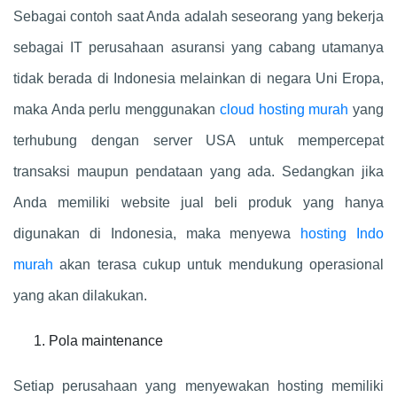
Sebagai contoh saat Anda adalah seseorang yang bekerja
sebagai IT perusahaan asuransi yang cabang utamanya
tidak berada di Indonesia melainkan di negara Uni Eropa,
maka Anda perlu menggunakan
cloud hosting murah
yang
terhubung dengan server USA untuk mempercepat
transaksi maupun pendataan yang ada. Sedangkan jika
Anda memiliki website jual beli produk yang hanya
digunakan di Indonesia, maka menyewa
hosting Indo
murah
akan terasa cukup untuk mendukung operasional
yang akan dilakukan.
Pola maintenance
Setiap perusahaan yang menyewakan hosting memiliki