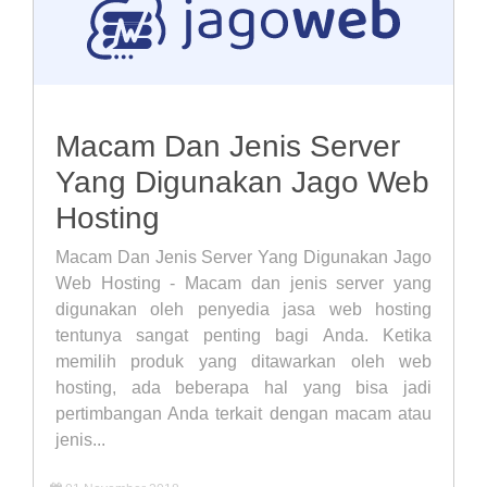
Macam Dan Jenis Server
Yang Digunakan Jago Web
Hosting
Macam Dan Jenis Server Yang Digunakan Jago
Web Hosting - Macam dan jenis server yang
digunakan oleh penyedia jasa web hosting
tentunya sangat penting bagi Anda. Ketika
memilih produk yang ditawarkan oleh web
hosting, ada beberapa hal yang bisa jadi
pertimbangan Anda terkait dengan macam atau
jenis...