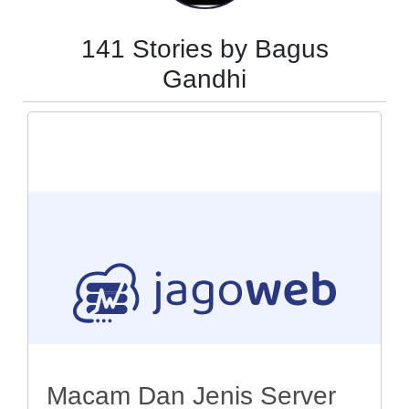
141 Stories by Bagus
Gandhi
Macam Dan Jenis Server