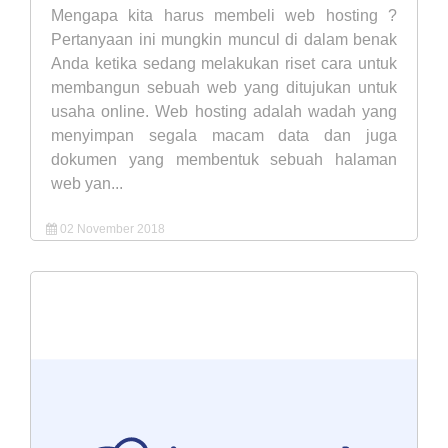
Mengapa kita harus membeli web hosting ?
Pertanyaan ini mungkin muncul di dalam benak
Anda ketika sedang melakukan riset cara untuk
membangun sebuah web yang ditujukan untuk
usaha online. Web hosting adalah wadah yang
menyimpan segala macam data dan juga
dokumen yang membentuk sebuah halaman
web yan...
02 November 2018