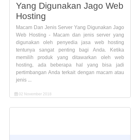
Yang Digunakan Jago Web
Hosting
Macam Dan Jenis Server Yang Digunakan Jago
Web Hosting - Macam dan jenis server yang
digunakan oleh penyedia jasa web hosting
tentunya sangat penting bagi Anda. Ketika
memilih produk yang ditawarkan oleh web
hosting, ada beberapa hal yang bisa jadi
pertimbangan Anda terkait dengan macam atau
jenis ...
02 November 2018