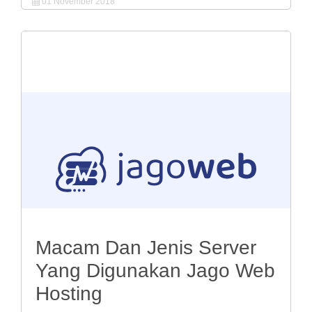
01 November 2018
Macam Dan Jenis Server
Yang Digunakan Jago Web
Hosting