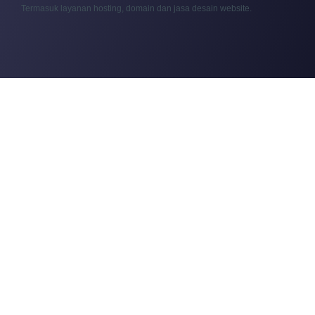
Termasuk layanan hosting, domain dan jasa desain website.