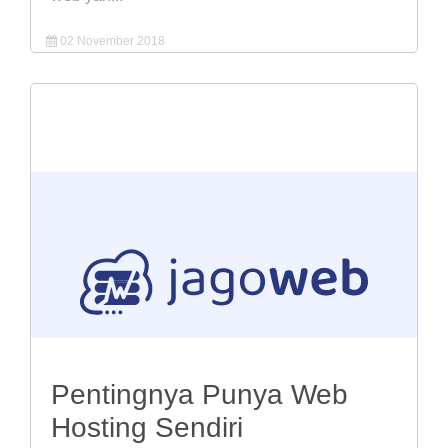
02 November 2018
Pentingnya Punya Web
Hosting Sendiri