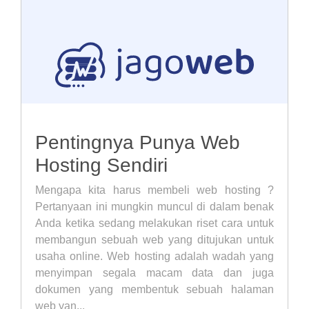
Pentingnya Punya Web
Hosting Sendiri
Mengapa kita harus membeli web hosting ?
Pertanyaan ini mungkin muncul di dalam benak
Anda ketika sedang melakukan riset cara untuk
membangun sebuah web yang ditujukan untuk
usaha online. Web hosting adalah wadah yang
menyimpan segala macam data dan juga
dokumen yang membentuk sebuah halaman
web yan...