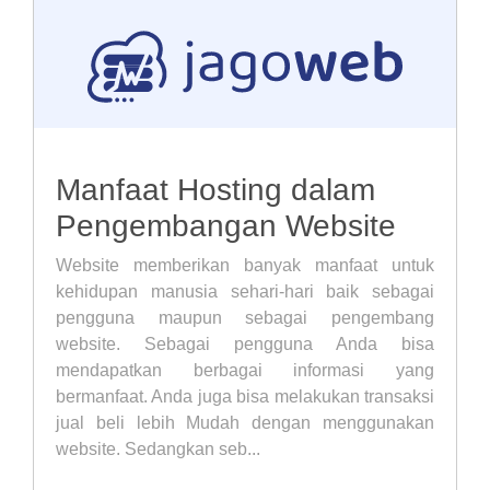
Manfaat Hosting dalam
Pengembangan Website
Website memberikan banyak manfaat untuk
kehidupan manusia sehari-hari baik sebagai
pengguna maupun sebagai pengembang
website. Sebagai pengguna Anda bisa
mendapatkan berbagai informasi yang
bermanfaat. Anda juga bisa melakukan transaksi
jual beli lebih Mudah dengan menggunakan
website. Sedangkan seb...