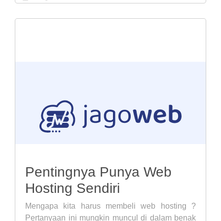
Pentingnya Punya Web
Hosting Sendiri
Mengapa kita harus membeli web hosting ?
Pertanyaan ini mungkin muncul di dalam benak