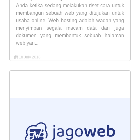
Anda ketika sedang melakukan riset cara untuk
membangun sebuah web yang ditujukan untuk
usaha online. Web hosting adalah wadah yang
menyimpan segala macam data dan juga
dokumen yang membentuk sebuah halaman
web yan...
18 July 2018