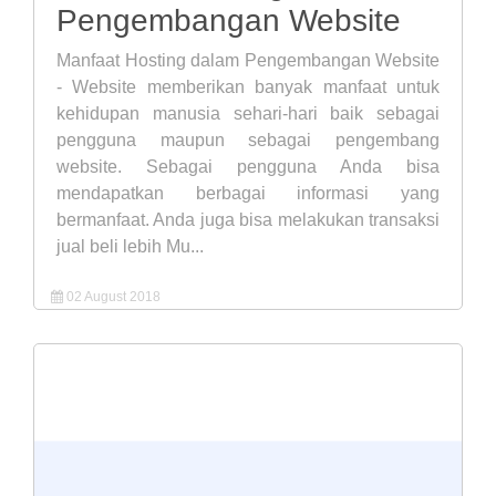
Pengembangan Website
Manfaat Hosting dalam Pengembangan Website
- Website memberikan banyak manfaat untuk
kehidupan manusia sehari-hari baik sebagai
pengguna maupun sebagai pengembang
website. Sebagai pengguna Anda bisa
mendapatkan berbagai informasi yang
bermanfaat. Anda juga bisa melakukan transaksi
jual beli lebih Mu...
02 August 2018