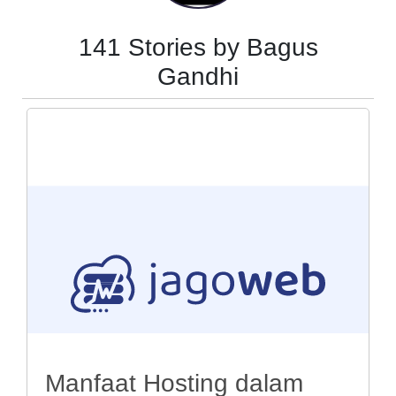
141 Stories by Bagus
Gandhi
Manfaat Hosting dalam