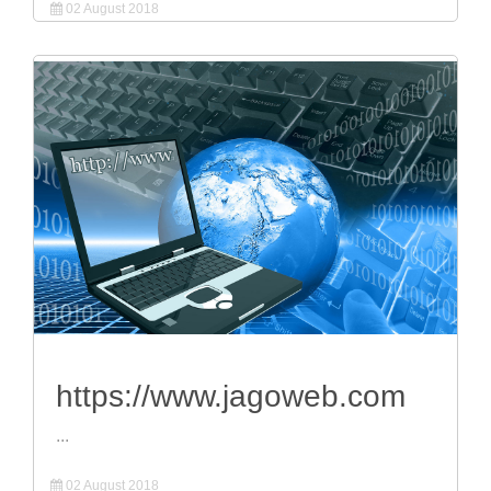
02 August 2018
https://www.jagoweb.com
...
02 August 2018