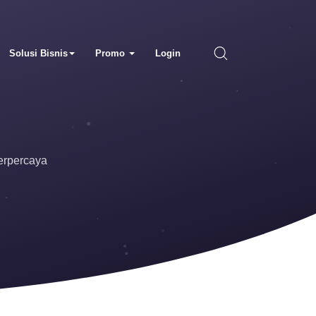
Solusi Bisnis
Promo
Login
erpercaya