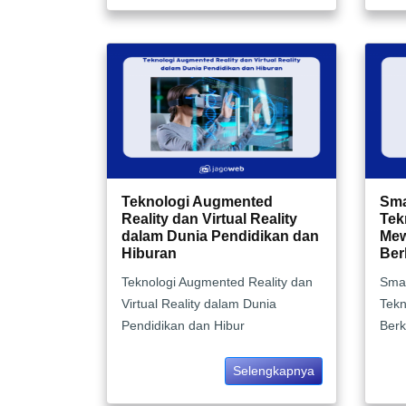
Teknologi Augmented
Sma
Reality dan Virtual Reality
Tek
dalam Dunia Pendidikan dan
Mew
Hiburan
Ber
Teknologi Augmented Reality dan
Smar
Virtual Reality dalam Dunia
Tekn
Pendidikan dan Hibur
Berk
Selengkapnya