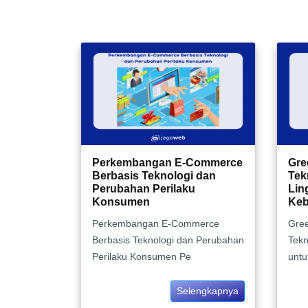
Perkembangan E-Commerce
Gre
Berbasis Teknologi dan
Tek
Perubahan Perilaku
Lin
Konsumen
Keb
Perkembangan E-Commerce
Gree
Berbasis Teknologi dan Perubahan
Tekn
Perilaku Konsumen Pe
untu
Selengkapnya