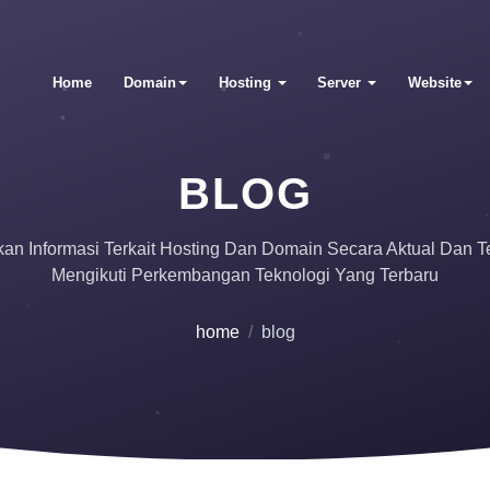
Home
Domain
Hosting
Server
Website
BLOG
an Informasi Terkait Hosting Dan Domain Secara Aktual Dan T
Mengikuti Perkembangan Teknologi Yang Terbaru
home
blog