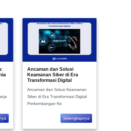
a:
Ancaman dan Solusi
nia
Keamanan Siber di Era
Transformasi Digital
Ancaman dan Solusi Keamanan
erja
Siber di Era Transformasi Digital
Perkembangan Ke
nya
Selengkapnya