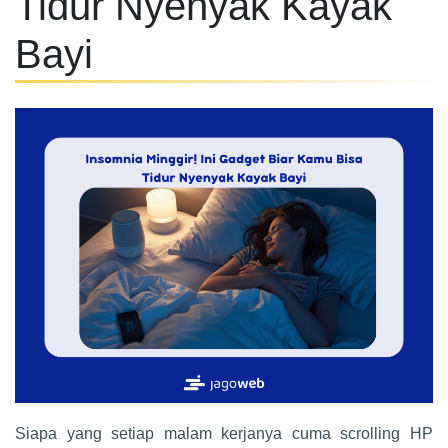
Tidur Nyenyak Kayak
Bayi
Siapa yang setiap malam kerjanya cuma scrolling HP