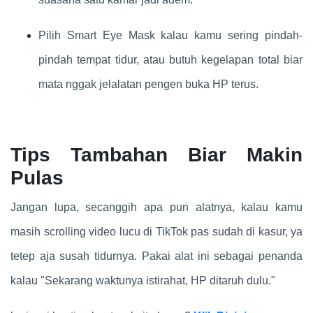
Pilih Smart Eye Mask kalau kamu sering pindah-
pindah tempat tidur, atau butuh kegelapan total biar
mata nggak jelalatan pengen buka HP terus.
Tips Tambahan Biar Makin
Pulas
Jangan lupa, secanggih apa pun alatnya, kalau kamu
masih scrolling video lucu di TikTok pas sudah di kasur, ya
tetep aja susah tidurnya. Pakai alat ini sebagai penanda
kalau "Sekarang waktunya istirahat, HP ditaruh dulu."