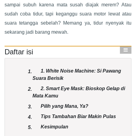
sampai subuh karena mata susah diajak merem? Atau
sudah coba tidur, tapi keganggu suara motor lewat atau
suara tetangga sebelah? Memang ya, tidur nyenyak itu
sekarang jadi barang mewah.
Daftar isi
1. White Noise Machine: Si Pawang
1.
Suara Berisik
2. Smart Eye Mask: Bioskop Gelap di
2.
Mata Kamu
Pilih yang Mana, Ya?
3.
Tips Tambahan Biar Makin Pulas
4.
Kesimpulan
5.