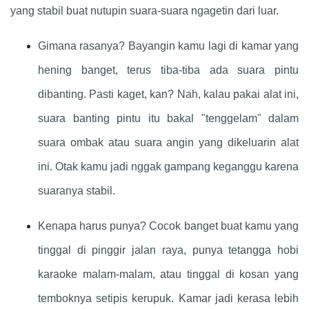
yang stabil buat nutupin suara-suara ngagetin dari luar.
Gimana rasanya? Bayangin kamu lagi di kamar yang
hening banget, terus tiba-tiba ada suara pintu
dibanting. Pasti kaget, kan? Nah, kalau pakai alat ini,
suara banting pintu itu bakal "tenggelam" dalam
suara ombak atau suara angin yang dikeluarin alat
ini. Otak kamu jadi nggak gampang keganggu karena
suaranya stabil.
Kenapa harus punya? Cocok banget buat kamu yang
tinggal di pinggir jalan raya, punya tetangga hobi
karaoke malam-malam, atau tinggal di kosan yang
temboknya setipis kerupuk. Kamar jadi kerasa lebih