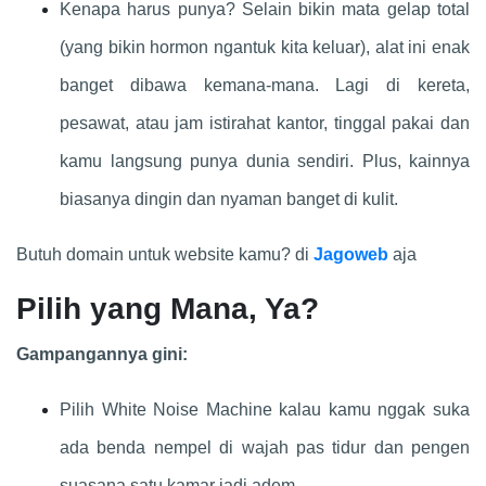
Kenapa harus punya? Selain bikin mata gelap total
(yang bikin hormon ngantuk kita keluar), alat ini enak
banget dibawa kemana-mana. Lagi di kereta,
pesawat, atau jam istirahat kantor, tinggal pakai dan
kamu langsung punya dunia sendiri. Plus, kainnya
biasanya dingin dan nyaman banget di kulit.
Butuh domain untuk website kamu? di
Jagoweb
aja
Pilih yang Mana, Ya?
Gampangannya gini:
Pilih White Noise Machine kalau kamu nggak suka
ada benda nempel di wajah pas tidur dan pengen
suasana satu kamar jadi adem.