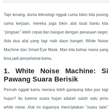
Tapi tenang, dunia teknologi nggak cuma bikin kita pusing
sama kerjaan, mereka juga bikin alat buat bantu kita
"pingsan" lebih cepat dan bangun dengan perasaan seger.
Ada dua alat yang lagi naik daun banget: White Noise
Machine dan Smart Eye Mask. Mari kita bahas mana yang
bisa jadi penyelamat kamu.
1. White Noise Machine: Si
Pawang Suara Berisik
Pernah nggak kamu merasa lebih gampang tidur pas lagi
hujan? Itu karena suara hujan adalah salah satu jenis
white noise. Alat ini tugasnya menciptakan "suara latar"