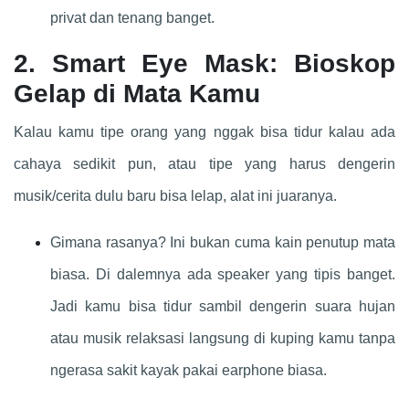
privat dan tenang banget.
2. Smart Eye Mask: Bioskop
Gelap di Mata Kamu
Kalau kamu tipe orang yang nggak bisa tidur kalau ada
cahaya sedikit pun, atau tipe yang harus dengerin
musik/cerita dulu baru bisa lelap, alat ini juaranya.
Gimana rasanya? Ini bukan cuma kain penutup mata
biasa. Di dalemnya ada speaker yang tipis banget.
Jadi kamu bisa tidur sambil dengerin suara hujan
atau musik relaksasi langsung di kuping kamu tanpa
ngerasa sakit kayak pakai earphone biasa.