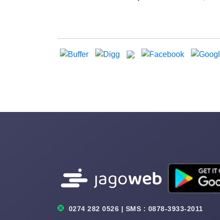
0274 282 0526 | SMS : 0878-3933-2011