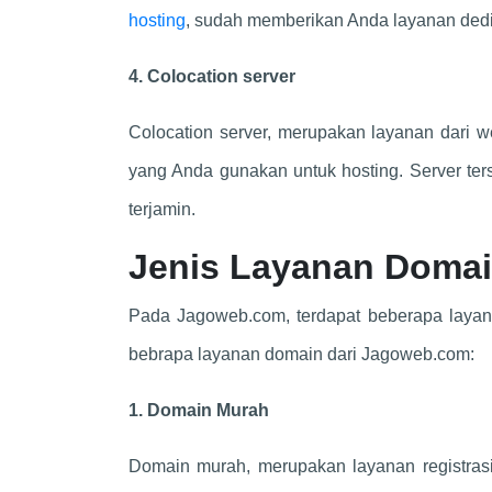
hosting
, sudah memberikan Anda layanan dedic
4. Colocation server
Colocation server, merupakan layanan dari 
yang Anda gunakan untuk hosting. Server ter
terjamin.
Jenis Layanan Domai
Pada Jagoweb.com, terdapat beberapa laya
bebrapa layanan domain dari Jagoweb.com:
1. Domain Murah
Domain murah, merupakan layanan registras