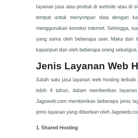
layanan jasa atau produk di website atau di si
tempat untuk menyimpan data dengan kap
menggunakan koneksi internet. Sehingga, si
yang sama oleh beberapa user. Maka dari itu
kapanpun dan oleh beberapa orang sekaligus.
Jenis Layanan Web H
Salah satu jasa layanan web hosting terbaik
lebih 4 tahun, dalam memberikan layanan 
Jagoweb.com memberikan beberapa jenis lay
jenis layanan yang diberikan oleh Jagoweb.co
1. Shared Hosting