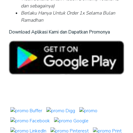
dan sebagainya)
Berlaku Hanya Untuk Order 1x Selama Bulan
Ramadhan
Download Aplikasi Kami dan Dapatkan Promonya