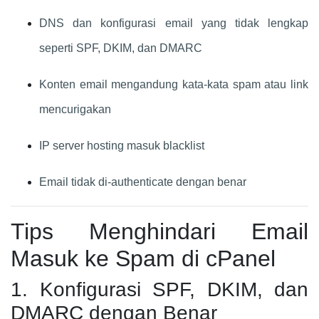
DNS dan konfigurasi email yang tidak lengkap
seperti SPF, DKIM, dan DMARC
Konten email mengandung kata-kata spam atau link
mencurigakan
IP server hosting masuk blacklist
Email tidak di-authenticate dengan benar
Tips Menghindari Email
Masuk ke Spam di cPanel
1. Konfigurasi SPF, DKIM, dan
DMARC dengan Benar