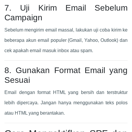
7. Uji Kirim Email Sebelum
Campaign
Sebelum mengirim email massal, lakukan uji coba kirim ke
beberapa akun email populer (Gmail, Yahoo, Outlook) dan
cek apakah email masuk inbox atau spam.
8. Gunakan Format Email yang
Sesuai
Email dengan format HTML yang bersih dan terstruktur
lebih dipercaya. Jangan hanya menggunakan teks polos
atau HTML yang berantakan.