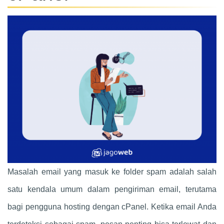
Masalah email yang masuk ke folder spam adalah salah
satu kendala umum dalam pengiriman email, terutama
bagi pengguna hosting dengan cPanel. Ketika email Anda