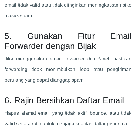
email tidak valid atau tidak diinginkan meningkatkan risiko
masuk spam.
5. Gunakan Fitur Email
Forwarder dengan Bijak
Jika menggunakan email forwarder di cPanel, pastikan
forwarding tidak menimbulkan loop atau pengiriman
berulang yang dapat dianggap spam.
6. Rajin Bersihkan Daftar Email
Hapus alamat email yang tidak aktif, bounce, atau tidak
valid secara rutin untuk menjaga kualitas daftar penerima.