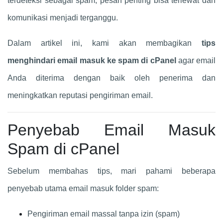
terdeteksi sebagai spam, pesan penting bisa terlewat dan
komunikasi menjadi terganggu.
Dalam artikel ini, kami akan membagikan
tips
menghindari email masuk ke spam di cPanel
agar email
Anda diterima dengan baik oleh penerima dan
meningkatkan reputasi pengiriman email.
Penyebab Email Masuk
Spam di cPanel
Sebelum membahas tips, mari pahami beberapa
penyebab utama email masuk folder spam:
Pengiriman email massal tanpa izin (spam)