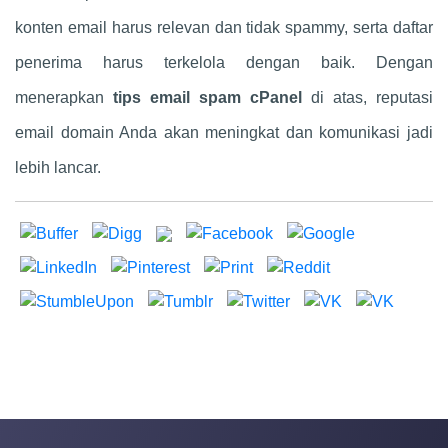
konten email harus relevan dan tidak spammy, serta daftar
penerima harus terkelola dengan baik. Dengan
menerapkan
tips email spam cPanel
di atas, reputasi
email domain Anda akan meningkat dan komunikasi jadi
lebih lancar.