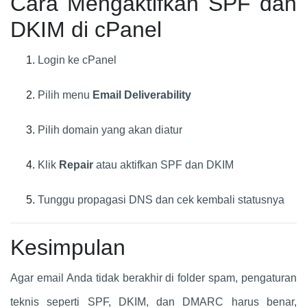
Cara Mengaktifkan SPF dan
DKIM di cPanel
Login ke cPanel
Pilih menu
Email Deliverability
Pilih domain yang akan diatur
Klik
Repair
atau aktifkan SPF dan DKIM
Tunggu propagasi DNS dan cek kembali statusnya
Kesimpulan
Agar email Anda tidak berakhir di folder spam, pengaturan
teknis seperti SPF, DKIM, dan DMARC harus benar,