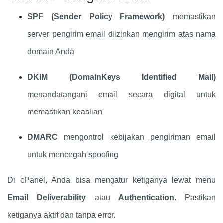
SPF (Sender Policy Framework)
memastikan
server pengirim email diizinkan mengirim atas nama
domain Anda
DKIM (DomainKeys Identified Mail)
menandatangani email secara digital untuk
memastikan keaslian
DMARC
mengontrol kebijakan pengiriman email
untuk mencegah spoofing
Di cPanel, Anda bisa mengatur ketiganya lewat menu
Email Deliverability
atau
Authentication
. Pastikan
ketiganya aktif dan tanpa error.