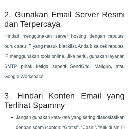
2. Gunakan Email Server Resmi
dan Terpercaya
Hindari menggunakan server hosting dengan reputasi
buruk atau IP yang masuk blacklist. Anda bisa cek reputasi
IP menggunakan tools online. Jika perlu, gunakan layanan
SMTP pihak ketiga seperti SendGrid, Mailgun, atau
Google Workspace.
3. Hindari Konten Email yang
Terlihat Spammy
Jangan gunakan kata-kata yang sering diasosiasikan
dengan spam (contoh: “Gratis!”, “Cash!”, “Klik di sini!”)