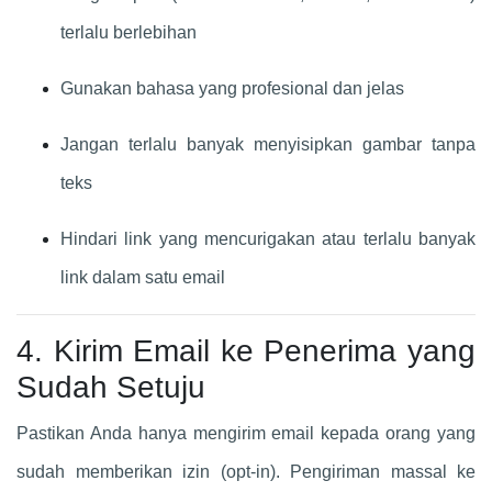
terlalu berlebihan
Gunakan bahasa yang profesional dan jelas
Jangan terlalu banyak menyisipkan gambar tanpa
teks
Hindari link yang mencurigakan atau terlalu banyak
link dalam satu email
4. Kirim Email ke Penerima yang
Sudah Setuju
Pastikan Anda hanya mengirim email kepada orang yang
sudah memberikan izin (opt-in). Pengiriman massal ke