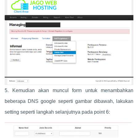
5. Kemudian akan muncul form untuk menambahkan
beberapa DNS google seperti gambar dibawah, lakukan
setting seperti langkah selanjutnya pada point 6: