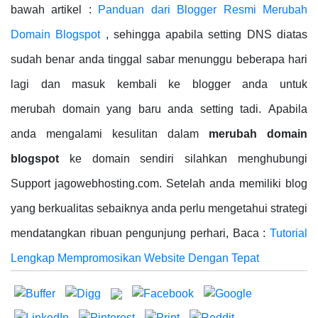
bawah artikel :
Panduan dari Blogger Resmi Merubah
Domain Blogspot
, sehingga apabila setting DNS diatas
sudah benar anda tinggal sabar menunggu beberapa hari
lagi dan masuk kembali ke blogger anda untuk
merubah domain yang baru anda setting tadi. Apabila
anda mengalami kesulitan dalam
merubah domain
blogspot
ke domain sendiri silahkan menghubungi
Support jagowebhosting.com. Setelah anda memiliki blog
yang berkualitas sebaiknya anda perlu mengetahui strategi
mendatangkan ribuan pengunjung perhari, Baca :
Tutorial
Lengkap Mempromosikan Website Dengan Tepat