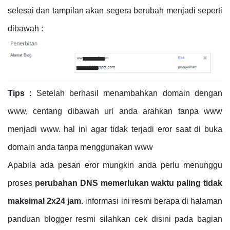
selesai dan tampilan akan segera berubah menjadi seperti
dibawah :
Tips
: Setelah berhasil menambahkan domain dengan
www, centang dibawah url anda arahkan tanpa www
menjadi www. hal ini agar tidak terjadi eror saat di buka
domain anda tanpa menggunakan www
Apabila ada pesan eror mungkin anda perlu menunggu
proses
perubahan DNS memerlukan waktu paling tidak
maksimal 2x24
jam
. informasi ini resmi berapa di halaman
panduan blogger resmi silahkan cek disini pada bagian