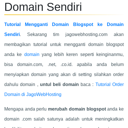
Domain Sendiri
Tutorial Mengganti Domain Blogspot ke Domain
Sendiri
. Sekarang tim jagowebhosting.com akan
membagikan tutorial untuk mengganti domain blogspot
anda ke
domain
yang lebih keren seperti keinginanmu,
bisa domain.com, .net, .co.id. apabila anda belum
menyiapkan domain yang akan di setting silahkan order
dahulu domain ,
untul beli domain
baca :
Tutorial Order
Domain di JagoWebHosting
Mengapa anda perlu
merubah domain blogspot
anda ke
domain .com salah satunya adalah untuk meningkatkan