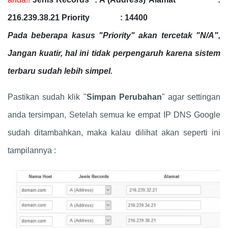
216.239.38.21
Priority : 14400
Pada beberapa kasus "Priority" akan tercetak "N/A",
Jangan kuatir, hal ini tidak perpengaruh karena sistem
terbaru sudah lebih simpel.
Pastikan sudah klik "
Simpan Perubahan
" agar settingan
anda tersimpan, Setelah semua ke empat IP DNS Google
sudah ditambahkan, maka kalau dilihat akan seperti ini
tampilannya :