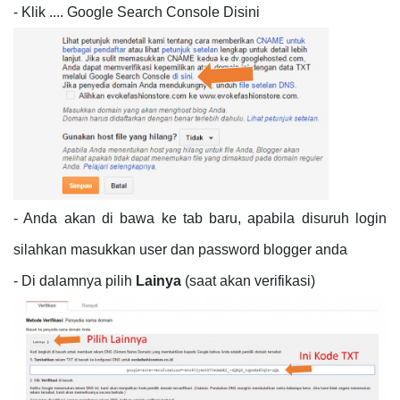
- Klik .... Google Search Console Disini
- Anda akan di bawa ke tab baru, apabila disuruh login
silahkan masukkan user dan password blogger anda
- Di dalamnya pilih
Lainya
(saat akan verifikasi)