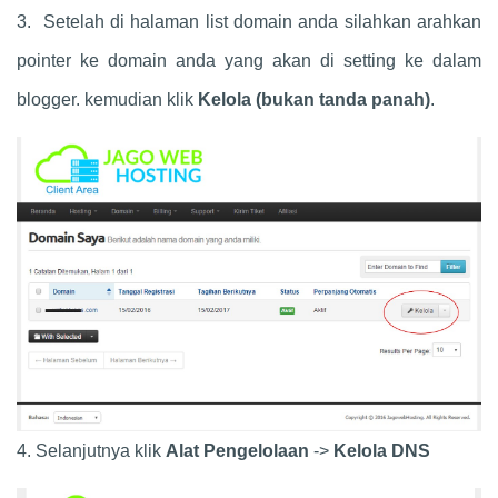
3. Setelah di halaman list domain anda silahkan arahkan
pointer ke domain anda yang akan di setting ke dalam
blogger. kemudian klik
Kelola (bukan tanda panah)
.
4. Selanjutnya klik
Alat Pengelolaan
->
Kelola
DNS