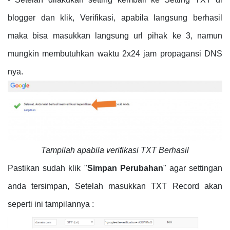
blogger dan klik, Verifikasi, apabila langsung berhasil
maka bisa masukkan langsung url pihak ke 3, namun
mungkin membutuhkan waktu 2x24 jam propagansi DNS
nya.
Tampilah apabila verifikasi TXT Berhasil
Pastikan sudah klik "
Simpan Perubahan
" agar settingan
anda tersimpan, Setelah masukkan TXT Record akan
seperti ini tampilannya :