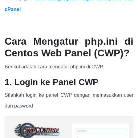
cPanel
Cara Mengatur php.ini di
Centos Web Panel (CWP)?
Berikut adalah cara mengatur php.ini di CWP.
1. Login ke Panel CWP
Silahkah login ke panel CWP dengan memasukkan user
dan pasword