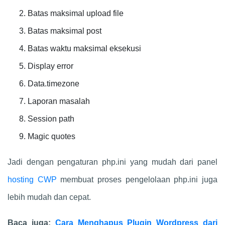
Batas maksimal upload file
Batas maksimal post
Batas waktu maksimal eksekusi
Display error
Data.timezone
Laporan masalah
Session path
Magic quotes
Jadi dengan pengaturan php.ini yang mudah dari panel
hosting CWP
membuat proses pengelolaan php.ini juga
lebih mudah dan cepat.
Baca juga:
Cara Menghapus Plugin Wordpress dari