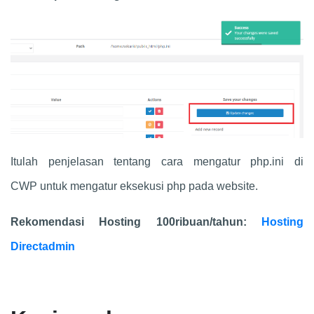
Itulah penjelasan tentang cara mengatur php.ini di
CWP untuk mengatur eksekusi php pada website.
Rekomendasi Hosting 100ribuan/tahun:
Hosting
Directadmin