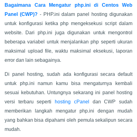
Bagaimana Cara Mengatur php.ini di Centos Web
Panel (CWP)?
- PHP.ini dalam panel hosting digunakan
untuk konfigurasi ketika php mengeksekusi script dalam
website. Dari php.ini juga digunakan untuk mengontrol
beberapa variabel untuk menjalankan php seperti ukuran
maksimal upload file, waktu maksimal eksekusi, laporan
error dan lain sebagainya.
Di panel hosting, sudah ada konfigurasi secara default
untuk php.ini namun kamu bisa mengaturnya kembali
sesuai kebutuhan. Untungnya sekarang ini panel hosting
versi terbaru seperti
hosting cPanel
dan CWP sudah
memberikan langkah mengatur php.ini dengan mudah
yang bahkan bisa dipahami oleh pemula sekalipun secara
mudah.