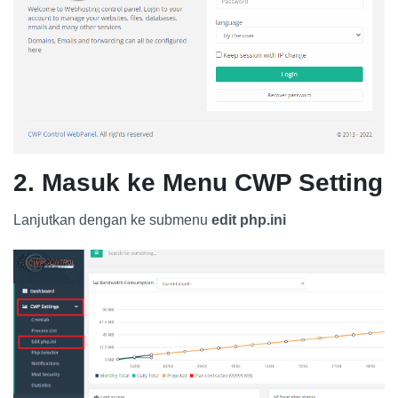
2. Masuk ke Menu CWP Setting
Lanjutkan dengan ke submenu
edit php.ini