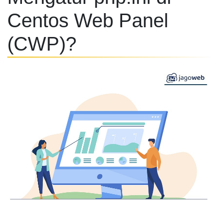
Centos Web Panel
(CWP)?