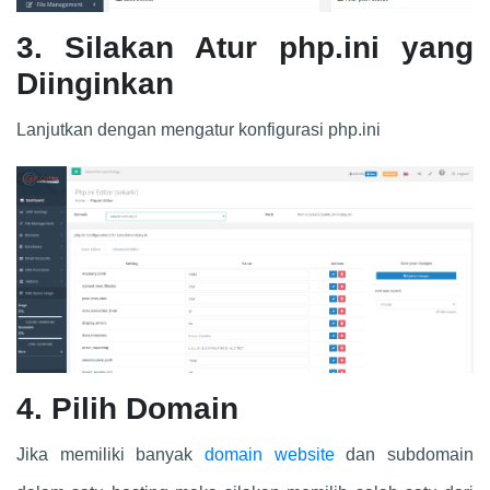
3. Silakan Atur php.ini yang
Diinginkan
Lanjutkan dengan mengatur konfigurasi php.ini
4. Pilih Domain
Jika memiliki banyak
domain website
dan subdomain