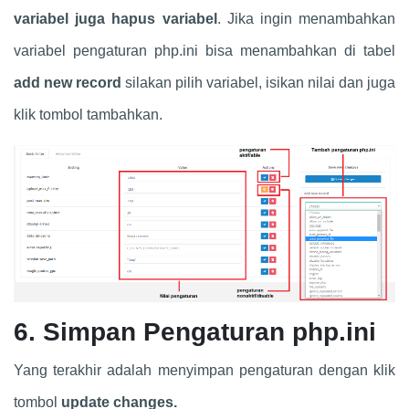
variabel juga hapus variabel
. Jika ingin menambahkan
variabel pengaturan php.ini bisa menambahkan di tabel
add new record
silakan pilih variabel, isikan nilai dan juga
klik tombol tambahkan.
6. Simpan Pengaturan php.ini
Yang terakhir adalah menyimpan pengaturan dengan klik
tombol
update changes.