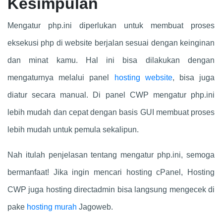
Kesimpulan
Mengatur php.ini diperlukan untuk membuat proses
eksekusi php di website berjalan sesuai dengan keinginan
dan minat kamu. Hal ini bisa dilakukan dengan
mengaturnya melalui panel
hosting website
, bisa juga
diatur secara manual. Di panel CWP mengatur php.ini
lebih mudah dan cepat dengan basis GUI membuat proses
lebih mudah untuk pemula sekalipun.
Nah itulah penjelasan tentang mengatur php.ini, semoga
bermanfaat! Jika ingin mencari hosting cPanel, Hosting
CWP juga hosting directadmin bisa langsung mengecek di
pake
hosting murah
Jagoweb.