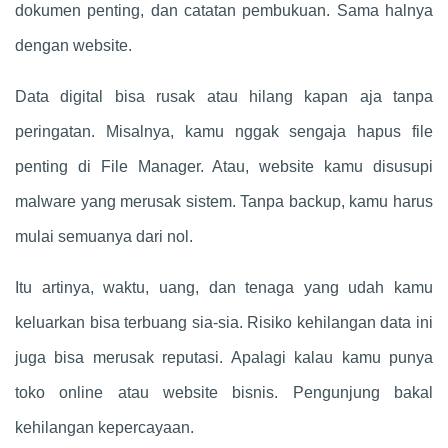
dokumen penting, dan catatan pembukuan. Sama halnya
dengan website.
Data digital bisa rusak atau hilang kapan aja tanpa
peringatan. Misalnya, kamu nggak sengaja hapus file
penting di File Manager. Atau, website kamu disusupi
malware yang merusak sistem. Tanpa backup, kamu harus
mulai semuanya dari nol.
Itu artinya, waktu, uang, dan tenaga yang udah kamu
keluarkan bisa terbuang sia-sia. Risiko kehilangan data ini
juga bisa merusak reputasi. Apalagi kalau kamu punya
toko online atau website bisnis. Pengunjung bakal
kehilangan kepercayaan.