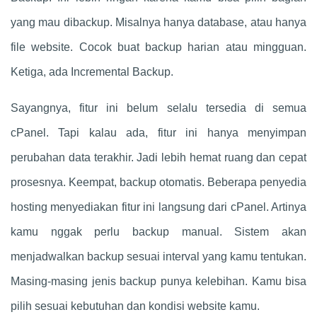
yang mau dibackup. Misalnya hanya database, atau hanya
file website. Cocok buat backup harian atau mingguan.
Ketiga, ada Incremental Backup.
Sayangnya, fitur ini belum selalu tersedia di semua
cPanel. Tapi kalau ada, fitur ini hanya menyimpan
perubahan data terakhir. Jadi lebih hemat ruang dan cepat
prosesnya. Keempat, backup otomatis. Beberapa penyedia
hosting menyediakan fitur ini langsung dari cPanel. Artinya
kamu nggak perlu backup manual. Sistem akan
menjadwalkan backup sesuai interval yang kamu tentukan.
Masing-masing jenis backup punya kelebihan. Kamu bisa
pilih sesuai kebutuhan dan kondisi website kamu.