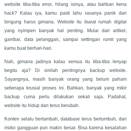
website tiba-tiba error, hilang isinya, atau bahkan kena
hack? Kalau iya, kamu pasti tahu rasanya panik dan
bingung harus gimana. Website itu ibarat rumah digital
yang nyimpen banyak hal penting. Mulai dari artikel,
gambar, data pelanggan, sampai settingan rumit yang
kamu buat berhari-hari.
Nah, gimana jadinya kalau semua itu tiba-tiba lenyap
begitu aja? Di sinilah pentingnya backup website.
Sayangnya, masih banyak orang yang belum paham
seberapa krusial proses ini. Bahkan, banyak yang mikir
backup cuma perlu dilakukan sekali saja. Padahal,
website itu hidup dan terus berubah.
Konten selalu bertambah, database terus bertumbuh, dan
risiko gangguan pun makin besar. Bisa karena kesalahan