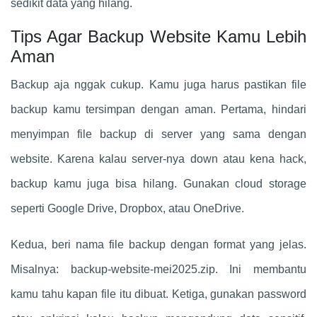
sedikit data yang hilang.
Tips Agar Backup Website Kamu Lebih
Aman
Backup aja nggak cukup. Kamu juga harus pastikan file
backup kamu tersimpan dengan aman. Pertama, hindari
menyimpan file backup di server yang sama dengan
website. Karena kalau server-nya down atau kena hack,
backup kamu juga bisa hilang. Gunakan cloud storage
seperti Google Drive, Dropbox, atau OneDrive.
Kedua, beri nama file backup dengan format yang jelas.
Misalnya: backup-website-mei2025.zip. Ini membantu
kamu tahu kapan file itu dibuat. Ketiga, gunakan password