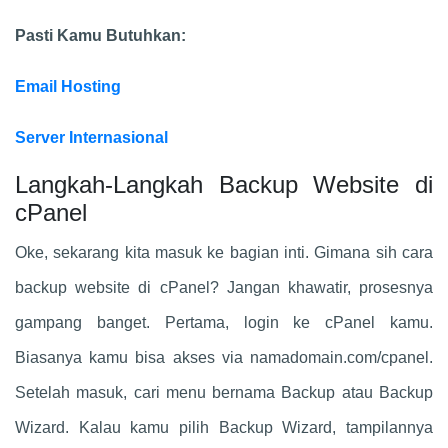
Pasti Kamu Butuhkan:
Email Hosting
Server Internasional
Langkah-Langkah Backup Website di
cPanel
Oke, sekarang kita masuk ke bagian inti. Gimana sih cara
backup website di cPanel? Jangan khawatir, prosesnya
gampang banget. Pertama, login ke cPanel kamu.
Biasanya kamu bisa akses via namadomain.com/cpanel.
Setelah masuk, cari menu bernama Backup atau Backup
Wizard. Kalau kamu pilih Backup Wizard, tampilannya