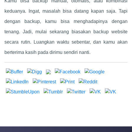
Kamu bisa backup manual, otomatis, atau kombinasi
keduanya. Ingat, masalah bisa datang kapan saja. Tapi
dengan backup, kamu bisa menghadapinya dengan
tenang. Jadi, mulai sekarang biasakan backup website
secara rutin. Luangkan waktu sebentar, dan kamu akan
berterima kasih pada dirimu sendiri nanti.