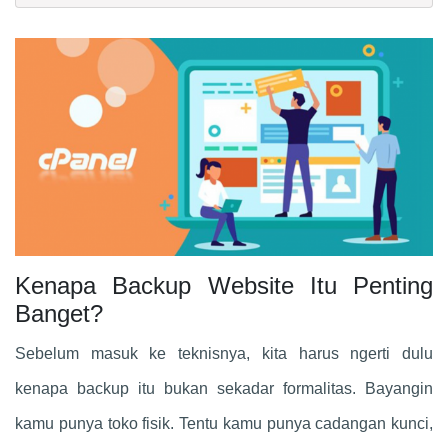
Kenapa Backup Website Itu Penting
Banget?
Sebelum masuk ke teknisnya, kita harus ngerti dulu
kenapa backup itu bukan sekadar formalitas. Bayangin
kamu punya toko fisik. Tentu kamu punya cadangan kunci,