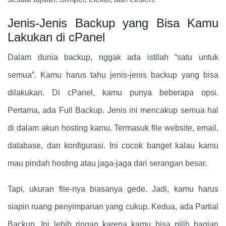
Jenis-Jenis Backup yang Bisa Kamu
Lakukan di cPanel
Dalam dunia backup, nggak ada istilah “satu untuk
semua”. Kamu harus tahu jenis-jenis backup yang bisa
dilakukan. Di cPanel, kamu punya beberapa opsi.
Pertama, ada Full Backup. Jenis ini mencakup semua hal
di dalam akun hosting kamu. Termasuk file website, email,
database, dan konfigurasi. Ini cocok banget kalau kamu
mau pindah hosting atau jaga-jaga dari serangan besar.
Tapi, ukuran file-nya biasanya gede. Jadi, kamu harus
siapin ruang penyimpanan yang cukup. Kedua, ada Partial
Backup. Ini lebih ringan karena kamu bisa pilih bagian