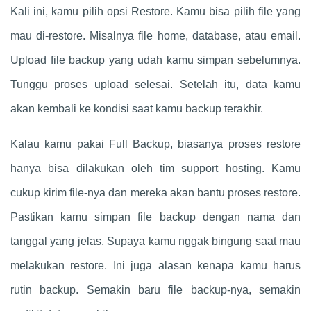
Kali ini, kamu pilih opsi Restore. Kamu bisa pilih file yang
mau di-restore. Misalnya file home, database, atau email.
Upload file backup yang udah kamu simpan sebelumnya.
Tunggu proses upload selesai. Setelah itu, data kamu
akan kembali ke kondisi saat kamu backup terakhir.
Kalau kamu pakai Full Backup, biasanya proses restore
hanya bisa dilakukan oleh tim support hosting. Kamu
cukup kirim file-nya dan mereka akan bantu proses restore.
Pastikan kamu simpan file backup dengan nama dan
tanggal yang jelas. Supaya kamu nggak bingung saat mau
melakukan restore. Ini juga alasan kenapa kamu harus
rutin backup. Semakin baru file backup-nya, semakin