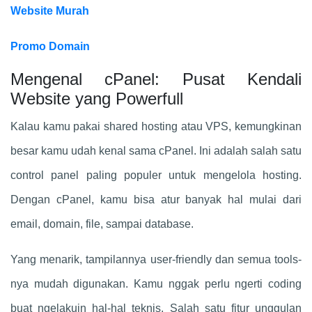
Website Murah
Promo Domain
Mengenal cPanel: Pusat Kendali
Website yang Powerfull
Kalau kamu pakai shared hosting atau VPS, kemungkinan
besar kamu udah kenal sama cPanel. Ini adalah salah satu
control panel paling populer untuk mengelola hosting.
Dengan cPanel, kamu bisa atur banyak hal mulai dari
email, domain, file, sampai database.
Yang menarik, tampilannya user-friendly dan semua tools-
nya mudah digunakan. Kamu nggak perlu ngerti coding
buat ngelakuin hal-hal teknis. Salah satu fitur unggulan