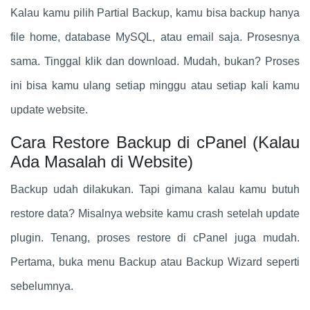
Kalau kamu pilih Partial Backup, kamu bisa backup hanya
file home, database MySQL, atau email saja. Prosesnya
sama. Tinggal klik dan download. Mudah, bukan? Proses
ini bisa kamu ulang setiap minggu atau setiap kali kamu
update website.
Cara Restore Backup di cPanel (Kalau
Ada Masalah di Website)
Backup udah dilakukan. Tapi gimana kalau kamu butuh
restore data? Misalnya website kamu crash setelah update
plugin. Tenang, proses restore di cPanel juga mudah.
Pertama, buka menu Backup atau Backup Wizard seperti
sebelumnya.