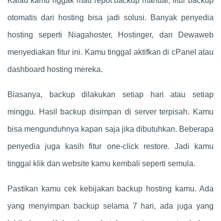
Kalau kamu nggak mau repot backup manual, fitur backup
otomatis dari hosting bisa jadi solusi. Banyak penyedia
hosting seperti Niagahoster, Hostinger, dan Dewaweb
menyediakan fitur ini. Kamu tinggal aktifkan di cPanel atau
dashboard hosting mereka.
Biasanya, backup dilakukan setiap hari atau setiap
minggu. Hasil backup disimpan di server terpisah. Kamu
bisa mengunduhnya kapan saja jika dibutuhkan. Beberapa
penyedia juga kasih fitur one-click restore. Jadi kamu
tinggal klik dan website kamu kembali seperti semula.
Pastikan kamu cek kebijakan backup hosting kamu. Ada
yang menyimpan backup selama 7 hari, ada juga yang