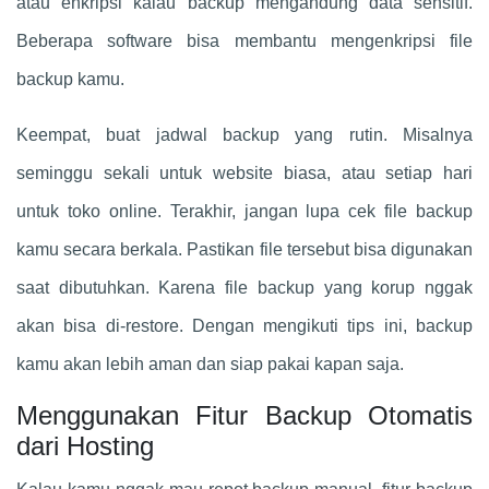
atau enkripsi kalau backup mengandung data sensitif.
Beberapa software bisa membantu mengenkripsi file
backup kamu.
Keempat, buat jadwal backup yang rutin. Misalnya
seminggu sekali untuk website biasa, atau setiap hari
untuk toko online. Terakhir, jangan lupa cek file backup
kamu secara berkala. Pastikan file tersebut bisa digunakan
saat dibutuhkan. Karena file backup yang korup nggak
akan bisa di-restore. Dengan mengikuti tips ini, backup
kamu akan lebih aman dan siap pakai kapan saja.
Menggunakan Fitur Backup Otomatis
dari Hosting