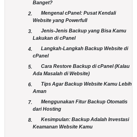
Banget?
Mengenal cPanel: Pusat Kendali
2.
Website yang Powerfull
Jenis-Jenis Backup yang Bisa Kamu
3.
Lakukan di cPanel
Langkah-Langkah Backup Website di
4.
cPanel
Cara Restore Backup di cPanel (Kalau
5.
Ada Masalah di Website)
Tips Agar Backup Website Kamu Lebih
6.
Aman
Menggunakan Fitur Backup Otomatis
7.
dari Hosting
Kesimpulan: Backup Adalah Investasi
8.
Keamanan Website Kamu