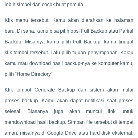
lebih simpel dan cocok buat pemula.
Klik menu tersebut. Kamu akan diarahkan ke halaman
baru. Di sana, kamu bisa pilih opsi Full Backup atau Partial
Backup. Misalnya kamu pilih Full Backup, kamu tinggal
klik tombol tersebut. Lalu pilih tujuan penyimpanan. Kalau
kamu mau download hasil backup-nya ke komputer kamu,
pilih “Home Directory”.
Klik tombol Generate Backup dan sistem akan mulai
proses backup. Kamu akan dapat notifikasi saat proses
selesai. Biasanya juga akan muncul link untuk
mendownload hasil backup. Simpan file tersebut di tempat
aman, misalnya di Google Drive atau hard disk eksternal.