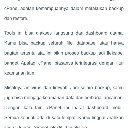
cPanel adalah kemampuannya dalam melakukan backup
dan restore.
Tools ini bisa diakses langsung dari dashboard utama.
Kamu bisa backup seluruh file, database, atau hanya
bagian tertentu aja. Ini bikin proses backup jadi fleksibel
banget. Apalagi cPanel biasanya terintegrasi dengan fitur
keamanan lain.
Misalnya antivirus dan firewall. Jadi selain backup, kamu
juga bisa menjaga keamanan data dari berbagai ancaman.
Dengan kata lain, cPanel ini ibarat dashboard mobil.
Semua kendali ada di satu tempat. Kamu tinggal arahkan
sesuai tujuan. Simpel, efektif, dan efisien.