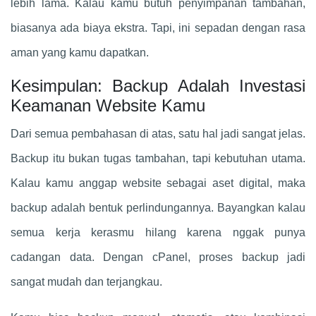
lebih lama. Kalau kamu butuh penyimpanan tambahan,
biasanya ada biaya ekstra. Tapi, ini sepadan dengan rasa
aman yang kamu dapatkan.
Kesimpulan: Backup Adalah Investasi
Keamanan Website Kamu
Dari semua pembahasan di atas, satu hal jadi sangat jelas.
Backup itu bukan tugas tambahan, tapi kebutuhan utama.
Kalau kamu anggap website sebagai aset digital, maka
backup adalah bentuk perlindungannya. Bayangkan kalau
semua kerja kerasmu hilang karena nggak punya
cadangan data. Dengan cPanel, proses backup jadi
sangat mudah dan terjangkau.