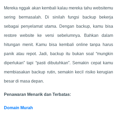
Mereka nggak akan kembali kalau mereka tahu websitemu
sering bermasalah. Di sinilah fungsi backup bekerja
sebagai penyelamat utama. Dengan backup, kamu bisa
restore website ke versi sebelumnya. Bahkan dalam
hitungan menit. Kamu bisa kembali online tanpa harus
panik atau repot. Jadi, backup itu bukan soal “mungkin
diperlukan” tapi “pasti dibutuhkan”. Semakin cepat kamu
membiasakan backup rutin, semakin kecil risiko kerugian
besar di masa depan.
Penawaran Menarik dan Terbatas:
Domain Murah