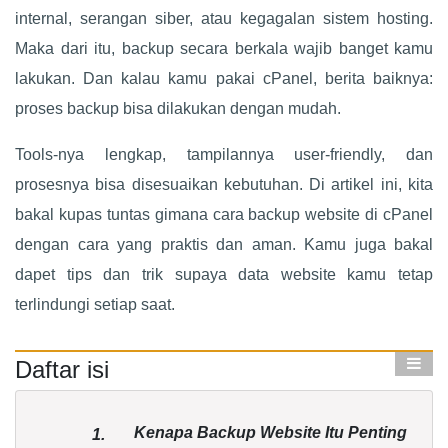
internal, serangan siber, atau kegagalan sistem hosting.
Maka dari itu, backup secara berkala wajib banget kamu
lakukan. Dan kalau kamu pakai cPanel, berita baiknya:
proses backup bisa dilakukan dengan mudah.
Tools-nya lengkap, tampilannya user-friendly, dan
prosesnya bisa disesuaikan kebutuhan. Di artikel ini, kita
bakal kupas tuntas gimana cara backup website di cPanel
dengan cara yang praktis dan aman. Kamu juga bakal
dapet tips dan trik supaya data website kamu tetap
terlindungi setiap saat.
Daftar isi
Kenapa Backup Website Itu Penting
1.