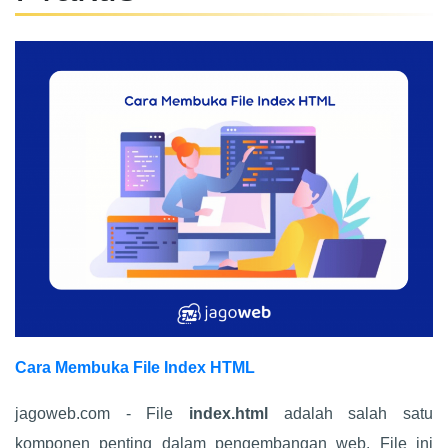
Cara Membuka File Index HTML
jagoweb.com - File
index.html
adalah salah satu
komponen penting dalam pengembangan web. File ini