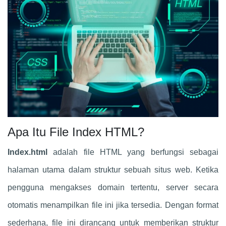
Apa Itu File Index HTML?
Index.html
adalah file HTML yang berfungsi sebagai
halaman utama dalam struktur sebuah situs web. Ketika
pengguna mengakses domain tertentu, server secara
otomatis menampilkan file ini jika tersedia. Dengan format
sederhana, file ini dirancang untuk memberikan struktur