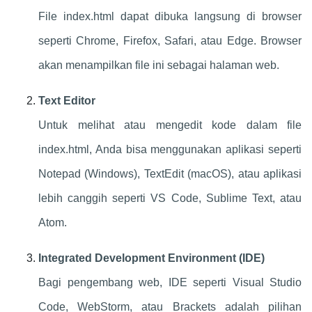
File index.html dapat dibuka langsung di browser
seperti Chrome, Firefox, Safari, atau Edge. Browser
akan menampilkan file ini sebagai halaman web.
Text Editor
Untuk melihat atau mengedit kode dalam file
index.html, Anda bisa menggunakan aplikasi seperti
Notepad (Windows), TextEdit (macOS), atau aplikasi
lebih canggih seperti VS Code, Sublime Text, atau
Atom.
Integrated Development Environment (IDE)
Bagi pengembang web, IDE seperti Visual Studio
Code, WebStorm, atau Brackets adalah pilihan