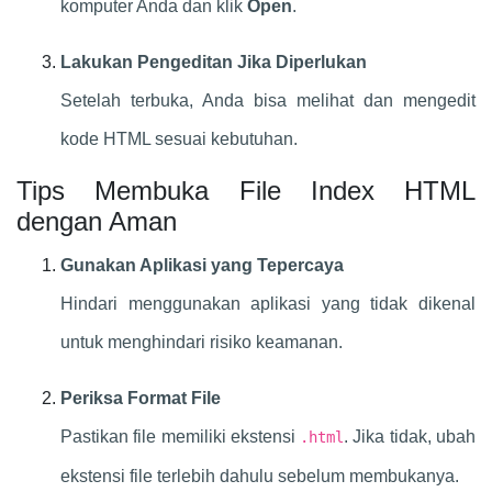
komputer Anda dan klik
Open
.
Lakukan Pengeditan Jika Diperlukan
Setelah terbuka, Anda bisa melihat dan mengedit
kode HTML sesuai kebutuhan.
Tips Membuka File Index HTML
dengan Aman
Gunakan Aplikasi yang Tepercaya
Hindari menggunakan aplikasi yang tidak dikenal
untuk menghindari risiko keamanan.
Periksa Format File
Pastikan file memiliki ekstensi
. Jika tidak, ubah
.html
ekstensi file terlebih dahulu sebelum membukanya.