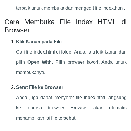
terbaik untuk membuka dan mengedit file index.html.
Cara Membuka File Index HTML di
Browser
Klik Kanan pada File
Cari file index.html di folder Anda, lalu klik kanan dan
pilih
Open With
. Pilih browser favorit Anda untuk
membukanya.
Seret File ke Browser
Anda juga dapat menyeret file index.html langsung
ke jendela browser. Browser akan otomatis
menampilkan isi file tersebut.