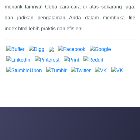
menarik lainnya! Coba cara-cara di atas sekarang juga,
dan jadikan pengalaman Anda dalam membuka file
index.html lebih praktis dan efisien!