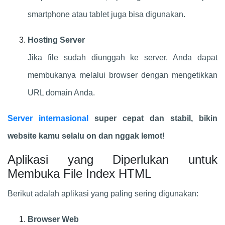
smartphone atau tablet juga bisa digunakan.
Hosting Server
Jika file sudah diunggah ke server, Anda dapat
membukanya melalui browser dengan mengetikkan
URL domain Anda.
Server internasional
super cepat dan stabil, bikin
website kamu selalu on dan nggak lemot!
Aplikasi yang Diperlukan untuk
Membuka File Index HTML
Berikut adalah aplikasi yang paling sering digunakan:
Browser Web