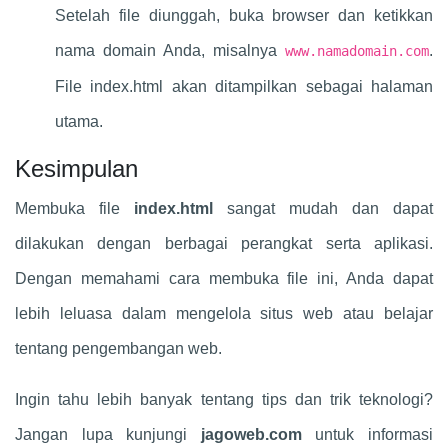
Setelah file diunggah, buka browser dan ketikkan
nama domain Anda, misalnya
.
www.namadomain.com
File index.html akan ditampilkan sebagai halaman
utama.
Kesimpulan
Membuka file
index.html
sangat mudah dan dapat
dilakukan dengan berbagai perangkat serta aplikasi.
Dengan memahami cara membuka file ini, Anda dapat
lebih leluasa dalam mengelola situs web atau belajar
tentang pengembangan web.
Ingin tahu lebih banyak tentang tips dan trik teknologi?
Jangan lupa kunjungi
jagoweb.com
untuk informasi