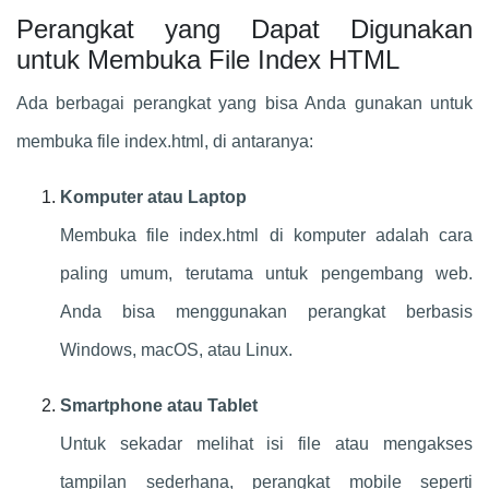
Perangkat yang Dapat Digunakan
untuk Membuka File Index HTML
Ada berbagai perangkat yang bisa Anda gunakan untuk
membuka file index.html, di antaranya:
Komputer atau Laptop
Membuka file index.html di komputer adalah cara
paling umum, terutama untuk pengembang web.
Anda bisa menggunakan perangkat berbasis
Windows, macOS, atau Linux.
Smartphone atau Tablet
Untuk sekadar melihat isi file atau mengakses
tampilan sederhana, perangkat mobile seperti