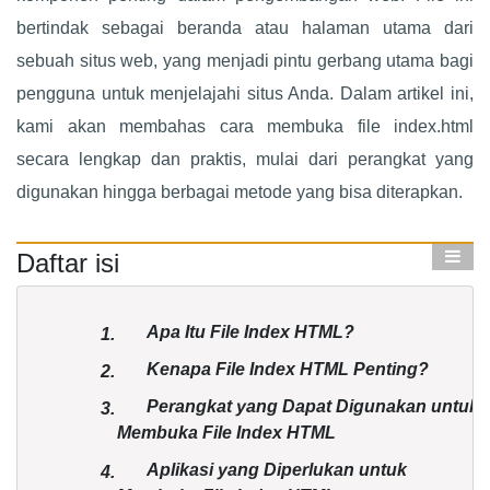
bertindak sebagai beranda atau halaman utama dari
sebuah situs web, yang menjadi pintu gerbang utama bagi
pengguna untuk menjelajahi situs Anda. Dalam artikel ini,
kami akan membahas cara membuka file index.html
secara lengkap dan praktis, mulai dari perangkat yang
digunakan hingga berbagai metode yang bisa diterapkan.
Daftar isi
Apa Itu File Index HTML?
1.
Kenapa File Index HTML Penting?
2.
Perangkat yang Dapat Digunakan untuk
3.
Membuka File Index HTML
Aplikasi yang Diperlukan untuk
4.