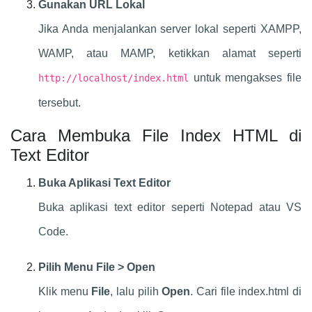
Gunakan URL Lokal
Jika Anda menjalankan server lokal seperti XAMPP,
WAMP, atau MAMP, ketikkan alamat seperti
untuk mengakses file
http://localhost/index.html
tersebut.
Cara Membuka File Index HTML di
Text Editor
Buka Aplikasi Text Editor
Buka aplikasi text editor seperti Notepad atau VS
Code.
Pilih Menu File > Open
Klik menu
File
, lalu pilih
Open
. Cari file index.html di