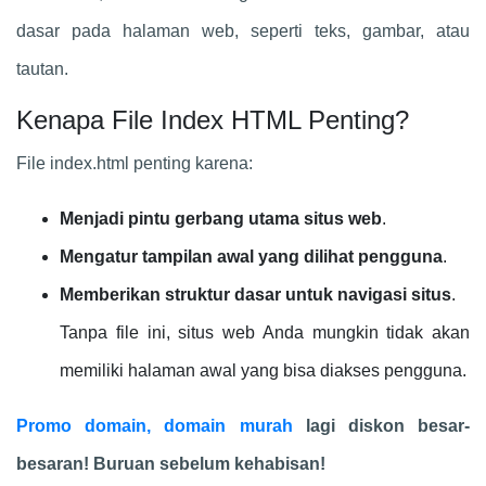
dasar pada halaman web, seperti teks, gambar, atau
tautan.
Kenapa File Index HTML Penting?
File index.html penting karena:
Menjadi pintu gerbang utama situs web
.
Mengatur tampilan awal yang dilihat pengguna
.
Memberikan struktur dasar untuk navigasi situs
.
Tanpa file ini, situs web Anda mungkin tidak akan
memiliki halaman awal yang bisa diakses pengguna.
Promo domain, domain murah
lagi diskon besar-
besaran! Buruan sebelum kehabisan!