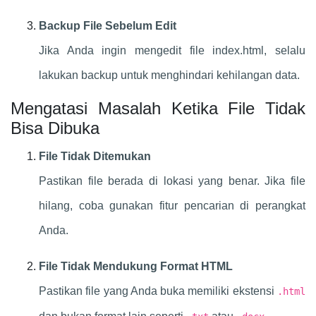
Backup File Sebelum Edit
Jika Anda ingin mengedit file index.html, selalu
lakukan backup untuk menghindari kehilangan data.
Mengatasi Masalah Ketika File Tidak
Bisa Dibuka
File Tidak Ditemukan
Pastikan file berada di lokasi yang benar. Jika file
hilang, coba gunakan fitur pencarian di perangkat
Anda.
File Tidak Mendukung Format HTML
Pastikan file yang Anda buka memiliki ekstensi
.html