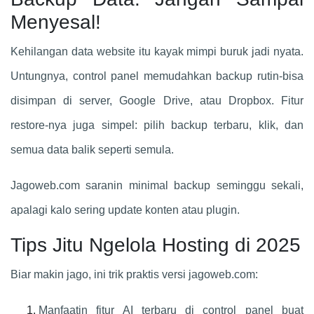
Menyesal!
Kehilangan data website itu kayak mimpi buruk jadi nyata.
Untungnya, control panel memudahkan backup rutin-bisa
disimpan di server, Google Drive, atau Dropbox. Fitur
restore-nya juga simpel: pilih backup terbaru, klik, dan
semua data balik seperti semula.
Jagoweb.com saranin minimal backup seminggu sekali,
apalagi kalo sering update konten atau plugin.
Tips Jitu Ngelola Hosting di 2025
Biar makin jago, ini trik praktis versi jagoweb.com:
Manfaatin fitur AI terbaru di control panel buat