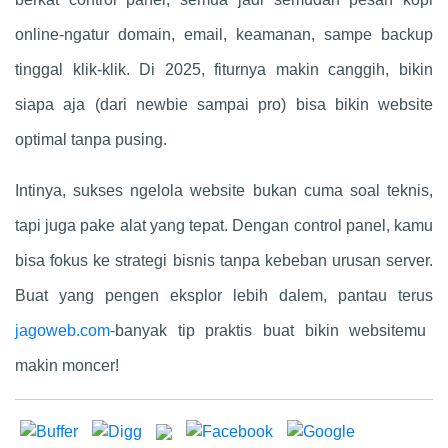
online-ngatur domain, email, keamanan, sampe backup
tinggal klik-klik. Di 2025, fiturnya makin canggih, bikin
siapa aja (dari newbie sampai pro) bisa bikin website
optimal tanpa pusing.
Intinya, sukses ngelola website bukan cuma soal teknis,
tapi juga pake alat yang tepat. Dengan control panel, kamu
bisa fokus ke strategi bisnis tanpa kebeban urusan server.
Buat yang pengen eksplor lebih dalem, pantau terus
jagoweb.com-
banyak tip praktis buat bikin websitemu
makin moncer!