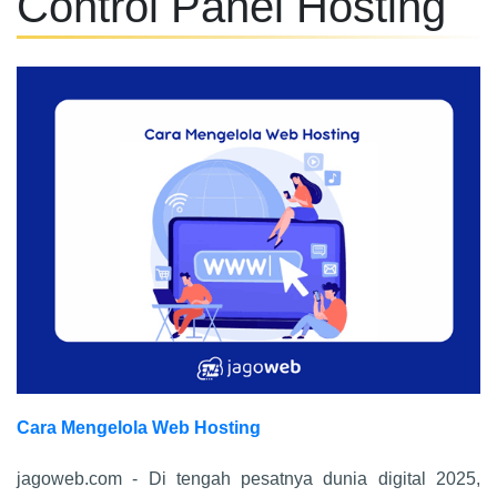
Control Panel Hosting
Cara Mengelola Web Hosting
jagoweb.com - Di tengah pesatnya dunia digital 2025,