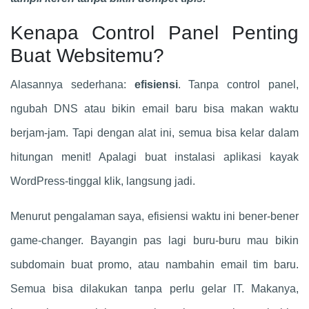
Kenapa Control Panel Penting
Buat Websitemu?
Alasannya sederhana:
efisiensi
. Tanpa control panel,
ngubah DNS atau bikin email baru bisa makan waktu
berjam-jam. Tapi dengan alat ini, semua bisa kelar dalam
hitungan menit! Apalagi buat instalasi aplikasi kayak
WordPress-tinggal klik, langsung jadi.
Menurut pengalaman saya, efisiensi waktu ini bener-bener
game-changer. Bayangin pas lagi buru-buru mau bikin
subdomain buat promo, atau nambahin email tim baru.
Semua bisa dilakukan tanpa perlu gelar IT. Makanya,