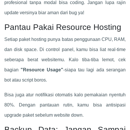
profesional tanpa modal bisa coding. Jangan lupa rajin
update versinya biar aman dari bug ya!
Pantau Pakai Resource Hosting
Setiap paket hosting punya batas penggunaan CPU, RAM,
dan disk space. Di control panel, kamu bisa liat real-time
seberapa berat websitemu. Kalo tiba-tiba lemot, cek
bagian
"Resource Usage"
-siapa tau lagi ada serangan
bot atau script boros.
Bisa juga atur notifikasi otomatis kalo pemakaian nyentuh
80%. Dengan pantauan rutin, kamu bisa antisipasi
upgrade paket sebelum website down.
Backup Data: Jangan Sampai