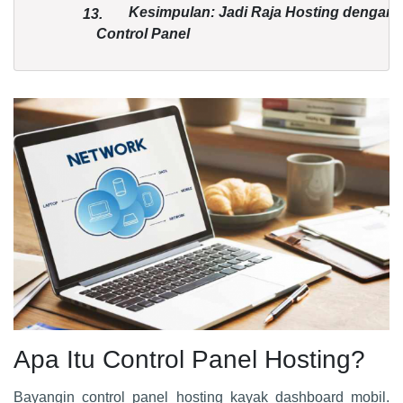
Kesimpulan: Jadi Raja Hosting dengan
13.
Control Panel
Apa Itu Control Panel Hosting?
Bayangin control panel hosting kayak dashboard mobil.