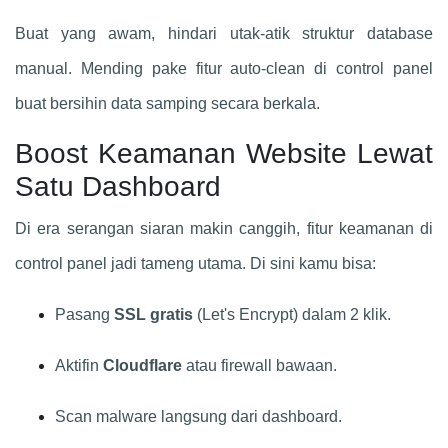
Buat yang awam, hindari utak-atik struktur database
manual. Mending pake fitur auto-clean di control panel
buat bersihin data samping secara berkala.
Boost Keamanan Website Lewat
Satu Dashboard
Di era serangan siaran makin canggih, fitur keamanan di
control panel jadi tameng utama. Di sini kamu bisa:
Pasang
SSL gratis
(Let's Encrypt) dalam 2 klik.
Aktifin
Cloudflare
atau firewall bawaan.
Scan malware langsung dari dashboard.