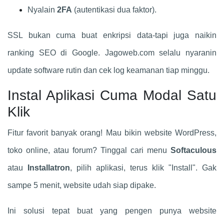
Nyalain
2FA
(autentikasi dua faktor).
SSL bukan cuma buat enkripsi data-tapi juga naikin
ranking SEO di Google. Jagoweb.com selalu nyaranin
update software rutin dan cek log keamanan tiap minggu.
Instal Aplikasi Cuma Modal Satu
Klik
Fitur favorit banyak orang! Mau bikin website WordPress,
toko online, atau forum? Tinggal cari menu
Softaculous
atau
Installatron
, pilih aplikasi, terus klik "Install". Gak
sampe 5 menit, website udah siap dipake.
Ini solusi tepat buat yang pengen punya website