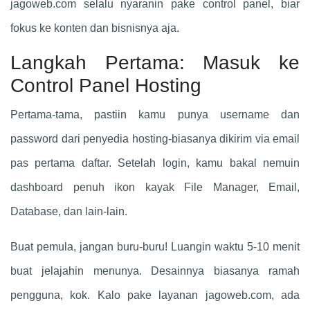
jagoweb.com selalu nyaranin pake control panel, biar
fokus ke konten dan bisnisnya aja.
Langkah Pertama: Masuk ke
Control Panel Hosting
Pertama-tama, pastiin kamu punya username dan
password dari penyedia hosting-biasanya dikirim via email
pas pertama daftar. Setelah login, kamu bakal nemuin
dashboard penuh ikon kayak File Manager, Email,
Database, dan lain-lain.
Buat pemula, jangan buru-buru! Luangin waktu 5-10 menit
buat jelajahin menunya. Desainnya biasanya ramah
pengguna, kok. Kalo pake layanan jagoweb.com, ada