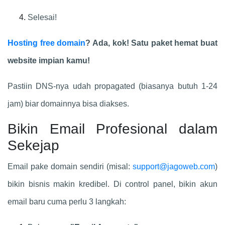
Selesai!
Hosting free domain
? Ada, kok! Satu paket hemat buat
website impian kamu!
Pastiin DNS-nya udah propagated (biasanya butuh 1-24
jam) biar domainnya bisa diakses.
Bikin Email Profesional dalam
Sekejap
Email pake domain sendiri (misal:
support@jagoweb.com
)
bikin bisnis makin kredibel. Di control panel, bikin akun
email baru cuma perlu 3 langkah: