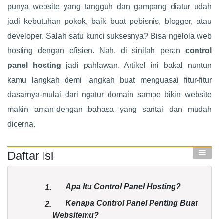
punya website yang tangguh dan gampang diatur udah
jadi kebutuhan pokok, baik buat pebisnis, blogger, atau
developer. Salah satu kunci suksesnya? Bisa ngelola web
hosting dengan efisien. Nah, di sinilah peran
control
panel hosting
jadi pahlawan. Artikel ini bakal nuntun
kamu langkah demi langkah buat menguasai fitur-fitur
dasarnya-mulai dari ngatur domain sampe bikin website
makin aman-dengan bahasa yang santai dan mudah
dicerna.
Daftar isi
Apa Itu Control Panel Hosting?
1.
Kenapa Control Panel Penting Buat
2.
Websitemu?