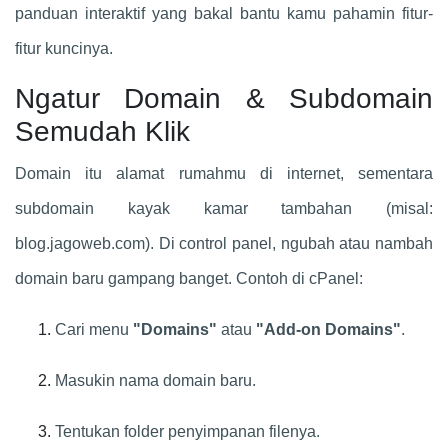
panduan interaktif yang bakal bantu kamu pahamin fitur-
fitur kuncinya.
Ngatur Domain & Subdomain
Semudah Klik
Domain itu alamat rumahmu di internet, sementara
subdomain kayak kamar tambahan (misal:
blog.jagoweb.com). Di control panel, ngubah atau nambah
domain baru gampang banget. Contoh di cPanel:
Cari menu
"Domains"
atau
"Add-on Domains"
.
Masukin nama domain baru.
Tentukan folder penyimpanan filenya.