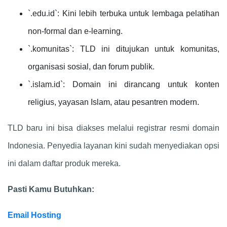
`.edu.id`: Kini lebih terbuka untuk lembaga pelatihan
non-formal dan e-learning.
`.komunitas`: TLD ini ditujukan untuk komunitas,
organisasi sosial, dan forum publik.
`.islam.id`: Domain ini dirancang untuk konten
religius, yayasan Islam, atau pesantren modern.
TLD baru ini bisa diakses melalui registrar resmi domain
Indonesia. Penyedia layanan kini sudah menyediakan opsi
ini dalam daftar produk mereka.
Pasti Kamu Butuhkan:
Email Hosting