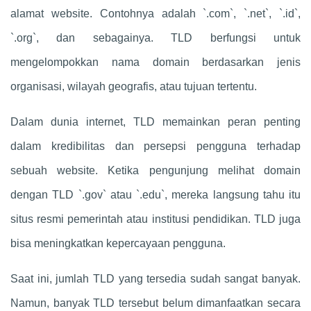
alamat website. Contohnya adalah `.com`, `.net`, `.id`,
`.org`, dan sebagainya. TLD berfungsi untuk
mengelompokkan nama domain berdasarkan jenis
organisasi, wilayah geografis, atau tujuan tertentu.
Dalam dunia internet, TLD memainkan peran penting
dalam kredibilitas dan persepsi pengguna terhadap
sebuah website. Ketika pengunjung melihat domain
dengan TLD `.gov` atau `.edu`, mereka langsung tahu itu
situs resmi pemerintah atau institusi pendidikan. TLD juga
bisa meningkatkan kepercayaan pengguna.
Saat ini, jumlah TLD yang tersedia sudah sangat banyak.
Namun, banyak TLD tersebut belum dimanfaatkan secara