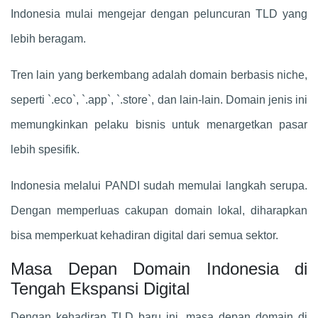
Indonesia mulai mengejar dengan peluncuran TLD yang
lebih beragam.
Tren lain yang berkembang adalah domain berbasis niche,
seperti `.eco`, `.app`, `.store`, dan lain-lain. Domain jenis ini
memungkinkan pelaku bisnis untuk menargetkan pasar
lebih spesifik.
Indonesia melalui PANDI sudah memulai langkah serupa.
Dengan memperluas cakupan domain lokal, diharapkan
bisa memperkuat kehadiran digital dari semua sektor.
Masa Depan Domain Indonesia di
Tengah Ekspansi Digital
Dengan kehadiran TLD baru ini, masa depan domain di