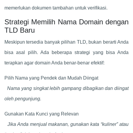
memerlukan dokumen tambahan untuk verifikasi.
Strategi Memilih Nama Domain dengan
TLD Baru
Meskipun tersedia banyak pilihan TLD, bukan berarti Anda
bisa asal pilih. Ada beberapa strategi yang bisa Anda
terapkan agar domain Anda benar-benar efektif:
Pilih Nama yang Pendek dan Mudah Diingat
Nama yang singkat lebih gampang dibagikan dan diingat
oleh pengunjung.
Gunakan Kata Kunci yang Relevan
Jika Anda menjual makanan, gunakan kata “kuliner” atau