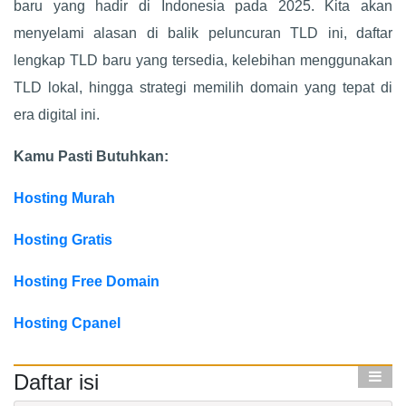
baru yang hadir di Indonesia pada 2025. Kita akan
menyelami alasan di balik peluncuran TLD ini, daftar
lengkap TLD baru yang tersedia, kelebihan menggunakan
TLD lokal, hingga strategi memilih domain yang tepat di
era digital ini.
Kamu Pasti Butuhkan:
Hosting Murah
Hosting Gratis
Hosting Free Domain
Hosting Cpanel
Daftar isi