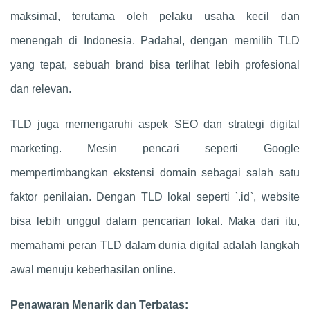
maksimal, terutama oleh pelaku usaha kecil dan
menengah di Indonesia. Padahal, dengan memilih TLD
yang tepat, sebuah brand bisa terlihat lebih profesional
dan relevan.
TLD juga memengaruhi aspek SEO dan strategi digital
marketing. Mesin pencari seperti Google
mempertimbangkan ekstensi domain sebagai salah satu
faktor penilaian. Dengan TLD lokal seperti `.id`, website
bisa lebih unggul dalam pencarian lokal. Maka dari itu,
memahami peran TLD dalam dunia digital adalah langkah
awal menuju keberhasilan online.
Penawaran Menarik dan Terbatas: