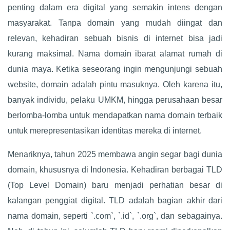
penting dalam era digital yang semakin intens dengan
masyarakat. Tanpa domain yang mudah diingat dan
relevan, kehadiran sebuah bisnis di internet bisa jadi
kurang maksimal. Nama domain ibarat alamat rumah di
dunia maya. Ketika seseorang ingin mengunjungi sebuah
website, domain adalah pintu masuknya. Oleh karena itu,
banyak individu, pelaku UMKM, hingga perusahaan besar
berlomba-lomba untuk mendapatkan nama domain terbaik
untuk merepresentasikan identitas mereka di internet.
Menariknya, tahun 2025 membawa angin segar bagi dunia
domain, khususnya di Indonesia. Kehadiran berbagai TLD
(Top Level Domain) baru menjadi perhatian besar di
kalangan penggiat digital. TLD adalah bagian akhir dari
nama domain, seperti `.com`, `.id`, `.org`, dan sebagainya.