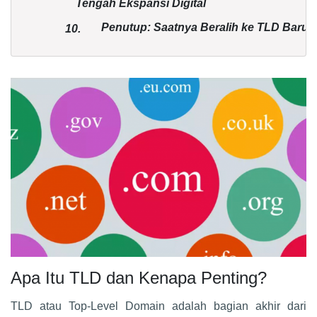
Tengah Ekspansi Digital
Penutup: Saatnya Beralih ke TLD Baru!
10.
Apa Itu TLD dan Kenapa Penting?
TLD atau Top-Level Domain adalah bagian akhir dari