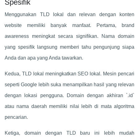
Spesifik
Menggunakan TLD lokal dan relevan dengan konten
website memiliki banyak manfaat. Pertama, brand
awareness meningkat secara signifikan. Nama domain
yang spesifik langsung memberi tahu pengunjung siapa
Anda dan apa yang Anda tawarkan.
Kedua, TLD lokal meningkatkan SEO lokal. Mesin pencari
seperti Google lebih suka menampilkan hasil yang relevan
dengan lokasi pengguna. Domain dengan akhiran `.id`
atau nama daerah memiliki nilai lebih di mata algoritma
pencarian.
Ketiga, domain dengan TLD baru ini lebih mudah