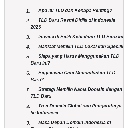
Apa Itu TLD dan Kenapa Penting?
1.
TLD Baru Resmi Dirilis di Indonesia
2.
2025
Inovasi di Balik Kehadiran TLD Baru Ini
3.
Manfaat Memilih TLD Lokal dan Spesifik
4.
Siapa yang Harus Menggunakan TLD
5.
Baru Ini?
Bagaimana Cara Mendaftarkan TLD
6.
Baru?
Strategi Memilih Nama Domain dengan
7.
TLD Baru
Tren Domain Global dan Pengaruhnya
8.
ke Indonesia
Masa Depan Domain Indonesia di
9.