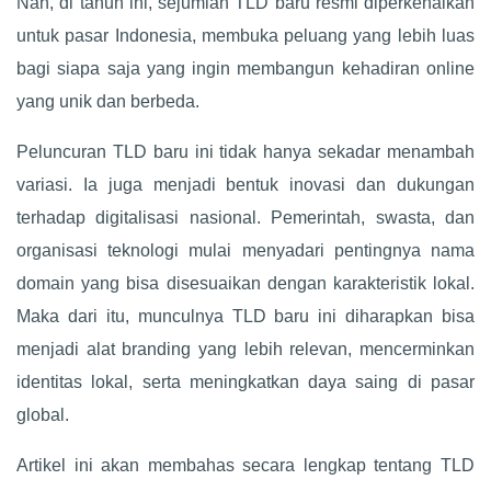
Nah, di tahun ini, sejumlah TLD baru resmi diperkenalkan
untuk pasar Indonesia, membuka peluang yang lebih luas
bagi siapa saja yang ingin membangun kehadiran online
yang unik dan berbeda.
Peluncuran TLD baru ini tidak hanya sekadar menambah
variasi. Ia juga menjadi bentuk inovasi dan dukungan
terhadap digitalisasi nasional. Pemerintah, swasta, dan
organisasi teknologi mulai menyadari pentingnya nama
domain yang bisa disesuaikan dengan karakteristik lokal.
Maka dari itu, munculnya TLD baru ini diharapkan bisa
menjadi alat branding yang lebih relevan, mencerminkan
identitas lokal, serta meningkatkan daya saing di pasar
global.
Artikel ini akan membahas secara lengkap tentang TLD