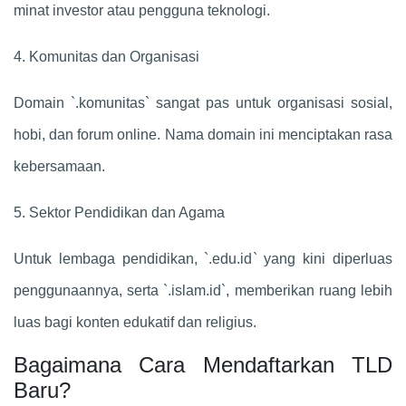
minat investor atau pengguna teknologi.
4. Komunitas dan Organisasi
Domain `.komunitas` sangat pas untuk organisasi sosial,
hobi, dan forum online. Nama domain ini menciptakan rasa
kebersamaan.
5. Sektor Pendidikan dan Agama
Untuk lembaga pendidikan, `.edu.id` yang kini diperluas
penggunaannya, serta `.islam.id`, memberikan ruang lebih
luas bagi konten edukatif dan religius.
Bagaimana Cara Mendaftarkan TLD
Baru?