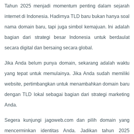
Tahun 2025 menjadi momentum penting dalam sejarah
internet di Indonesia. Hadirnya TLD baru bukan hanya soal
nama domain baru, tapi juga simbol kemajuan. Ini adalah
bagian dari strategi besar Indonesia untuk berdaulat
secara digital dan bersaing secara global.
Jika Anda belum punya domain, sekarang adalah waktu
yang tepat untuk memulainya. Jika Anda sudah memiliki
website, pertimbangkan untuk menambahkan domain baru
dengan TLD lokal sebagai bagian dari strategi marketing
Anda.
Segera kunjungi jagoweb.com dan pilih domain yang
mencerminkan identitas Anda. Jadikan tahun 2025