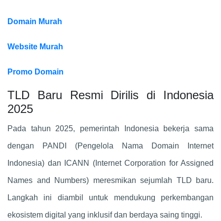
Domain Murah
Website Murah
Promo Domain
TLD Baru Resmi Dirilis di Indonesia
2025
Pada tahun 2025, pemerintah Indonesia bekerja sama
dengan PANDI (Pengelola Nama Domain Internet
Indonesia) dan ICANN (Internet Corporation for Assigned
Names and Numbers) meresmikan sejumlah TLD baru.
Langkah ini diambil untuk mendukung perkembangan
ekosistem digital yang inklusif dan berdaya saing tinggi.