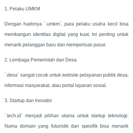
1. Pelaku UMKM
Dengan hadirnya `.umkm`, para pelaku usaha kecil bisa
membangun identitas digital yang kuat. Ini penting untuk
menarik pelanggan baru dan memperluas pasar.
2. Lembaga Pemerintah dan Desa
`.desa` sangat cocok untuk website pelayanan publik desa,
informasi masyarakat, atau portal layanan sosial.
3. Startup dan Inovator
`.tech.id` menjadi pilihan utama untuk startup teknologi.
Nama domain yang futuristik dan spesifik bisa menarik