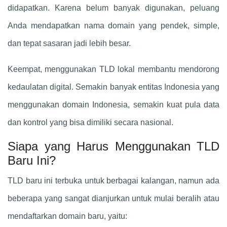
didapatkan. Karena belum banyak digunakan, peluang
Anda mendapatkan nama domain yang pendek, simple,
dan tepat sasaran jadi lebih besar.
Keempat, menggunakan TLD lokal membantu mendorong
kedaulatan digital. Semakin banyak entitas Indonesia yang
menggunakan domain Indonesia, semakin kuat pula data
dan kontrol yang bisa dimiliki secara nasional.
Siapa yang Harus Menggunakan TLD
Baru Ini?
TLD baru ini terbuka untuk berbagai kalangan, namun ada
beberapa yang sangat dianjurkan untuk mulai beralih atau
mendaftarkan domain baru, yaitu: