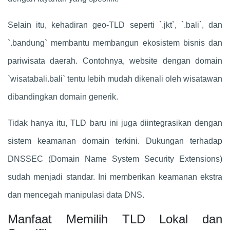
Selain itu, kehadiran geo-TLD seperti `.jkt`, `.bali`, dan
`.bandung` membantu membangun ekosistem bisnis dan
pariwisata daerah. Contohnya, website dengan domain
`wisatabali.bali` tentu lebih mudah dikenali oleh wisatawan
dibandingkan domain generik.
Tidak hanya itu, TLD baru ini juga diintegrasikan dengan
sistem keamanan domain terkini. Dukungan terhadap
DNSSEC (Domain Name System Security Extensions)
sudah menjadi standar. Ini memberikan keamanan ekstra
dan mencegah manipulasi data DNS.
Manfaat Memilih TLD Lokal dan