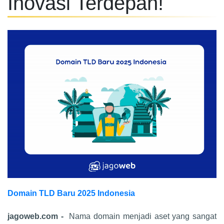
Inovasi Terdepan!
Domain TLD Baru 2025 Indonesia
jagoweb.com -
Nama domain menjadi aset yang sangat