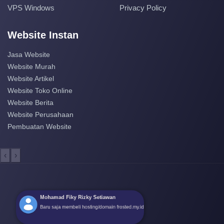
VPS Windows
Privacy Policy
Website Instan
Jasa Website
Website Murah
Website Artikel
Website Toko Online
Website Berita
Website Perusahaan
Pembuatan Website
‹
›