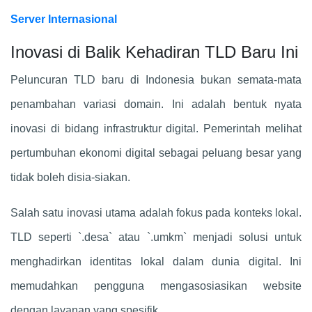
Server Internasional
Inovasi di Balik Kehadiran TLD Baru Ini
Peluncuran TLD baru di Indonesia bukan semata-mata
penambahan variasi domain. Ini adalah bentuk nyata
inovasi di bidang infrastruktur digital. Pemerintah melihat
pertumbuhan ekonomi digital sebagai peluang besar yang
tidak boleh disia-siakan.
Salah satu inovasi utama adalah fokus pada konteks lokal.
TLD seperti `.desa` atau `.umkm` menjadi solusi untuk
menghadirkan identitas lokal dalam dunia digital. Ini
memudahkan pengguna mengasosiasikan website
dengan layanan yang spesifik.