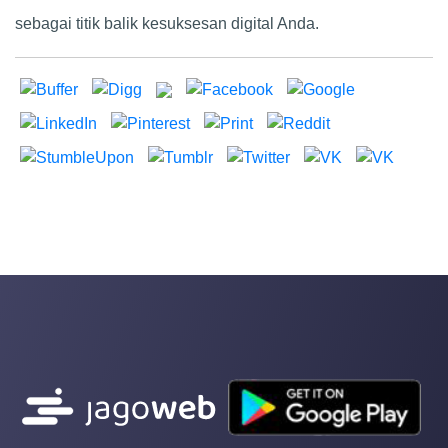
sebagai titik balik kesuksesan digital Anda.