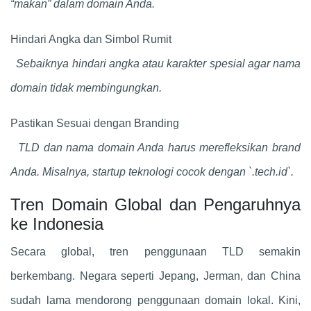
“makan” dalam domain Anda.
Hindari Angka dan Simbol Rumit
Sebaiknya hindari angka atau karakter spesial agar nama
domain tidak membingungkan.
Pastikan Sesuai dengan Branding
TLD dan nama domain Anda harus merefleksikan brand
Anda. Misalnya, startup teknologi cocok dengan `.tech.id`.
Tren Domain Global dan Pengaruhnya
ke Indonesia
Secara global, tren penggunaan TLD semakin
berkembang. Negara seperti Jepang, Jerman, dan China
sudah lama mendorong penggunaan domain lokal. Kini,