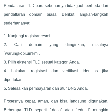
Pendaftaran TLD baru sebenarnya tidak jauh berbeda dari
pendaftaran domain biasa. Berikut langkah-langkah
sederhananya:
1. Kunjungi registrar resmi.
2. Cari domain yang diinginkan, misalnya
`warungkopi.umkm`.
3. Pilih ekstensi TLD sesuai kategori Anda.
4. Lakukan registrasi dan verifikasi identitas jika
diperlukan.
5. Selesaikan pembayaran dan atur DNS Anda.
Prosesnya cepat, aman, dan bisa langsung digunakan.
Beberapa TLD seperti `.desa` atau `.edu.id` mungkin