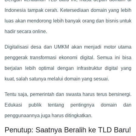
Indonesia tampak cerah. Ketersediaan domain yang lebih
luas akan mendorong lebih banyak orang dan bisnis untuk
hadir secara online.
Digitalisasi desa dan UMKM akan menjadi motor utama
penggerak transformasi ekonomi digital. Semua ini bisa
berjalan lebih optimal dengan infrastruktur digital yang
kuat, salah satunya melalui domain yang sesuai.
Tentu saja, pemerintah dan swasta harus terus bersinergi.
Edukasi publik tentang pentingnya domain dan
penggunaannya juga harus ditingkatkan.
Penutup: Saatnya Beralih ke TLD Baru!