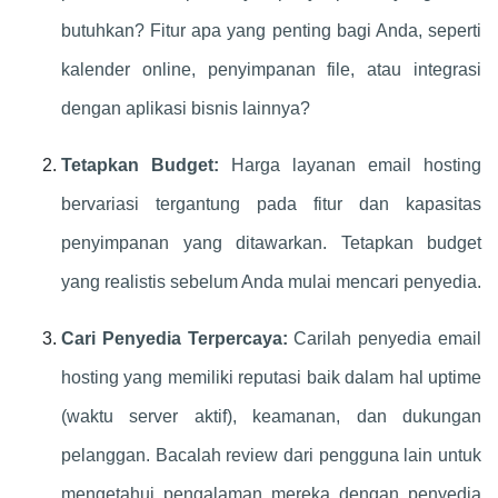
butuhkan? Fitur apa yang penting bagi Anda, seperti
kalender online, penyimpanan file, atau integrasi
dengan aplikasi bisnis lainnya?
Tetapkan Budget:
Harga layanan email hosting
bervariasi tergantung pada fitur dan kapasitas
penyimpanan yang ditawarkan. Tetapkan budget
yang realistis sebelum Anda mulai mencari penyedia.
Cari Penyedia Terpercaya:
Carilah penyedia email
hosting yang memiliki reputasi baik dalam hal uptime
(waktu server aktif), keamanan, dan dukungan
pelanggan. Bacalah review dari pengguna lain untuk
mengetahui pengalaman mereka dengan penyedia