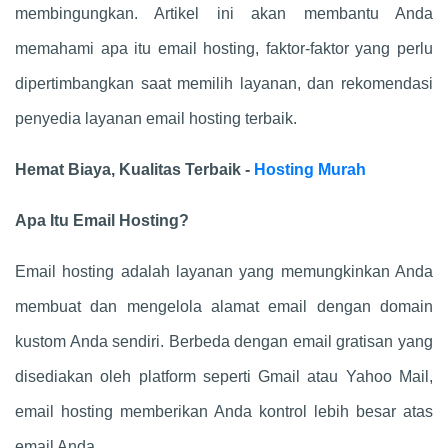
membingungkan. Artikel ini akan membantu Anda
memahami apa itu email hosting, faktor-faktor yang perlu
dipertimbangkan saat memilih layanan, dan rekomendasi
penyedia layanan email hosting terbaik.
Hemat Biaya, Kualitas Terbaik -
Hosting Murah
Apa Itu Email Hosting?
Email hosting adalah layanan yang memungkinkan Anda
membuat dan mengelola alamat email dengan domain
kustom Anda sendiri. Berbeda dengan email gratisan yang
disediakan oleh platform seperti Gmail atau Yahoo Mail,
email hosting memberikan Anda kontrol lebih besar atas
email Anda.