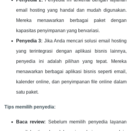
email hosting yang handal dan mudah digunakan.
Mereka menawarkan berbagai paket dengan
kapasitas penyimpanan yang bervariasi.
Penyedia 3:
Jika Anda mencari solusi email hosting
yang terintegrasi dengan aplikasi bisnis lainnya,
penyedia ini adalah pilihan yang tepat. Mereka
menawarkan berbagai aplikasi bisnis seperti email,
kalender online, dan penyimpanan file online dalam
satu paket.
Tips memilih penyedia:
Baca review:
Sebelum memilih penyedia layanan