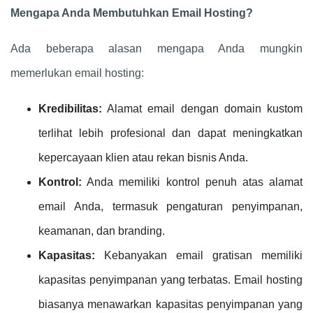
Mengapa Anda Membutuhkan Email Hosting?
Ada beberapa alasan mengapa Anda mungkin
memerlukan email hosting:
Kredibilitas:
Alamat email dengan domain kustom
terlihat lebih profesional dan dapat meningkatkan
kepercayaan klien atau rekan bisnis Anda.
Kontrol:
Anda memiliki kontrol penuh atas alamat
email Anda, termasuk pengaturan penyimpanan,
keamanan, dan branding.
Kapasitas:
Kebanyakan email gratisan memiliki
kapasitas penyimpanan yang terbatas. Email hosting
biasanya menawarkan kapasitas penyimpanan yang