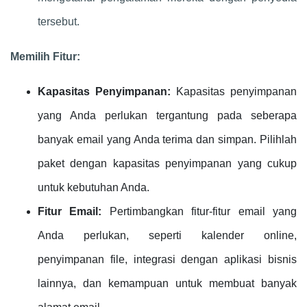
tersebut.
Memilih Fitur:
Kapasitas Penyimpanan:
Kapasitas penyimpanan
yang Anda perlukan tergantung pada seberapa
banyak email yang Anda terima dan simpan. Pilihlah
paket dengan kapasitas penyimpanan yang cukup
untuk kebutuhan Anda.
Fitur Email:
Pertimbangkan fitur-fitur email yang
Anda perlukan, seperti kalender online,
penyimpanan file, integrasi dengan aplikasi bisnis
lainnya, dan kemampuan untuk membuat banyak