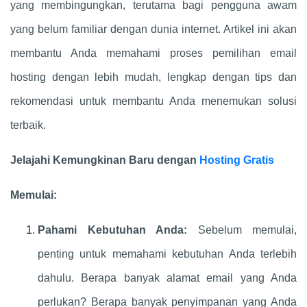
yang membingungkan, terutama bagi pengguna awam
yang belum familiar dengan dunia internet. Artikel ini akan
membantu Anda memahami proses pemilihan email
hosting dengan lebih mudah, lengkap dengan tips dan
rekomendasi untuk membantu Anda menemukan solusi
terbaik.
Jelajahi Kemungkinan Baru dengan
Hosting Gratis
Memulai:
Pahami Kebutuhan Anda:
Sebelum memulai,
penting untuk memahami kebutuhan Anda terlebih
dahulu. Berapa banyak alamat email yang Anda
perlukan? Berapa banyak penyimpanan yang Anda