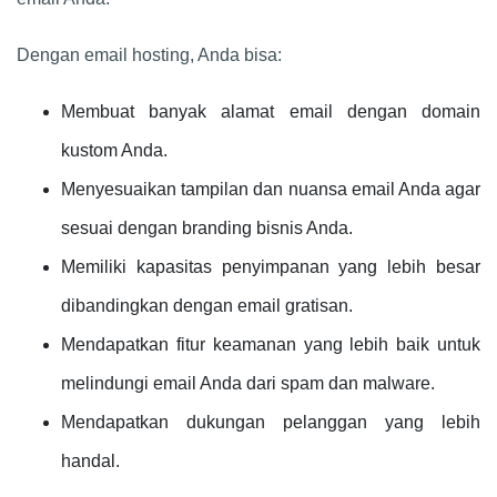
Dengan email hosting, Anda bisa:
Membuat banyak alamat email dengan domain
kustom Anda.
Menyesuaikan tampilan dan nuansa email Anda agar
sesuai dengan branding bisnis Anda.
Memiliki kapasitas penyimpanan yang lebih besar
dibandingkan dengan email gratisan.
Mendapatkan fitur keamanan yang lebih baik untuk
melindungi email Anda dari spam dan malware.
Mendapatkan dukungan pelanggan yang lebih
handal.