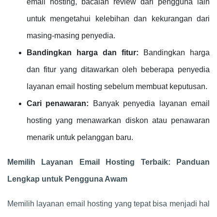
email hosting, bacalah review dari pengguna lain
untuk mengetahui kelebihan dan kekurangan dari
masing-masing penyedia.
Bandingkan harga dan fitur:
Bandingkan harga
dan fitur yang ditawarkan oleh beberapa penyedia
layanan email hosting sebelum membuat keputusan.
Cari penawaran:
Banyak penyedia layanan email
hosting yang menawarkan diskon atau penawaran
menarik untuk pelanggan baru.
Memilih Layanan Email Hosting Terbaik: Panduan
Lengkap untuk Pengguna Awam
Memilih layanan email hosting yang tepat bisa menjadi hal