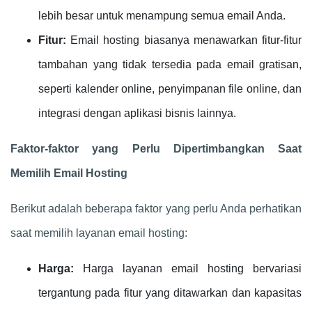
lebih besar untuk menampung semua email Anda.
Fitur:
Email hosting biasanya menawarkan fitur-fitur
tambahan yang tidak tersedia pada email gratisan,
seperti kalender online, penyimpanan file online, dan
integrasi dengan aplikasi bisnis lainnya.
Faktor-faktor yang Perlu Dipertimbangkan Saat
Memilih Email Hosting
Berikut adalah beberapa faktor yang perlu Anda perhatikan
saat memilih layanan email hosting:
Harga:
Harga layanan email hosting bervariasi
tergantung pada fitur yang ditawarkan dan kapasitas