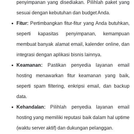
penyimpanan yang disediakan. Pilihlah paket yang
sesuai dengan kebutuhan dan budget Anda.
Fitur:
Pertimbangkan fitur-fitur yang Anda butuhkan,
seperti kapasitas penyimpanan, kemampuan
membuat banyak alamat email, kalender online, dan
integrasi dengan aplikasi bisnis lainnya.
Keamanan:
Pastikan penyedia layanan email
hosting menawarkan fitur keamanan yang baik,
seperti spam filtering, enkripsi email, dan backup
data.
Kehandalan:
Pilihlah penyedia layanan email
hosting yang memiliki reputasi baik dalam hal uptime
(waktu server aktif) dan dukungan pelanggan.