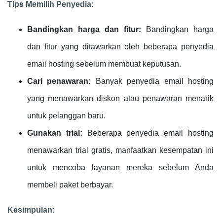
Tips Memilih Penyedia:
Bandingkan harga dan fitur:
Bandingkan harga
dan fitur yang ditawarkan oleh beberapa penyedia
email hosting sebelum membuat keputusan.
Cari penawaran:
Banyak penyedia email hosting
yang menawarkan diskon atau penawaran menarik
untuk pelanggan baru.
Gunakan trial:
Beberapa penyedia email hosting
menawarkan trial gratis, manfaatkan kesempatan ini
untuk mencoba layanan mereka sebelum Anda
membeli paket berbayar.
Kesimpulan: