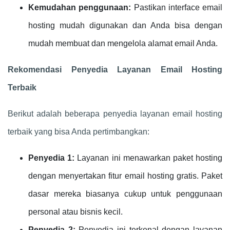
Kemudahan penggunaan:
Pastikan interface email
hosting mudah digunakan dan Anda bisa dengan
mudah membuat dan mengelola alamat email Anda.
Rekomendasi Penyedia Layanan Email Hosting
Terbaik
Berikut adalah beberapa penyedia layanan email hosting
terbaik yang bisa Anda pertimbangkan:
Penyedia 1:
Layanan ini menawarkan paket hosting
dengan menyertakan fitur email hosting gratis. Paket
dasar mereka biasanya cukup untuk penggunaan
personal atau bisnis kecil.
Penyedia 2:
Penyedia ini terkenal dengan layanan