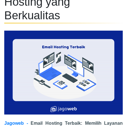
Hosting yang
Berkualitas
Jagoweb -
Email Hosting Terbaik: Memilih Layanan