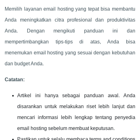
Memilih layanan email hosting yang tepat bisa membantu
Anda meningkatkan citra profesional dan produktivitas
Anda. Dengan mengikuti panduan ini dan
mempertimbangkan tips-tips di atas, Anda bisa
menemukan email hosting yang sesuai dengan kebutuhan
dan budget Anda.
Catatan:
Artikel ini hanya sebagai panduan awal. Anda
disarankan untuk melakukan riset lebih lanjut dan
mencari informasi lebih lengkap tentang penyedia
email hosting sebelum membuat keputusan.
Pastikan untuk selalu membaca terms and conditions