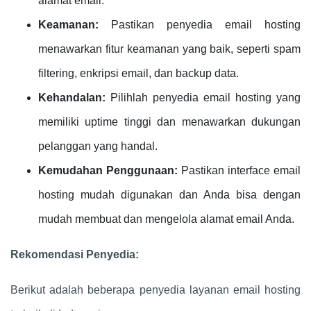
alamat email.
Keamanan:
Pastikan penyedia email hosting
menawarkan fitur keamanan yang baik, seperti spam
filtering, enkripsi email, dan backup data.
Kehandalan:
Pilihlah penyedia email hosting yang
memiliki uptime tinggi dan menawarkan dukungan
pelanggan yang handal.
Kemudahan Penggunaan:
Pastikan interface email
hosting mudah digunakan dan Anda bisa dengan
mudah membuat dan mengelola alamat email Anda.
Rekomendasi Penyedia:
Berikut adalah beberapa penyedia layanan email hosting