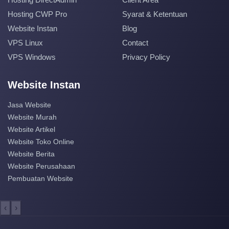
Hosting CWP Pro
Syarat & Ketentuan
Website Instan
Blog
VPS Linux
Contact
VPS Windows
Privacy Policy
Website Instan
Jasa Website
Website Murah
Website Artikel
Website Toko Online
Website Berita
Website Perusahaan
Pembuatan Website
‹
›