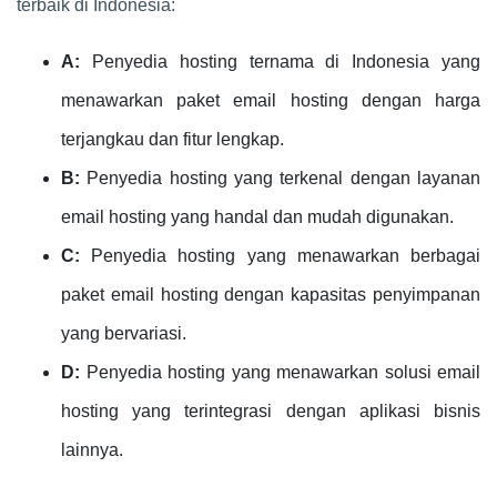
terbaik di Indonesia:
A:
Penyedia hosting ternama di Indonesia yang
menawarkan paket email hosting dengan harga
terjangkau dan fitur lengkap.
B:
Penyedia hosting yang terkenal dengan layanan
email hosting yang handal dan mudah digunakan.
C:
Penyedia hosting yang menawarkan berbagai
paket email hosting dengan kapasitas penyimpanan
yang bervariasi.
D:
Penyedia hosting yang menawarkan solusi email
hosting yang terintegrasi dengan aplikasi bisnis
lainnya.