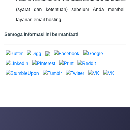
(syarat dan ketentuan) sebelum Anda membeli
layanan email hosting.
Semoga informasi ini bermanfaat!