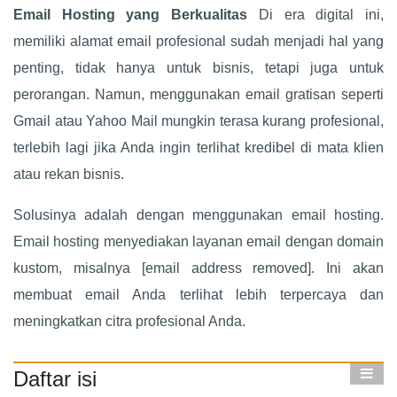
Email Hosting yang Berkualitas
Di era digital ini,
memiliki alamat email profesional sudah menjadi hal yang
penting, tidak hanya untuk bisnis, tetapi juga untuk
perorangan. Namun, menggunakan email gratisan seperti
Gmail atau Yahoo Mail mungkin terasa kurang profesional,
terlebih lagi jika Anda ingin terlihat kredibel di mata klien
atau rekan bisnis.
Solusinya adalah dengan menggunakan email hosting.
Email hosting menyediakan layanan email dengan domain
kustom, misalnya [email address removed]. Ini akan
membuat email Anda terlihat lebih terpercaya dan
meningkatkan citra profesional Anda.
Daftar isi