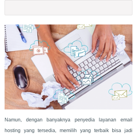
Namun, dengan banyaknya penyedia layanan email
hosting yang tersedia, memilih yang terbaik bisa jadi