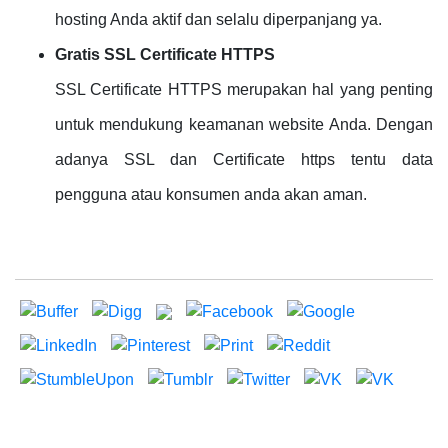
hosting Anda aktif dan selalu diperpanjang ya.
Gratis SSL Certificate HTTPS
SSL Certificate HTTPS merupakan hal yang penting
untuk mendukung keamanan website Anda. Dengan
adanya SSL dan Certificate https tentu data
pengguna atau konsumen anda akan aman.