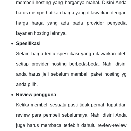
membeli hosting yang harganya mahal. Disini Anda
harus memperhatikan harga yang ditawarkan dengan
harga harga yang ada pada provider penyedia
layanan hosting lainnya.
Spesifikasi
Selain harga tentu spesifikasi yang ditawarkan oleh
setiap provider hosting berbeda-beda. Nah, disini
anda harus jeli sebelum membeli paket hosting yg
anda pilih.
Review pengguna
Ketika membeli sesuatu pasti tidak pernah luput dari
review para pembeli sebelumnya. Nah, disini Anda
juga harus membaca terlebih dahulu review-review