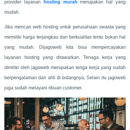
provider layanan
hosting murah
merupakan hal yang
mudah.
Jika mencari web hosting untuk perusahaan swasta yang
memiliki harga terjangkau dan berkualitas tentu bukan hal
yang mudah. Dijagoweb kita bisa mempercayakan
layanan hosting yang ditawarkan. Tenaga kerja yang
dimiliki oleh jagoweb merupakan tenga kerja yang sudah
berpengalaman dan ahli di bidangnya, Selain itu jagoweb
juga sudah melayani ribuan customer.