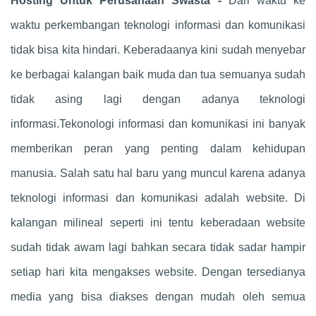
Hosting Untuk Perusahaan Swasta -
Dari waktu ke
waktu perkembangan teknologi informasi dan komunikasi
tidak bisa kita hindari. Keberadaanya kini sudah menyebar
ke berbagai kalangan baik muda dan tua semuanya sudah
tidak asing lagi dengan adanya teknologi
informasi.Tekonologi informasi dan komunikasi ini banyak
memberikan peran yang penting dalam kehidupan
manusia. Salah satu hal baru yang muncul karena adanya
teknologi informasi dan komunikasi adalah website. Di
kalangan milineal seperti ini tentu keberadaan website
sudah tidak awam lagi bahkan secara tidak sadar hampir
setiap hari kita mengakses website. Dengan tersedianya
media yang bisa diakses dengan mudah oleh semua