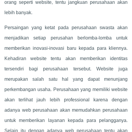
orang seperti website, tentu jangkuan perusahaan akan
lebih banyak.
Persaingan yang ketat pada perusahaan swasta akan
menjadikan setiap perusahan berlomba-lomba untuk
memberikan inovasi-inovasi baru kepada para kliennya.
Kehadiran website tentu akan memberikan identitas
tersendiri bagi perusahaan tersebut. Website juga
merupakan salah satu hal yang dapat menunjang
perkembangan usaha. Perusahaan yang memiliki website
akan terlihat jauh lebih professional karena dengan
adanya web perusahaan akan memudahkan perusahaan
untuk memberikan layanan kepada para pelangganya.
Selain itu dengan adanya web perusahaan tentu akan