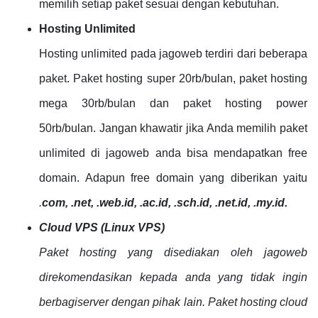
memilih setiap paket sesuai dengan kebutuhan.
Hosting Unlimited
Hosting unlimited pada jagoweb terdiri dari beberapa
paket. Paket hosting super 20rb/bulan, paket hosting
mega 30rb/bulan dan paket hosting power
50rb/bulan. Jangan khawatir jika Anda memilih paket
unlimited di jagoweb anda bisa mendapatkan free
domain. Adapun free domain yang diberikan yaitu
.
com, .net, .web.id, .ac.id, .sch.id, .net.id, .my.id.
Cloud VPS (Linux VPS)
Paket hosting yang disediakan oleh jagoweb
direkomendasikan kepada anda yang tidak ingin
berbagiserver dengan pihak lain. Paket hosting cloud