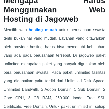
Mengapa Harus
Menggunakan Web
Hosting di Jagoweb
Memilih web
hosting murah
untuk perusahaan swasta
tentu bukan hal yang mudah. Layanan yang ditawarkan
oleh provider hosting harus bisa memenuhi kebutuhan
yang ada pada perusahaan tersebut. Di jagoweb paket
unlimited merupakan paket yang banyak digunakan oleh
para perusahaan swasta. Pada paket unlimited fasilitas
yang didapatkan yaitu terdiri dari Unlimited Disk Space,
Unlimited Bandwith, 5 Addon Domain, 5 Sub Domain, 2
Core CPU, 3 GB RAM, 250.000 Inode, Free SSL
Certificate, Free Domain. Untuk paket unlimited ini setiap