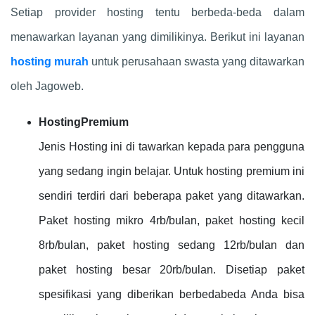
Setiap provider hosting tentu berbeda-beda dalam
menawarkan layanan yang dimilikinya. Berikut ini layanan
hosting murah
untuk perusahaan swasta yang ditawarkan
oleh Jagoweb.
HostingPremium
Jenis Hosting ini di tawarkan kepada para pengguna
yang sedang ingin belajar. Untuk hosting premium ini
sendiri terdiri dari beberapa paket yang ditawarkan.
Paket hosting mikro 4rb/bulan, paket hosting kecil
8rb/bulan, paket hosting sedang 12rb/bulan dan
paket hosting besar 20rb/bulan. Disetiap paket
spesifikasi yang diberikan berbedabeda Anda bisa