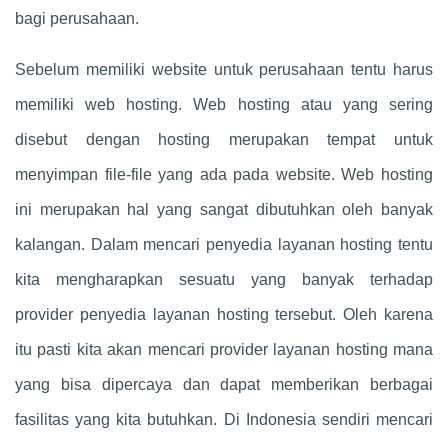
bagi perusahaan.
Sebelum memiliki website untuk perusahaan tentu harus
memiliki web hosting. Web hosting atau yang sering
disebut dengan hosting merupakan tempat untuk
menyimpan file-file yang ada pada website. Web hosting
ini merupakan hal yang sangat dibutuhkan oleh banyak
kalangan. Dalam mencari penyedia layanan hosting tentu
kita mengharapkan sesuatu yang banyak terhadap
provider penyedia layanan hosting tersebut. Oleh karena
itu pasti kita akan mencari provider layanan hosting mana
yang bisa dipercaya dan dapat memberikan berbagai
fasilitas yang kita butuhkan. Di Indonesia sendiri mencari