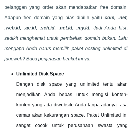
pelanggan yang order akan mendapatkan free domain.
Adapun free domain yang bias dipilih yaitu
com, .net,
.web.id, .ac.id, .sch.id, .net.id, .my.id.
Jadi Anda bisa
sedikit menghemat untuk pembelian domain bukan. Lalu
mengapa Anda harus memilih paket hosting unlimited di
jagoweb? Baca penjelasan berikut ini ya.
Unlimited Disk Space
Dengan disk space yang unlimited tentu akan
menjadikan Anda bebas untuk mengisi konten-
konten yang ada diwebsite Anda tanpa adanya rasa
cemas akan kekurangan space. Paket Unlimited ini
sangat cocok untuk perusahaan swasta yang