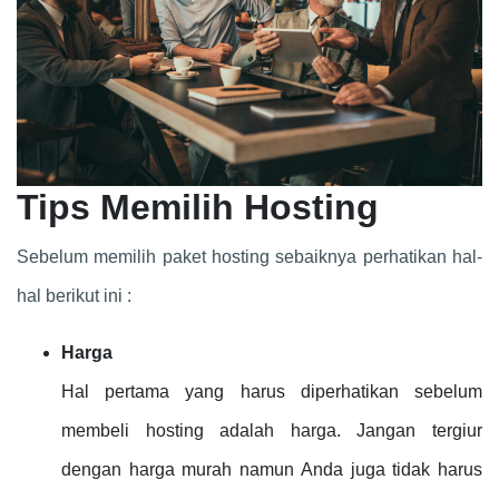
Tips Memilih Hosting
Sebelum memilih paket hosting sebaiknya perhatikan hal-
hal berikut ini :
Harga
Hal pertama yang harus diperhatikan sebelum
membeli hosting adalah harga. Jangan tergiur
dengan harga murah namun Anda juga tidak harus