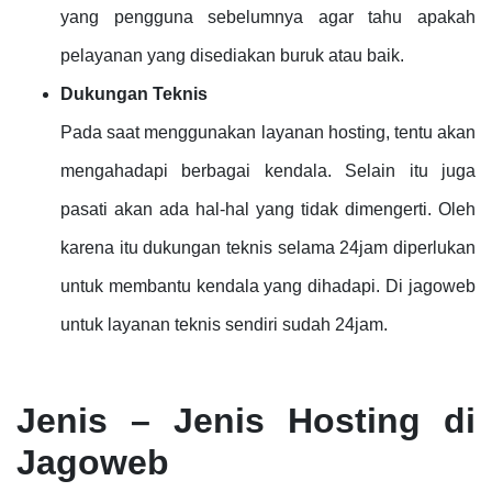
yang pengguna sebelumnya agar tahu apakah
pelayanan yang disediakan buruk atau baik.
Dukungan Teknis
Pada saat menggunakan layanan hosting, tentu akan
mengahadapi berbagai kendala. Selain itu juga
pasati akan ada hal-hal yang tidak dimengerti. Oleh
karena itu dukungan teknis selama 24jam diperlukan
untuk membantu kendala yang dihadapi. Di jagoweb
untuk layanan teknis sendiri sudah 24jam.
Jenis – Jenis Hosting di
Jagoweb