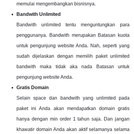
memulai mengembangkan bisnisnya.
Bandwith Unlimited
Bandwith unlimited tentu menguntungkan para
penggunanya. Bandwith merupakan Batasan kuota
untuk pengunjung website Anda. Nah, seperti yang
sudah dijelaskan dengan memilih paket unlimited
bandwith maka tidak aka nada Batasan untuk
pengunjung website Anda.
Gratis Domain
Selain space dan bandwith yang unlimited pada
paket ini Anda akan mendapatkan domain gratis
hanya dengan min order 1 tahun saja. Dan jangan
khawatir domain Anda akan aktif selamanya selama