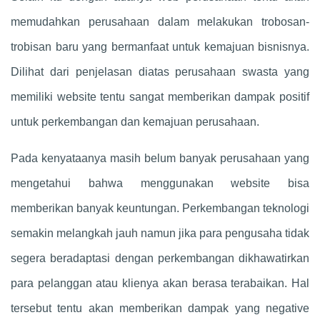
memudahkan perusahaan dalam melakukan trobosan-
trobisan baru yang bermanfaat untuk kemajuan bisnisnya.
Dilihat dari penjelasan diatas perusahaan swasta yang
memiliki website tentu sangat memberikan dampak positif
untuk perkembangan dan kemajuan perusahaan.
Pada kenyataanya masih belum banyak perusahaan yang
mengetahui bahwa menggunakan website bisa
memberikan banyak keuntungan. Perkembangan teknologi
semakin melangkah jauh namun jika para pengusaha tidak
segera beradaptasi dengan perkembangan dikhawatirkan
para pelanggan atau klienya akan berasa terabaikan. Hal
tersebut tentu akan memberikan dampak yang negative