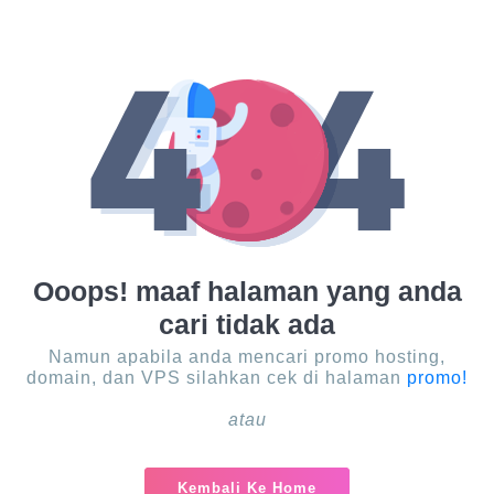
Ooops! maaf halaman yang anda
cari tidak ada
Namun apabila anda mencari promo hosting,
domain, dan VPS silahkan cek di halaman
promo!
atau
Kembali Ke Home