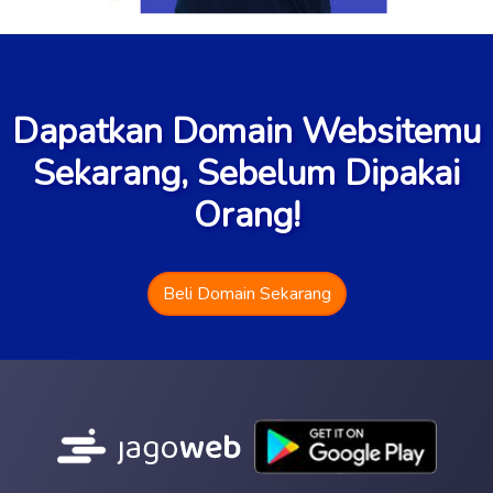
Dapatkan Domain Websitemu
Sekarang, Sebelum Dipakai
Orang!
Beli Domain Sekarang