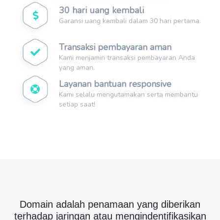
30 hari uang kembali
Garansi uang kembali dalam 30 hari pertama.
Transaksi pembayaran aman
Kami menjamin transaksi pembayaran Anda
yang aman.
Layanan bantuan responsive
Kami selalu mengutamakan serta membantu
setiap saat!
Domain adalah penamaan yang diberikan
terhadap jaringan atau mengindentifikasikan