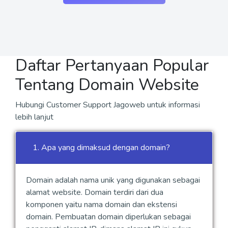
Daftar Pertanyaan Popular
Tentang
Domain Website
Hubungi Customer Support Jagoweb untuk informasi
lebih lanjut
1. Apa yang dimaksud dengan domain?
Domain adalah nama unik yang digunakan sebagai
alamat website. Domain terdiri dari dua
komponen yaitu nama domain dan ekstensi
domain. Pembuatan domain diperlukan sebagai