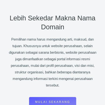
Lebih Sekedar Makna Nama
Domain
Pemilihan nama harus mengandung arti, maksud, dan
tujuan. Khususnya untuk website perusahaan, selain
digunakan sebagai sarana berbisnis, website perusahaan
juga dimanfaatkan sebagai portal informasi resmi
perusahaan, mulai dari profil perusahaan, visi dan misi,
struktur organisasi, bahkan beberapa diantaranya
mengandung informasi terkini mengenai perusahaan
tersebut.
MULAI SEKARANG