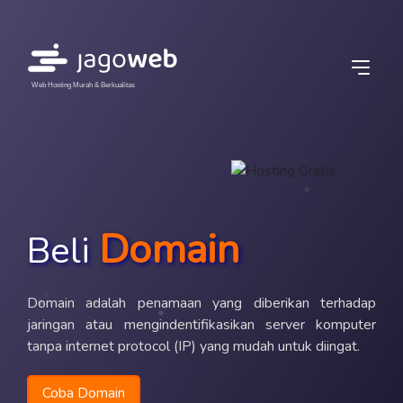
Web Hosting Murah & Berkualitas
Domain
Beli
Domain adalah penamaan yang diberikan terhadap
jaringan atau mengindentifikasikan server komputer
tanpa internet protocol (IP) yang mudah untuk diingat.
Coba Domain