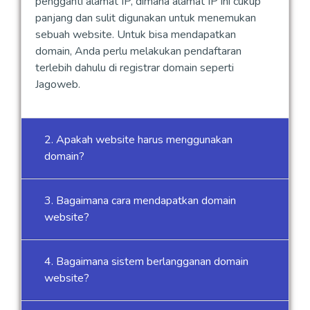
pengganti alamat IP, dimana alamat IP ini cukup
panjang dan sulit digunakan untuk menemukan
sebuah website. Untuk bisa mendapatkan
domain, Anda perlu melakukan pendaftaran
terlebih dahulu di registrar domain seperti
Jagoweb.
2. Apakah website harus menggunakan
domain?
3. Bagaimana cara mendapatkan domain
website?
4. Bagaimana sistem berlangganan domain
website?