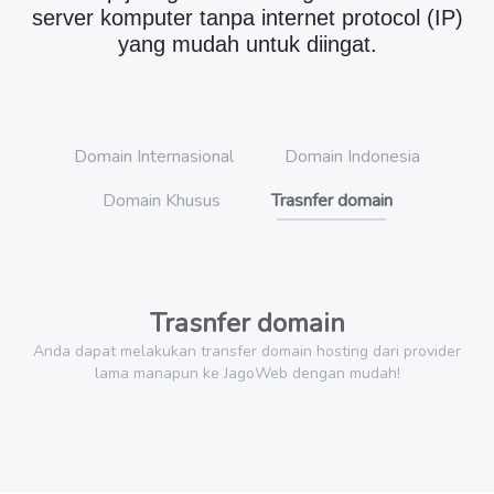
server komputer tanpa internet protocol (IP)
yang mudah untuk diingat.
Domain Internasional
Domain Indonesia
Domain Khusus
Trasnfer domain
Trasnfer domain
Anda dapat melakukan transfer domain hosting dari provider
lama manapun ke JagoWeb dengan mudah!