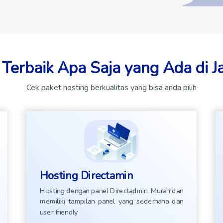
 Terbaik Apa Saja yang Ada di 
Cek paket hosting berkualitas yang bisa anda pilih
Hosting Directamin
Hosting dengan panel Directadmin, Murah dan
memiliki tampilan panel yang sederhana dan
user friendly