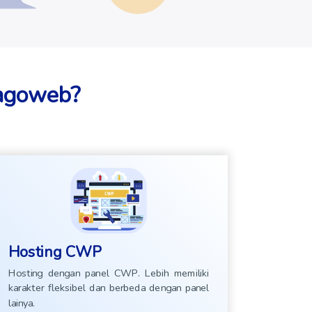
Jagoweb?
Hosting CWP
Hosting dengan panel CWP. Lebih memiliki
karakter fleksibel dan berbeda dengan panel
lainya.