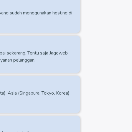
n yang sudah menggunakan hosting di
ai sekarang. Tentu saja Jagoweb
yanan pelanggan.
ta), Asia (Singapura, Tokyo, Korea)