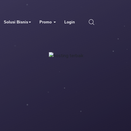
Solusi Bisnis
Promo
Login