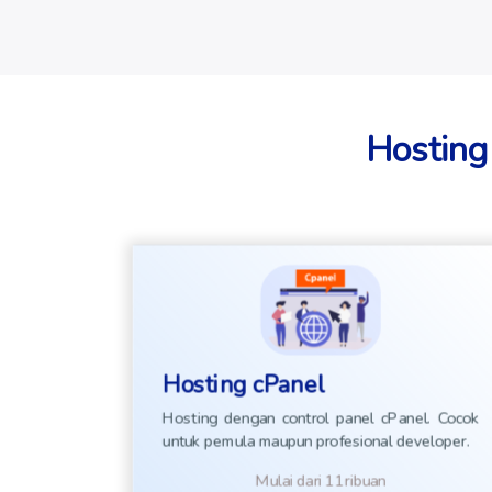
Hosting
Hosting cPanel
Hosting dengan control panel cPanel. Cocok
untuk pemula maupun profesional developer.
Mulai dari 11ribuan