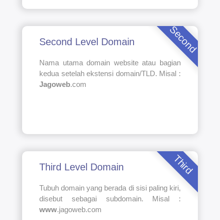
Second
Second Level Domain
Nama utama domain website atau bagian
kedua setelah ekstensi domain/TLD. Misal :
Jagoweb
.com
Third
Third Level Domain
Tubuh domain yang berada di sisi paling kiri,
disebut sebagai subdomain. Misal :
www
.jagoweb.com