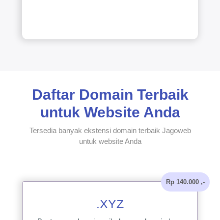
Daftar Domain Terbaik
untuk Website Anda
Tersedia banyak ekstensi domain terbaik Jagoweb
untuk website Anda
Rp 140.000 ,-
.XYZ