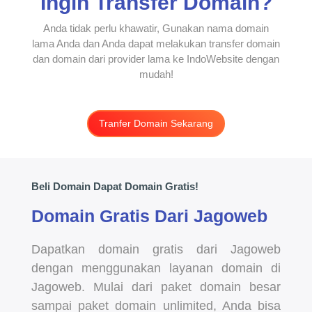
Ingin Transfer Domain?
Anda tidak perlu khawatir, Gunakan nama domain
lama Anda dan Anda dapat melakukan transfer domain
dan domain dari provider lama ke IndoWebsite dengan
mudah!
Tranfer Domain Sekarang
Beli Domain Dapat Domain Gratis!
Domain Gratis Dari Jagoweb
Dapatkan domain gratis dari Jagoweb
dengan menggunakan layanan domain di
Jagoweb. Mulai dari paket domain besar
sampai paket domain unlimited, Anda bisa