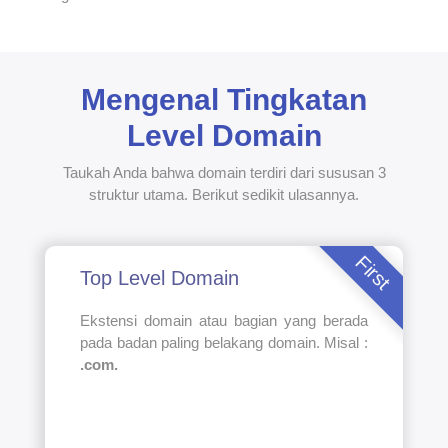
Mengenal Tingkatan
Level Domain
Taukah Anda bahwa domain terdiri dari sususan 3
struktur utama. Berikut sedikit ulasannya.
First
Top Level Domain
Ekstensi domain atau bagian yang berada
pada badan paling belakang domain. Misal :
.com.