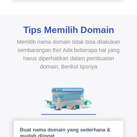
Tips Memilih Domain
Memilih nama domain tidak bisa dilakukan
sembarangan lho! Ada beberapa hal yang
harus diperhatikan dalam pembuatan
domain. Berikut tipsnya
Buat nama domain yang sederhana &
mudah diingat