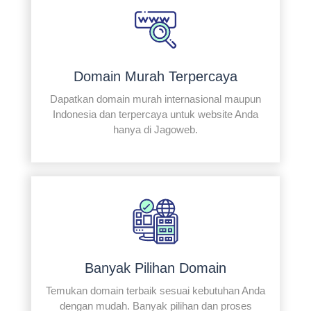
Domain Murah Terpercaya
Dapatkan domain murah internasional maupun
Indonesia dan terpercaya untuk website Anda
hanya di Jagoweb.
Banyak Pilihan Domain
Temukan domain terbaik sesuai kebutuhan Anda
dengan mudah. Banyak pilihan dan proses