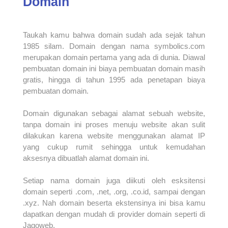
Domain
Taukah kamu bahwa domain sudah ada sejak tahun
1985 silam. Domain dengan nama symbolics.com
merupakan domain pertama yang ada di dunia. Diawal
pembuatan domain ini biaya pembuatan domain masih
gratis, hingga di tahun 1995 ada penetapan biaya
pembuatan domain.
Domain digunakan sebagai alamat sebuah website,
tanpa domain ini proses menuju website akan sulit
dilakukan karena website menggunakan alamat IP
yang cukup rumit sehingga untuk kemudahan
aksesnya dibuatlah alamat domain ini.
Setiap nama domain juga diikuti oleh esksitensi
domain seperti .com, .net, .org, .co.id, sampai dengan
.xyz. Nah domain beserta ekstensinya ini bisa kamu
dapatkan dengan mudah di provider domain seperti di
Jagoweb.