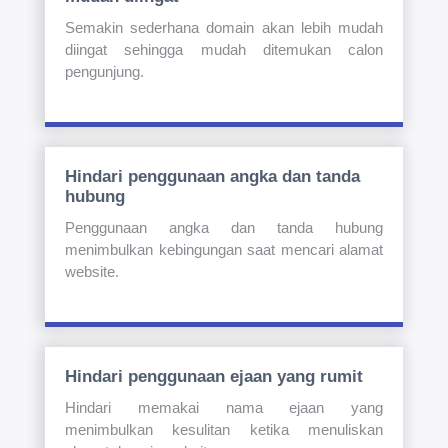
Semakin sederhana domain akan lebih mudah
diingat sehingga mudah ditemukan calon
pengunjung.
Hindari penggunaan angka dan tanda
hubung
Penggunaan angka dan tanda hubung
menimbulkan kebingungan saat mencari alamat
website.
Hindari penggunaan ejaan yang rumit
Hindari memakai nama ejaan yang
menimbulkan kesulitan ketika menuliskan