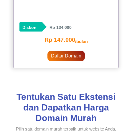
Diskon
Rp 134.000
Rp 147.000
/bulan
Daftar Domain
Tentukan Satu Ekstensi
dan Dapatkan Harga
Domain Murah
Pilih satu domain murah terbaik untuk website Anda,