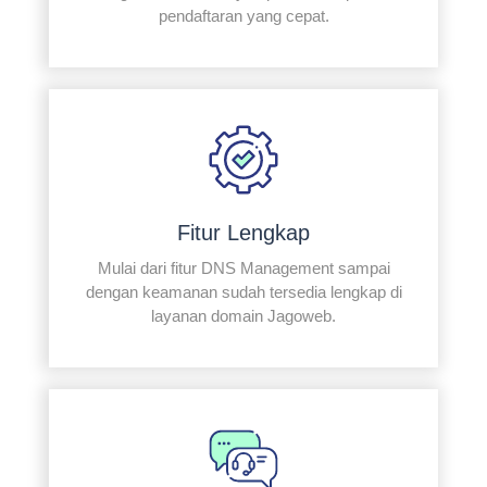
pendaftaran yang cepat.
Fitur Lengkap
Mulai dari fitur DNS Management sampai
dengan keamanan sudah tersedia lengkap di
layanan domain Jagoweb.