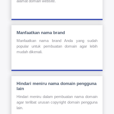
alamat domain website.
Manfaatkan nama brand
Manfaatkan nama brand Anda yang sudah
popular untuk pembuatan domain agar lebih
mudah dikenali.
Hindari meniru nama domain pengguna
lain
Hindari meniru dalam pembuatan nama domain
agar terlibat urusan copyright domain pengguna
lain.