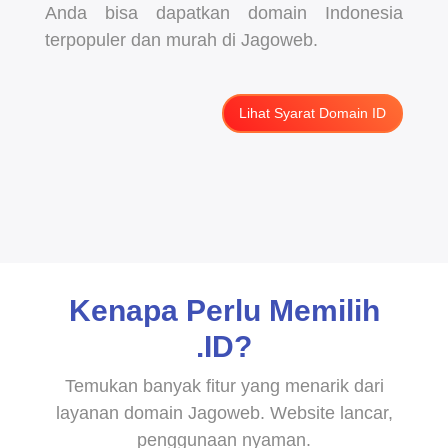
Anda bisa dapatkan domain Indonesia
terpopuler dan murah di Jagoweb.
Lihat Syarat Domain ID
Kenapa Perlu Memilih
.ID?
Temukan banyak fitur yang menarik dari
layanan domain Jagoweb. Website lancar,
penggunaan nyaman.