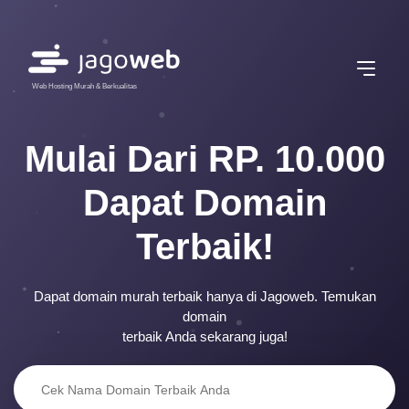
Web Hosting Murah & Berkualitas
Mulai Dari RP. 10.000
Dapat Domain
Terbaik!
Dapat domain murah terbaik hanya di Jagoweb. Temukan
domain
terbaik Anda sekarang juga!