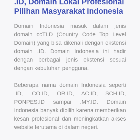
.ID, Domain Lokal Profesional
Pilihan Masyarakat Indonesia
Domain Indonesia masuk dalam jenis
domain ccTLD (Country Code Top Level
Domain) yang bisa dikenali dengan ekstensi
domain .ID. Domain Indonesia ini hadir
dengan berbagai jenis ekstensi sesuai
dengan kebutuhan pengguna.
Beberapa nama domain Indonesia seperti
.ID, .CO.ID, OR.ID, AC.ID, SCH.ID,
PONPES.ID sampai .MY.ID. Domain
Indonesia banyak dipilih karena memberikan
kesan profesional dan meningkatkan akses
website terutama di dalam negeri.