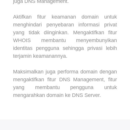
juga DNS Management.
Aktifkan fitur keamanan domain untuk
menghindari penyebaran informasi privat
yang tidak diinginkan. Mengaktifkan fitur
WHOIS membantu menyembunyikan
identitas pengguna sehingga privasi lebih
terjamin keamanannya.
Maksimalkan juga performa domain dengan
mengaktifkan fitur DNS Management, fitur
yang membantu pengguna untuk
mengarahkan domain ke DNS Server.