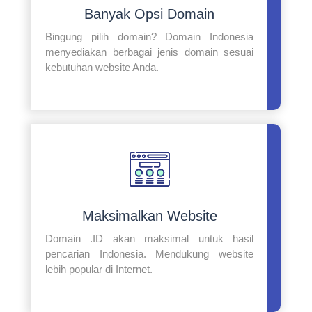
Banyak Opsi Domain
Bingung pilih domain? Domain Indonesia
menyediakan berbagai jenis domain sesuai
kebutuhan website Anda.
Maksimalkan Website
Domain .ID akan maksimal untuk hasil
pencarian Indonesia. Mendukung website
lebih popular di Internet.