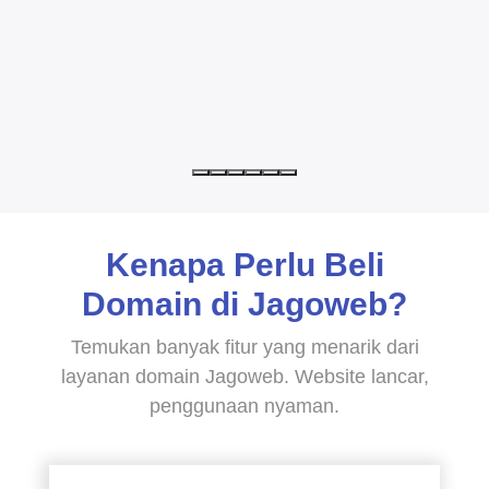
Kenapa Perlu Beli
Domain di Jagoweb?
Temukan banyak fitur yang menarik dari
layanan domain Jagoweb. Website lancar,
penggunaan nyaman.