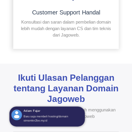
Customer Support Handal
Konsultasi dan saran dalam pembelian domain
lebih mudah dengan layanan CS dan tim teknis
dari Jagoweb.
Ikuti Ulasan Pelanggan
tentang Layanan Domain
Jagoweb
Ketahui pengalaman mereka setelah menggunakan
layanan domain dari Jagoweb