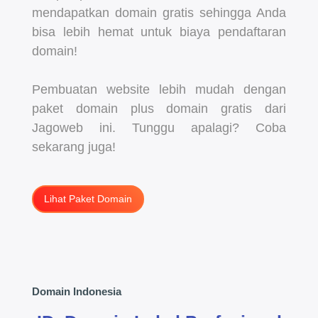
mendapatkan domain gratis sehingga Anda
bisa lebih hemat untuk biaya pendaftaran
domain!
Pembuatan website lebih mudah dengan
paket domain plus domain gratis dari
Jagoweb ini. Tunggu apalagi? Coba
sekarang juga!
Lihat Paket Domain
Domain Indonesia