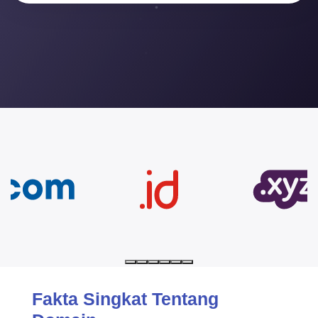
Fakta Singkat Tentang