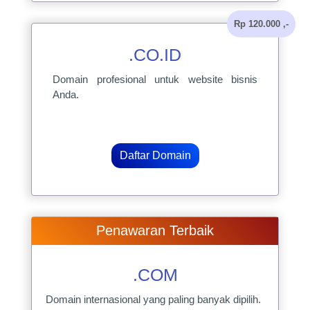
Rp 120.000 ,-
.CO.ID
Domain profesional untuk website bisnis
Anda.
Daftar Domain
Penawaran Terbaik
.COM
Domain internasional yang paling banyak dipilih.