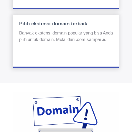
Pilih ekstensi domain terbaik
Banyak ekstensi domain popular yang bisa Anda
pilih untuk domain. Mulai dari .com sampai .id.