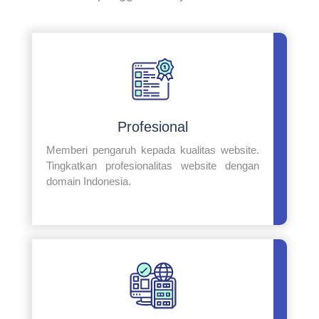
Profesional
Memberi pengaruh kepada kualitas website.
Tingkatkan profesionalitas website dengan
domain Indonesia.