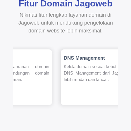
Fitur Domain Jagoweb
Nikmati fitur lengkap layanan domain di
Jagoweb untuk mendukung pengelolaan
domain website lebih maksimal.
DNS Management
an keamanan domain
Kelola domain sesuai kebutuhan A
 perlindungan domain
DNS Management dari Jagoweb. P
bih nyaman.
lebih mudah dan lancar.