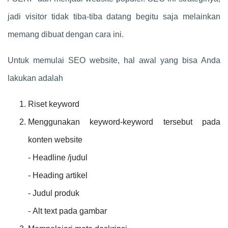
jadi visitor tidak tiba-tiba datang begitu saja melainkan
memang dibuat dengan cara ini.
Untuk memulai SEO website, hal awal yang bisa Anda
lakukan adalah
Riset keyword
Menggunakan keyword-keyword tersebut pada
konten website
- Headline /judul
- Heading artikel
- Judul produk
- Alt text pada gambar