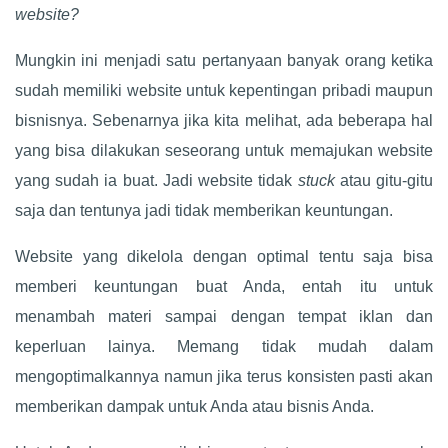
website?
Mungkin ini menjadi satu pertanyaan banyak orang ketika
sudah memiliki website untuk kepentingan pribadi maupun
bisnisnya. Sebenarnya jika kita melihat, ada beberapa hal
yang bisa dilakukan seseorang untuk memajukan website
yang sudah ia buat. Jadi website tidak
stuck
atau gitu-gitu
saja dan tentunya jadi tidak memberikan keuntungan.
Website yang dikelola dengan optimal tentu saja bisa
memberi keuntungan buat Anda, entah itu untuk
menambah materi sampai dengan tempat iklan dan
keperluan lainya. Memang tidak mudah dalam
mengoptimalkannya namun jika terus konsisten pasti akan
memberikan dampak untuk Anda atau bisnis Anda.