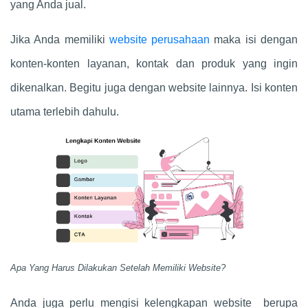
yang Anda jual.
Jika Anda memiliki
website perusahaan
maka isi dengan
konten-konten layanan, kontak dan produk yang ingin
dikenalkan. Begitu juga dengan website lainnya. Isi konten
utama terlebih dahulu.
Apa Yang Harus Dilakukan Setelah Memiliki Website?
Anda juga perlu mengisi kelengkapan website berupa