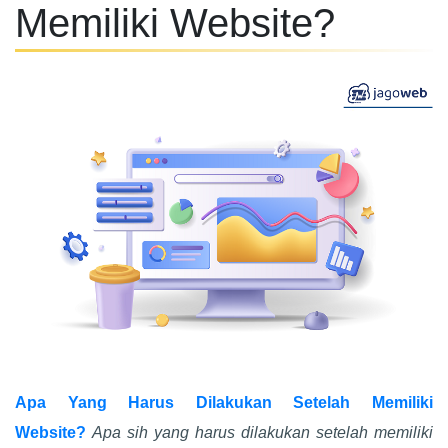
Memiliki Website?
Apa Yang Harus Dilakukan Setelah Memiliki
Website?
Apa sih yang harus dilakukan setelah memiliki