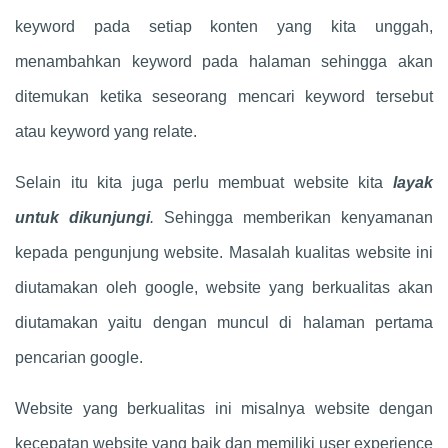
keyword pada setiap konten yang kita unggah,
menambahkan keyword pada halaman sehingga akan
ditemukan ketika seseorang mencari keyword tersebut
atau keyword yang relate.
Selain itu kita juga perlu membuat website kita
layak
untuk dikunjungi
.
Sehingga memberikan kenyamanan
kepada pengunjung website. Masalah kualitas website ini
diutamakan oleh google, website yang berkualitas akan
diutamakan yaitu dengan muncul di halaman pertama
pencarian google.
Website yang berkualitas ini misalnya website dengan
kecepatan website yang baik dan memiliki user experience