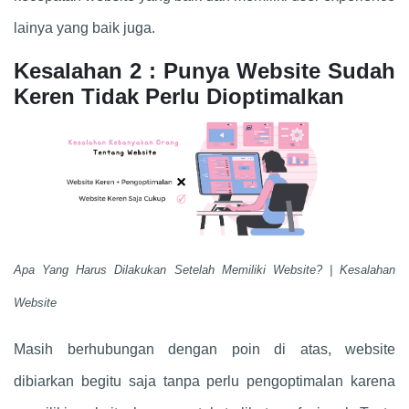
lainya yang baik juga.
Kesalahan 2 : Punya Website Sudah
Keren Tidak Perlu Dioptimalkan
Apa Yang Harus Dilakukan Setelah Memiliki Website? | Kesalahan
Website
Masih berhubungan dengan poin di atas, website
dibiarkan begitu saja tanpa perlu pengoptimalan karena