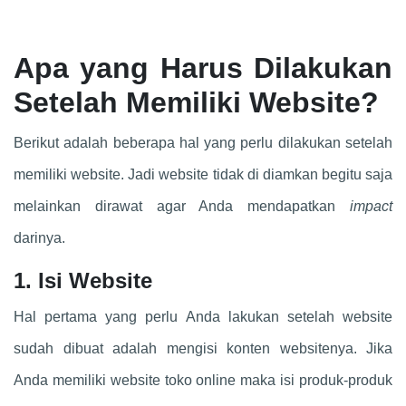
Apa yang Harus Dilakukan
Setelah Memiliki Website?
Berikut adalah beberapa hal yang perlu dilakukan setelah
memiliki website. Jadi website tidak di diamkan begitu saja
melainkan dirawat agar Anda mendapatkan
impact
darinya.
1. Isi Website
Hal pertama yang perlu Anda lakukan setelah website
sudah dibuat adalah mengisi konten websitenya. Jika
Anda memiliki website toko online maka isi produk-produk