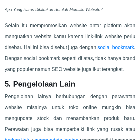
Apa Yang Harus Dilakukan Setelah Memiliki Website?
Selain itu mempromosikan website antar platform akan
menguatkan website kamu karena link-link website perlu
disebar. Hal ini bisa disebut juga dengan
social bookmark
.
Dengan social bookmark seperti di atas, tidak hanya brand
yang populer namun SEO website juga ikut terangkat.
5. Pengelolaan Lain
Pengelolaan lainya berhubungan dengan perawatan
website misalnya untuk toko online mungkin bisa
mengupdate stock dan menambahkan produk baru.
Perawatan juga bisa memperbaiki link yang rusak atau