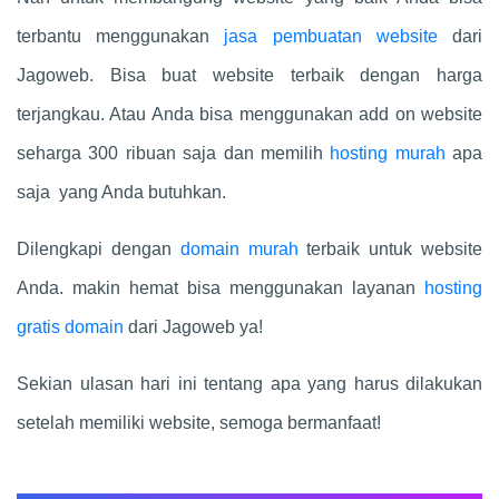
terbantu menggunakan
jasa pembuatan website
dari
Jagoweb. Bisa buat website terbaik dengan harga
terjangkau. Atau Anda bisa menggunakan add on website
seharga 300 ribuan saja dan memilih
hosting murah
apa
saja yang Anda butuhkan.
Dilengkapi dengan
domain murah
terbaik untuk website
Anda. makin hemat bisa menggunakan layanan
hosting
gratis domain
dari Jagoweb ya!
Sekian ulasan hari ini tentang apa yang harus dilakukan
setelah memiliki website, semoga bermanfaat!