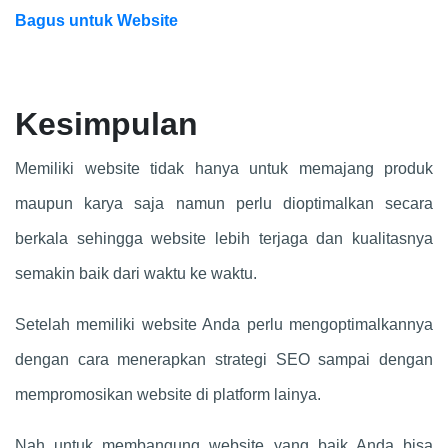
Bagus untuk Website
Kesimpulan
Memiliki website tidak hanya untuk memajang produk
maupun karya saja namun perlu dioptimalkan secara
berkala sehingga website lebih terjaga dan kualitasnya
semakin baik dari waktu ke waktu.
Setelah memiliki website Anda perlu mengoptimalkannya
dengan cara menerapkan strategi SEO sampai dengan
mempromosikan website di platform lainya.
Nah untuk membangung website yang baik Anda bisa