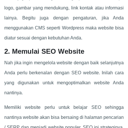
logo, gambar yang mendukung, link kontak atau informasi
lainya. Begitu juga dengan pengaturan, jika Anda
menggunakan CMS seperti Wordpress maka website bisa
diatur sesuai dengan kebutuhan Anda.
2. Memulai SEO Website
Nah jika ingin mengelola website dengan baik selanjutnya
Anda perlu berkenalan dengan SEO website. Inilah cara
yang digunakan untuk mengoptimalkan website Anda
nantinya.
Memiliki website perlu untuk belajar SEO sehingga
nantinya website akan bisa bersaing di halaman pencarian
/ SERP dan menjadi website populer. SEO ini strateginya,