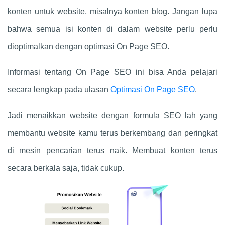
konten untuk website, misalnya konten blog. Jangan lupa
bahwa semua isi konten di dalam website perlu perlu
dioptimalkan dengan optimasi On Page SEO.
Informasi tentang On Page SEO ini bisa Anda pelajari
secara lengkap pada ulasan
Optimasi On Page SEO
.
Jadi menaikkan website dengan formula SEO lah yang
membantu website kamu terus berkembang dan peringkat
di mesin pencarian terus naik. Membuat konten terus
secara berkala saja, tidak cukup.