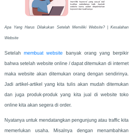
Apa Yang Harus Dilakukan Setelah Memiliki Website? | Kesalahan
Website
Setelah
membuat website
banyak orang yang berpikir
bahwa setelah website online / dapat ditemukan di internet
maka website akan ditemukan orang dengan sendirinya.
Jadi artikel-artikel yang kita tulis akan mudah ditemukan
dan juga produk-produk yang kita jual di website toko
online kita akan segera di order.
Nyatanya untuk mendatangkan pengunjung atau traffic kita
memerlukan usaha. Misalnya dengan menambahkan