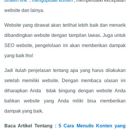
broken link
;
mengupdate konten
; memperbaiki kecepatan
website dan lainya.
Website yang dirawat akan terlihat lebih baik dan menarik
dibandingkan website dengan tampilan lawas. Juga untuk
SEO website, pengelolaan ini akan memberikan dampak
yang baik lho!
Jadi itulah penjelasan tentang apa yang harus dilakukan
setelah memiliki website. Dengan membaca ulasan ini
diharapkan Anda tidak bingung dengan website Anda
bahkan website yang Anda miliki bisa memberikan
dampak yang baik.
Baca Artikel Tentang :
5 Cara Menulis Konten yang