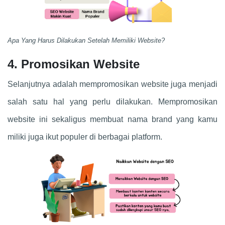
Apa Yang Harus Dilakukan Setelah Memiliki Website?
4. Promosikan Website
Selanjutnya adalah mempromosikan website juga menjadi
salah satu hal yang perlu dilakukan. Mempromosikan
website ini sekaligus membuat nama brand yang kamu
miliki juga ikut populer di berbagai platform.