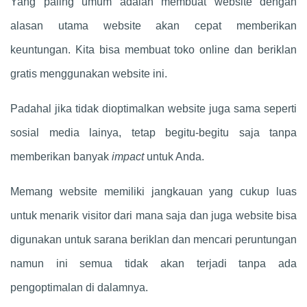
Yang paling umum adalah membuat website dengan
alasan utama website akan cepat memberikan
keuntungan. Kita bisa membuat toko online dan beriklan
gratis menggunakan website ini.
Padahal jika tidak dioptimalkan website juga sama seperti
sosial media lainya, tetap begitu-begitu saja tanpa
memberikan banyak
impact
untuk Anda.
Memang website memiliki jangkauan yang cukup luas
untuk menarik visitor dari mana saja dan juga website bisa
digunakan untuk sarana beriklan dan mencari peruntungan
namun ini semua tidak akan terjadi tanpa ada
pengoptimalan di dalamnya.