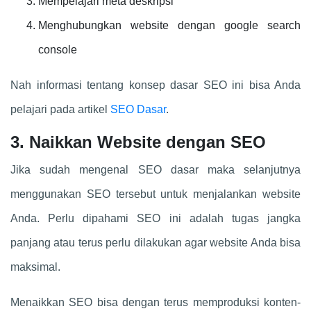
Mempelajari meta deskripsi
Menghubungkan website dengan google search
console
Nah informasi tentang konsep dasar SEO ini bisa Anda
pelajari pada artikel
SEO Dasar
.
3. Naikkan Website dengan SEO
Jika sudah mengenal SEO dasar maka selanjutnya
menggunakan SEO tersebut untuk menjalankan website
Anda. Perlu dipahami SEO ini adalah tugas jangka
panjang atau terus perlu dilakukan agar website Anda bisa
maksimal.
Menaikkan SEO bisa dengan terus memproduksi konten-