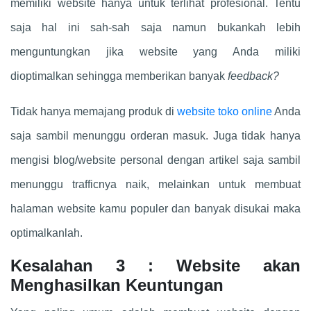
memiliki website hanya untuk terlihat profesional. Tentu
saja hal ini sah-sah saja namun bukankah lebih
menguntungkan jika website yang Anda miliki
dioptimalkan sehingga memberikan banyak
feedback?
Tidak hanya memajang produk di
website toko online
Anda
saja sambil menunggu orderan masuk. Juga tidak hanya
mengisi blog/website personal dengan artikel saja sambil
menunggu trafficnya naik, melainkan untuk membuat
halaman website kamu populer dan banyak disukai maka
optimalkanlah.
Kesalahan 3 : Website akan
Menghasilkan Keuntungan