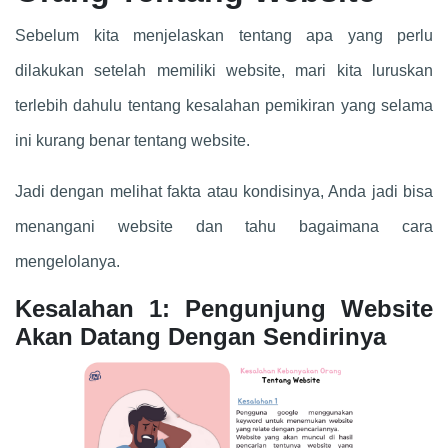
Sebelum kita menjelaskan tentang apa yang perlu
dilakukan setelah memiliki website, mari kita luruskan
terlebih dahulu tentang kesalahan pemikiran yang selama
ini kurang benar tentang website.
Jadi dengan melihat fakta atau kondisinya, Anda jadi bisa
menangani website dan tahu bagaimana cara
mengelolanya.
Kesalahan 1: Pengunjung Website
Akan Datang Dengan Sendirinya