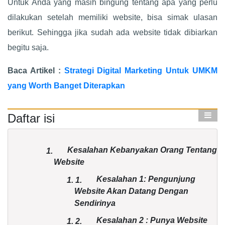
Untuk Anda yang masih bingung tentang apa yang perlu
dilakukan setelah memiliki website, bisa simak ulasan
berikut. Sehingga jika sudah ada website tidak dibiarkan
begitu saja.
Baca Artikel :
Strategi Digital Marketing Untuk UMKM
yang Worth Banget Diterapkan
Daftar isi
Kesalahan Kebanyakan Orang Tentang
1.
Website
Kesalahan 1: Pengunjung
1.
1.
Website Akan Datang Dengan
Sendirinya
Kesalahan 2 : Punya Website
1.
2.