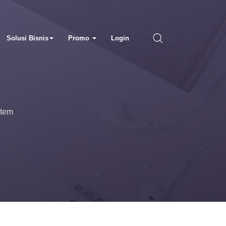
Solusi Bisnis
Promo
Login
stem