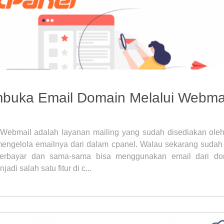
buka Email Domain Melalui Webma
Webmail adalah layanan mailing yang sudah disediakan oleh
engelola emailnya dari dalam cpanel. Walau sekarang sudah
berbayar dan sama-sama bisa menggunakan email dari d
adi salah satu fitur di c...