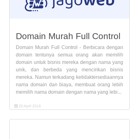
Domain Murah Full Control
Domain Murah Full Control - Berbicara dengan
domain tentunya semua orang akan memilih
domain untuk bisnis mereka dengan nama yang
unik, dan berbeda yang mencirikan bisnis
mereka. Namun terkadang ketidaktersediaannya
nama domain dan biaya, membuat orang lebih
memilih nama domain dengan nama yang lebi...
26 April 2016