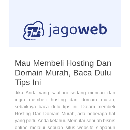
Mau Membeli Hosting Dan
Domain Murah, Baca Dulu
Tips Ini
Jika Anda yang saat ini sedang mencari dan
ingin membeli hosting dan domain murah,
sebaiknya baca dulu tips ini. Dalam membeli
Hosting Dan Domain Murah, ada beberapa hal
yang perlu Anda ketahui. Memulai sebuah bisnis
online melalui sebuah situs website siapapun