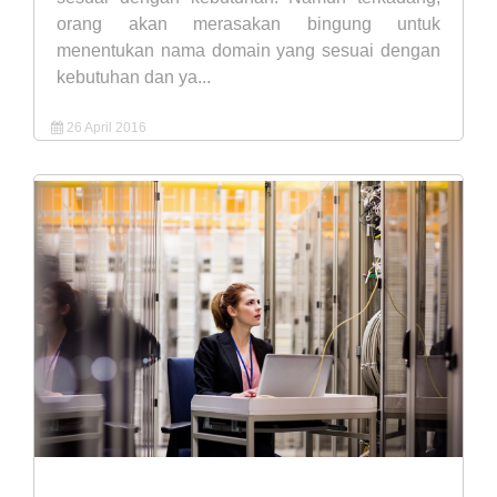
orang akan merasakan bingung untuk
menentukan nama domain yang sesuai dengan
kebutuhan dan ya...
26 April 2016