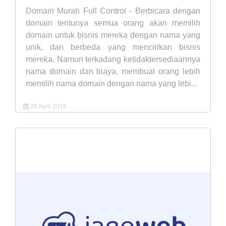
Domain Murah Full Control - Berbicara dengan
domain tentunya semua orang akan memilih
domain untuk bisnis mereka dengan nama yang
unik, dan berbeda yang mencirikan bisnis
mereka. Namun terkadang ketidaktersediaannya
nama domain dan biaya, membuat orang lebih
memilih nama domain dengan nama yang lebi...
26 April 2016