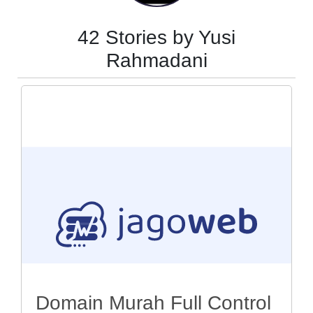
42 Stories by Yusi
Rahmadani
Domain Murah Full Control