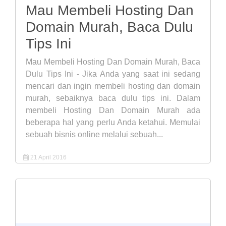
Mau Membeli Hosting Dan
Domain Murah, Baca Dulu
Tips Ini
Mau Membeli Hosting Dan Domain Murah, Baca
Dulu Tips Ini - Jika Anda yang saat ini sedang
mencari dan ingin membeli hosting dan domain
murah, sebaiknya baca dulu tips ini. Dalam
membeli Hosting Dan Domain Murah ada
beberapa hal yang perlu Anda ketahui. Memulai
sebuah bisnis online melalui sebuah...
21 April 2016