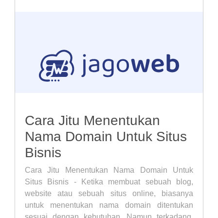
Cara Jitu Menentukan
Nama Domain Untuk Situs
Bisnis
Cara Jitu Menentukan Nama Domain Untuk
Situs Bisnis - Ketika membuat sebuah blog,
website atau sebuah situs online, biasanya
untuk menentukan nama domain ditentukan
sesuai dengan kebutuhan. Namun terkadang,