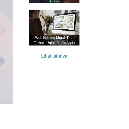
Shop?
Web Hosting Murah Dan
Terbaik Untuk Bisnis Anda
Lihat lainnya