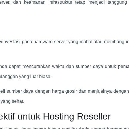
ver, dan keamanan infrastruktur tetap menjadi tanggung
erinvestasi pada hardware server yang mahal atau membangun
nda dapat mencurahkan waktu dan sumber daya untuk pema
langgan yang luar biasa.
eli sumber daya dengan harga grosir dan menjualnya dengan
yang sehat.
ktif untuk Hosting Reseller