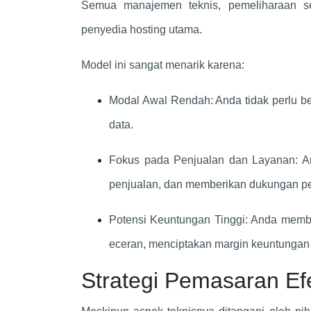
Semua manajemen teknis, pemeliharaan ser
penyedia hosting utama.
Model ini sangat menarik karena:
Modal Awal Rendah: Anda tidak perlu b
data.
Fokus pada Penjualan dan Layanan: A
penjualan, dan memberikan dukungan pe
Potensi Keuntungan Tinggi: Anda memb
eceran, menciptakan margin keuntungan 
Strategi Pemasaran Efe