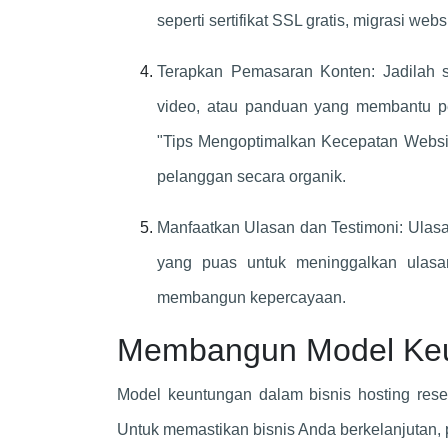
seperti sertifikat SSL gratis, migrasi we
Terapkan Pemasaran Konten: Jadilah 
video, atau panduan yang membantu p
"Tips Mengoptimalkan Kecepatan Website
pelanggan secara organik.
Manfaatkan Ulasan dan Testimoni: Ulasa
yang puas untuk meninggalkan ulasan
membangun kepercayaan.
Membangun Model Keu
Model keuntungan dalam bisnis hosting rese
Untuk memastikan bisnis Anda berkelanjutan, 