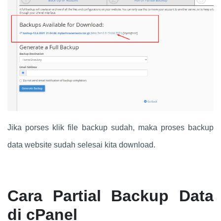
Jika porses klik file backup sudah, maka proses backup
data website sudah selesai kita download.
Cara Partial Backup Data
di cPanel