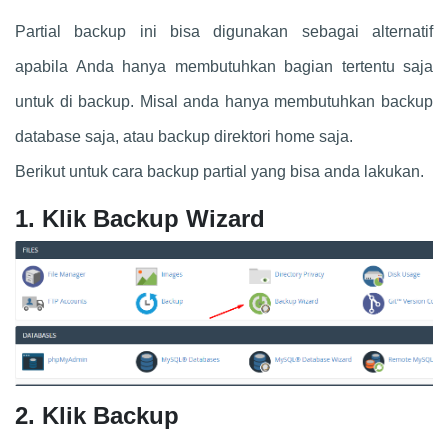
Partial backup ini bisa digunakan sebagai alternatif
apabila Anda hanya membutuhkan bagian tertentu saja
untuk di backup. Misal anda hanya membutuhkan backup
database saja, atau backup direktori home saja.
Berikut untuk cara backup partial yang bisa anda lakukan.
1. Klik Backup Wizard
2. Klik Backup