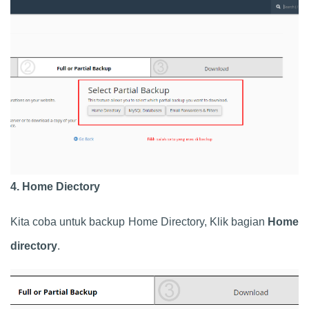
4. Home Diectory
Kita coba untuk backup Home Directory, Klik bagian
Home
directory
.