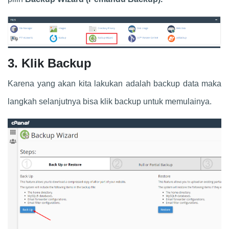
3. Klik Backup
Karena yang akan kita lakukan adalah backup data maka
langkah selanjutnya bisa klik backup untuk memulainya.