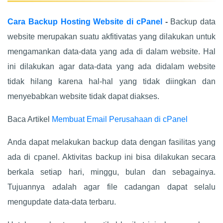
Cara Backup Hosting Website
di cPanel
-
Backup data
website merupakan suatu akfitivatas yang dilakukan untuk
mengamankan data-data yang ada di dalam website. Hal
ini dilakukan agar data-data yang ada didalam website
tidak hilang karena hal-hal yang tidak diingkan dan
menyebabkan website tidak dapat diakses.
Baca Artikel
Membuat Email Perusahaan di cPanel
Anda dapat melakukan backup data dengan fasilitas yang
ada di cpanel. Aktivitas backup ini bisa dilakukan secara
berkala setiap hari, minggu, bulan dan sebagainya.
Tujuannya adalah agar file cadangan dapat selalu
mengupdate data-data terbaru.