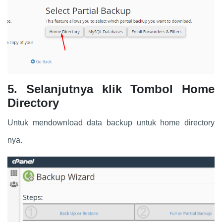
5. Selanjutnya klik Tombol Home
Directory
Untuk mendownload data backup untuk home directory
nya.