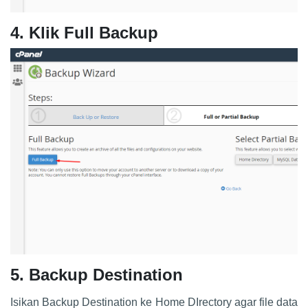
4. Klik Full Backup
5. Backup Destination
Isikan Backup Destination ke Home DIrectory agar file data