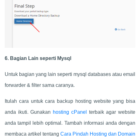
6. Bagian Lain seperti Mysql
Untuk bagian yang lain seperti mysql databases atau email
forwarder & filter sama caranya.
Itulah cara untuk cara backup hosting website yang bisa
anda ikuti. Gunakan
hosting cPanel
terbaik agar website
anda tampil lebih optimal. Tambah informasi anda dengan
membaca artikel tentang
Cara Pindah Hosting dan Domain