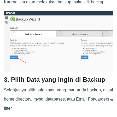
Karena kita akan melakukan backup maka klik backup
3. Pilih Data yang Ingin di Backup
Selanjutnya pilih salah satu yang mau anda backup, misal
home directory, mysql databases, atau Email Forwarders &
filter.