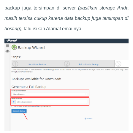
backup juga tersimpan di server
(pastikan storage Anda
masih tersisa cukup karena data backup juga tersimpan di
hosting),
lalu isikan Alamat emailnya