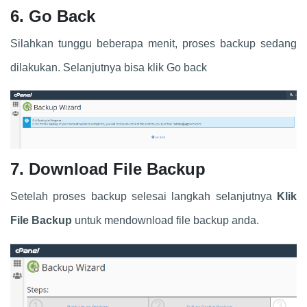
6. Go Back
Silahkan tunggu beberapa menit, proses backup sedang
dilakukan. Selanjutnya bisa klik Go back
7. Download File Backup
Setelah proses backup selesai langkah selanjutnya
Klik
File Backup
untuk mendownload file backup anda.