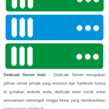
Dedicate Server Indo
– Dedicate Server merupakan
pilihan server private yang resource dan hardware hanya
di gunakan website anda, dedicate serer cocok untuk
perusahaan menengah hingga besar yang membutuhkan
server secara eksklusif.