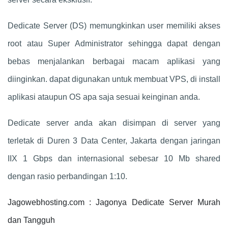
Dedicate Server (DS) memungkinkan user memiliki akses
root atau Super Administrator sehingga dapat dengan
bebas menjalankan berbagai macam aplikasi yang
diinginkan. dapat digunakan untuk membuat VPS, di install
aplikasi ataupun OS apa saja sesuai keinginan anda.
Dedicate server anda akan disimpan di server yang
terletak di Duren 3 Data Center, Jakarta dengan jaringan
IIX 1 Gbps dan internasional sebesar 10 Mb shared
dengan rasio perbandingan 1:10.
Jagowebhosting.com : Jagonya Dedicate Server Murah
dan Tangguh