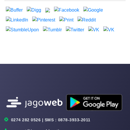
0274 282 0526 | SMS : 0878-3933-2011