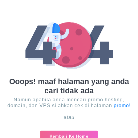
Ooops! maaf halaman yang anda
cari tidak ada
Namun apabila anda mencari promo hosting,
domain, dan VPS silahkan cek di halaman
promo!
atau
Kembali Ke Home