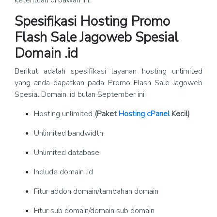
ketentuan di bawah ini.
Spesifikasi Hosting Promo
Flash Sale Jagoweb Spesial
Domain .id
Berikut adalah spesifikasi layanan hosting unlimited
yang anda dapatkan pada Promo Flash Sale Jagoweb
Spesial Domain .id bulan September ini:
Hosting unlimited
(Paket
Hosting cPanel
Kecil)
Unlimited bandwidth
Unlimited database
Include domain .id
Fitur addon domain/tambahan domain
Fitur sub domain/domain sub domain