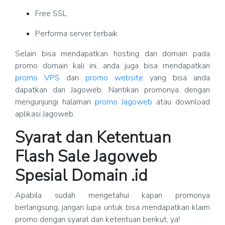
Free SSL
Performa server terbaik
Selain bisa mendapatkan hosting dan domain pada
promo domain kali ini, anda juga bisa mendapatkan
promo VPS
dan
promo website
yang bisa anda
dapatkan dari Jagoweb. Nantikan promonya dengan
mengunjungi halaman
promo Jagoweb
atau download
aplikasi Jagoweb.
Syarat dan Ketentuan
Flash Sale Jagoweb
Spesial Domain .id
Apabila sudah mengetahui kapan promonya
berlangsung, jangan lupa untuk bisa mendapatkan klaim
promo dengan syarat dan ketentuan berikut, ya!