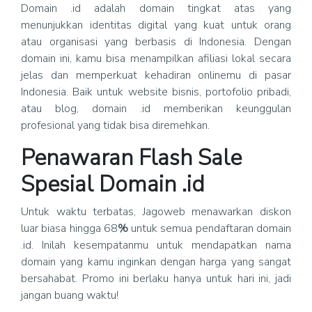
Domain .id adalah domain tingkat atas yang
menunjukkan identitas digital yang kuat untuk orang
atau organisasi yang berbasis di Indonesia. Dengan
domain ini, kamu bisa menampilkan afiliasi lokal secara
jelas dan memperkuat kehadiran onlinemu di pasar
Indonesia. Baik untuk website bisnis, portofolio pribadi,
atau blog, domain .id memberikan keunggulan
profesional yang tidak bisa diremehkan.
Penawaran Flash Sale
Spesial Domain .id
Untuk waktu terbatas, Jagoweb menawarkan diskon
luar biasa hingga 68
%
untuk semua pendaftaran domain
.id. Inilah kesempatanmu untuk mendapatkan nama
domain yang kamu inginkan dengan harga yang sangat
bersahabat. Promo ini berlaku hanya untuk hari ini, jadi
jangan buang waktu!