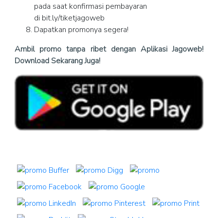
pada saat konfirmasi pembayaran
di bit.ly/tiketjagoweb
Dapatkan promonya segera!
Ambil promo tanpa ribet dengan Aplikasi Jagoweb!
Download Sekarang Juga!