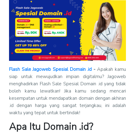
Flash Sale Jagoweb Spesial Domain .id
-
Apakah kamu
siap untuk mewujudkan impian digitalmu? Jagoweb
menghadirkan Flash Sale Spesial Domain .id yang tidak
boleh kamu lewatkan! Jika kamu sedang mencari
kesempatan untuk mendapatkan domain dengan akhiran
.id dengan harga yang sangat terjangkau, ini adalah
waktu yang tepat untuk bertindak!
Apa Itu Domain .id?