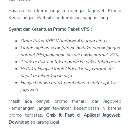
Rayakan hari kemenanganmu dengan Jagoweb Promo
Kemenangan. Website berkembang, hatipun riang.
Syarat dan Ketentuan Promo Paket VPS :
Order Paket VPS Windows Ataupun Linux
Untuk tagihan selanjutnya, berlaku perpanjangan
normal (Perpanjangan sesuai harga normal VPS)
Tidak berlaku untuk upgrade ke paket lebih besar.
Berlaku Hanya Untuk Order 1x Saja,Promo ini
dapat berakhir kapan saja.
Hanya berlaku untuk pembelian melalui aplikasi
jagoweb
Masih ada banyak promo menarik dari Jagoweb
Kemenangan, jangan lewatkan kesempatan ini karena
promo terbatas.
Grab it Fast di Aplikasi Jagoweb
,
Download
sekarang juga!