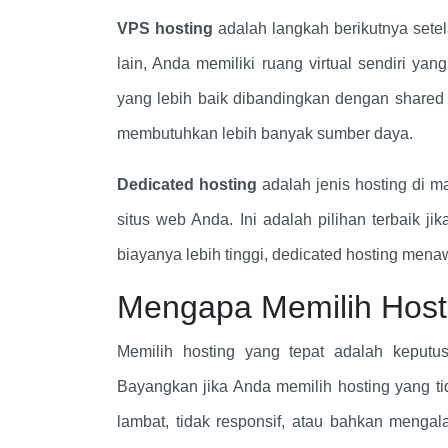
VPS hosting
adalah langkah berikutnya sete
lain, Anda memiliki ruang virtual sendiri yan
yang lebih baik dibandingkan dengan shared
membutuhkan lebih banyak sumber daya.
Dedicated hosting
adalah jenis hosting di m
situs web Anda. Ini adalah pilihan terbaik ji
biayanya lebih tinggi, dedicated hosting mena
Mengapa Memilih Hosti
Memilih hosting yang tepat adalah keput
Bayangkan jika Anda memilih hosting yang ti
lambat, tidak responsif, atau bahkan menga