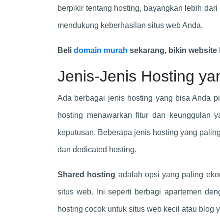
berpikir tentang hosting, bayangkan lebih d
mendukung keberhasilan situs web Anda.
Beli
domain murah
sekarang, bikin website 
Jenis-Jenis Hosting ya
Ada berbagai jenis hosting yang bisa Anda pi
hosting menawarkan fitur dan keunggulan 
keputusan. Beberapa jenis hosting yang paling
dan dedicated hosting.
Shared hosting
adalah opsi yang paling ekon
situs web. Ini seperti berbagi apartemen d
hosting cocok untuk situs web kecil atau blog