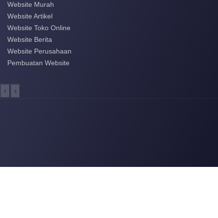
Website Murah
Website Artikel
Website Toko Online
Website Berita
Website Perusahaan
Pembuatan Website
‹
›