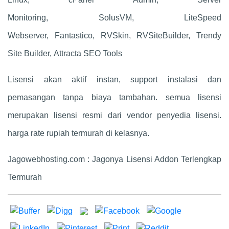
Monitoring, SolusVM, LiteSpeed
Webserver, Fantastico, RVSkin, RVSiteBuilder, Trendy
Site Builder, Attracta SEO Tools
Lisensi akan aktif instan, support instalasi dan
pemasangan tanpa biaya tambahan. semua lisensi
merupakan lisensi resmi dari vendor penyedia lisensi.
harga rate rupiah termurah di kelasnya.
Jagowebhosting.com : Jagonya Lisensi Addon Terlengkap
Termurah