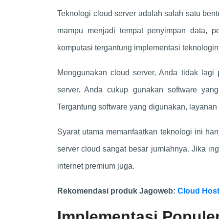
Teknologi cloud server adalah salah satu ben
mampu menjadi tempat penyimpan data, pen
komputasi tergantung implementasi teknologin
Menggunakan cloud server, Anda tidak lagi 
server. Anda cukup gunakan software yan
Tergantung software yang digunakan, layanan
Syarat utama memanfaatkan teknologi ini han
server cloud sangat besar jumlahnya. Jika in
internet premium juga.
Rekomendasi produk Jagoweb:
Cloud Host
Implementasi Populer