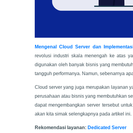
Mengenal Cloud Server dan Implementasi
revolusi industri skala menengah ke atas y
digunakan oleh banyak bisnis yang membutuh
tangguh performanya. Namun, sebenarnya apa i
Cloud server yang juga merupakan layanan y
perusahaan atau bisnis yang membutuhkan se
dapat mengembangkan server tersebut untuk 
akan kita simak selengkapnya pada artikel ini.
Rekomendasi layanan:
Dedicated Server