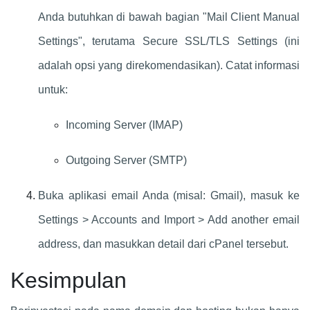
Anda butuhkan di bawah bagian "Mail Client Manual
Settings", terutama Secure SSL/TLS Settings (ini
adalah opsi yang direkomendasikan). Catat informasi
untuk:
Incoming Server (IMAP)
Outgoing Server (SMTP)
Buka aplikasi email Anda (misal: Gmail), masuk ke
Settings > Accounts and Import > Add another email
address, dan masukkan detail dari cPanel tersebut.
Kesimpulan