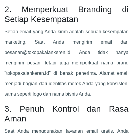
2. Memperkuat Branding di
Setiap Kesempatan
Setiap email yang Anda kirim adalah sebuah kesempatan
marketing. Saat Anda mengirim email dari
pesanan@tokopakaiankeren.id
, Anda tidak hanya
mengirim pesan, tetapi juga memperkuat nama brand
"tokopakaiankeren.id" di benak penerima. Alamat email
menjadi bagian dari identitas merek Anda yang konsisten,
sama seperti logo dan nama bisnis Anda.
3. Penuh Kontrol dan Rasa
Aman
Saat Anda menggunakan layanan email gratis, Anda