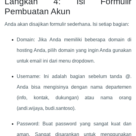
Langkah 4: Isi Formulir
Pembuatan Akun
Anda akan disajikan formulir sederhana. Isi setiap bagian:
Domain: Jika Anda memiliki beberapa domain di
hosting Anda, pilih domain yang ingin Anda gunakan
untuk email ini dari menu dropdown.
Username: Ini adalah bagian sebelum tanda @.
Anda bisa mengisinya dengan nama departemen
(info, kontak, dukungan) atau nama orang
(andi.wijaya, budi.santoso).
Password: Buat password yang sangat kuat dan
aman. Sangat disarankan untuk menggunakan