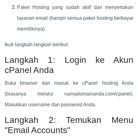
Paket Hosting yang sudah aktif dan menyertakan
layanan email (hampir semua paket hosting berbayar
memilikinya).
Ikuti langkah-langkah berikut:
Langkah 1: Login ke Akun
cPanel Anda
Buka browser dan masuk ke cPanel hosting Anda
(biasanya melalui namadomainanda.com/cpanel).
Masukkan username dan password Anda.
Langkah 2: Temukan Menu
"Email Accounts"