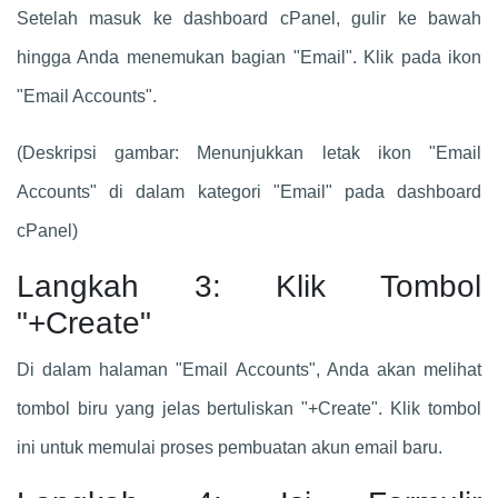
Setelah masuk ke dashboard cPanel, gulir ke bawah
hingga Anda menemukan bagian "Email". Klik pada ikon
"Email Accounts".
(Deskripsi gambar: Menunjukkan letak ikon "Email
Accounts" di dalam kategori "Email" pada dashboard
cPanel)
Langkah 3: Klik Tombol
"+Create"
Di dalam halaman "Email Accounts", Anda akan melihat
tombol biru yang jelas bertuliskan "+Create". Klik tombol
ini untuk memulai proses pembuatan akun email baru.