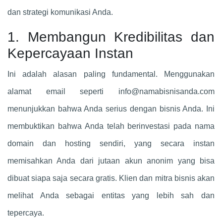
dan strategi komunikasi Anda.
1. Membangun Kredibilitas dan
Kepercayaan Instan
Ini adalah alasan paling fundamental. Menggunakan
alamat email seperti
info@namabisnisanda.com
menunjukkan bahwa Anda serius dengan bisnis Anda. Ini
membuktikan bahwa Anda telah berinvestasi pada nama
domain dan hosting sendiri, yang secara instan
memisahkan Anda dari jutaan akun anonim yang bisa
dibuat siapa saja secara gratis. Klien dan mitra bisnis akan
melihat Anda sebagai entitas yang lebih sah dan
tepercaya.