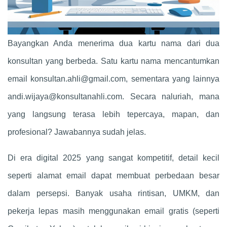
Bayangkan Anda menerima dua kartu nama dari dua
konsultan yang berbeda. Satu kartu nama mencantumkan
email
konsultan.ahli@gmail.com
, sementara yang lainnya
andi.wijaya@konsultanahli.com
. Secara naluriah, mana
yang langsung terasa lebih tepercaya, mapan, dan
profesional? Jawabannya sudah jelas.
Di era digital 2025 yang sangat kompetitif, detail kecil
seperti alamat email dapat membuat perbedaan besar
dalam persepsi. Banyak usaha rintisan, UMKM, dan
pekerja lepas masih menggunakan email gratis (seperti