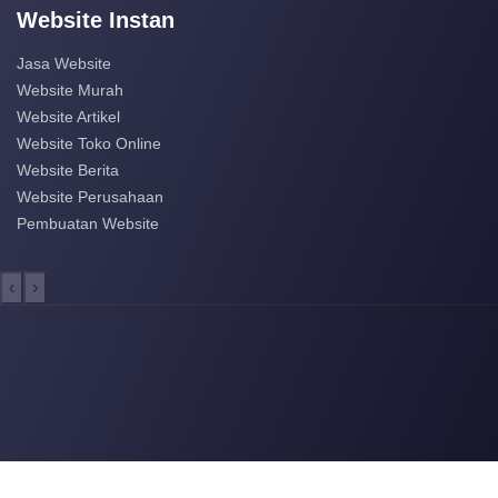
Website Instan
Jasa Website
Website Murah
Website Artikel
Website Toko Online
Website Berita
Website Perusahaan
Pembuatan Website
‹
›