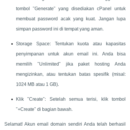
tombol "Generate" yang disediakan cPanel untuk
membuat password acak yang kuat. Jangan lupa
simpan password ini di tempat yang aman.
Storage Space: Tentukan kuota atau kapasitas
penyimpanan untuk akun email ini. Anda bisa
memilih "Unlimited" jika paket hosting Anda
mengizinkan, atau tentukan batas spesifik (misal:
1024 MB atau 1 GB).
Klik "Create": Setelah semua terisi, klik tombol
"+Create" di bagian bawah.
Selamat! Akun email domain sendiri Anda telah berhasil