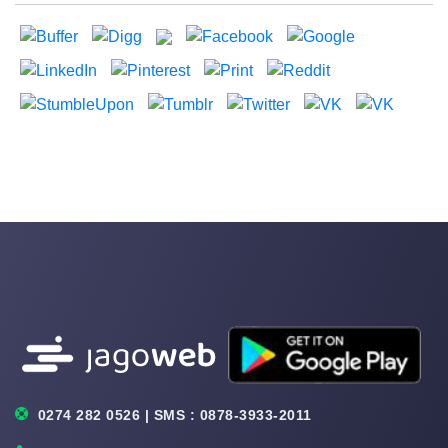
0274 282 0526 | SMS : 0878-3933-2011