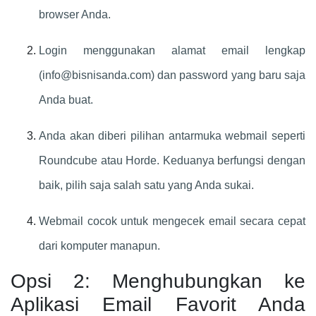
browser Anda.
Login menggunakan alamat email lengkap
(
info@bisnisanda.com
) dan password yang baru saja
Anda buat.
Anda akan diberi pilihan antarmuka webmail seperti
Roundcube atau Horde. Keduanya berfungsi dengan
baik, pilih saja salah satu yang Anda sukai.
Webmail cocok untuk mengecek email secara cepat
dari komputer manapun.
Opsi 2: Menghubungkan ke
Aplikasi Email Favorit Anda