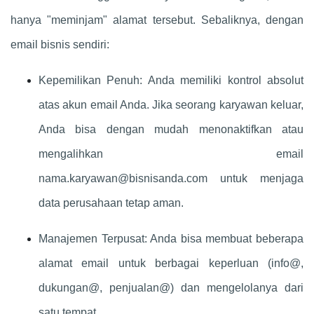
hanya "meminjam" alamat tersebut. Sebaliknya, dengan
email bisnis sendiri:
Kepemilikan Penuh: Anda memiliki kontrol absolut
atas akun email Anda. Jika seorang karyawan keluar,
Anda bisa dengan mudah menonaktifkan atau
mengalihkan email
nama.karyawan@bisnisanda.com
untuk menjaga
data perusahaan tetap aman.
Manajemen Terpusat: Anda bisa membuat beberapa
alamat email untuk berbagai keperluan (info@,
dukungan@, penjualan@) dan mengelolanya dari
satu tempat.