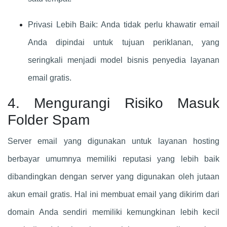
Privasi Lebih Baik: Anda tidak perlu khawatir email
Anda dipindai untuk tujuan periklanan, yang
seringkali menjadi model bisnis penyedia layanan
email gratis.
4. Mengurangi Risiko Masuk
Folder Spam
Server email yang digunakan untuk layanan hosting
berbayar umumnya memiliki reputasi yang lebih baik
dibandingkan dengan server yang digunakan oleh jutaan
akun email gratis. Hal ini membuat email yang dikirim dari
domain Anda sendiri memiliki kemungkinan lebih kecil