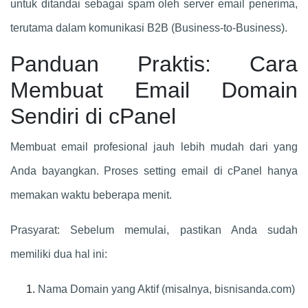
untuk ditandai sebagai spam oleh server email penerima,
terutama dalam komunikasi B2B (Business-to-Business).
Panduan Praktis: Cara
Membuat Email Domain
Sendiri di cPanel
Membuat email profesional jauh lebih mudah dari yang
Anda bayangkan. Proses setting email di cPanel hanya
memakan waktu beberapa menit.
Prasyarat: Sebelum memulai, pastikan Anda sudah
memiliki dua hal ini:
Nama Domain yang Aktif (misalnya, bisnisanda.com)