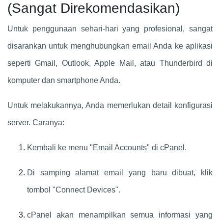
(Sangat Direkomendasikan)
Untuk penggunaan sehari-hari yang profesional, sangat
disarankan untuk menghubungkan email Anda ke aplikasi
seperti Gmail, Outlook, Apple Mail, atau Thunderbird di
komputer dan smartphone Anda.
Untuk melakukannya, Anda memerlukan detail konfigurasi
server. Caranya:
Kembali ke menu "Email Accounts" di cPanel.
Di samping alamat email yang baru dibuat, klik
tombol "Connect Devices".
cPanel akan menampilkan semua informasi yang