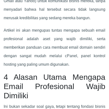
Gmail atau Yahoo) untuk komunikasi bisnis mereka, tanpa
menyadari bahwa hal tersebut secara tidak langsung
merusak kredibilitas yang sedang mereka bangun.
Artikel ini akan mengupas tuntas mengapa sebuah email
profesional adalah aset yang wajib dimiliki, serta
memberikan panduan cara membuat email domain sendiri
dengan sangat mudah melalui cPanel, panel kontrol
hosting yang paling umum digunakan.
4 Alasan Utama Mengapa
Email Profesional Wajib
Dimiliki
Ini bukan sekadar soal gaya, tetapi tentang fondasi bisnis