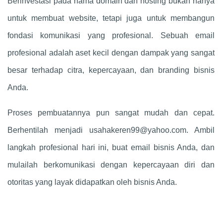
Berinvestasi pada nama domain dan hosting bukan hanya
untuk membuat website, tetapi juga untuk membangun
fondasi komunikasi yang profesional. Sebuah email
profesional adalah aset kecil dengan dampak yang sangat
besar terhadap citra, kepercayaan, dan branding bisnis
Anda.
Proses pembuatannya pun sangat mudah dan cepat.
Berhentilah menjadi
usahakeren99@yahoo.com
. Ambil
langkah profesional hari ini, buat email bisnis Anda, dan
mulailah berkomunikasi dengan kepercayaan diri dan
otoritas yang layak didapatkan oleh bisnis Anda.