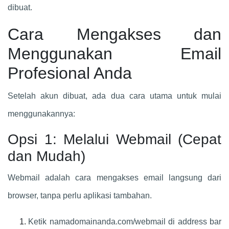
dibuat.
Cara Mengakses dan
Menggunakan Email
Profesional Anda
Setelah akun dibuat, ada dua cara utama untuk mulai
menggunakannya:
Opsi 1: Melalui Webmail (Cepat
dan Mudah)
Webmail adalah cara mengakses email langsung dari
browser, tanpa perlu aplikasi tambahan.
Ketik namadomainanda.com/webmail di address bar